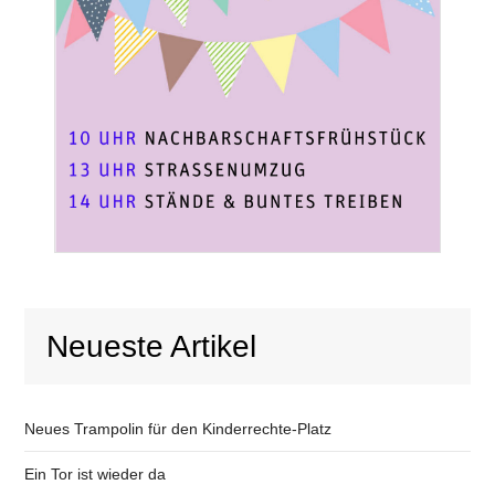
Neueste Artikel
Neues Trampolin für den Kinderrechte-Platz
Ein Tor ist wieder da