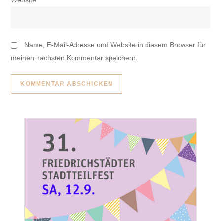
Website
Name, E-Mail-Adresse und Website in diesem Browser für
meinen nächsten Kommentar speichern.