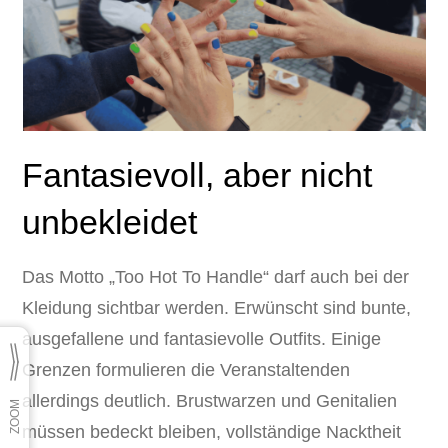
Fantasievoll, aber nicht
unbekleidet
Das Motto „Too Hot To Handle“ darf auch bei der
Kleidung sichtbar werden. Erwünscht sind bunte,
ausgefallene und fantasievolle Outfits. Einige
Grenzen formulieren die Veranstaltenden
allerdings deutlich. Brustwarzen und Genitalien
müssen bedeckt bleiben, vollständige Nacktheit