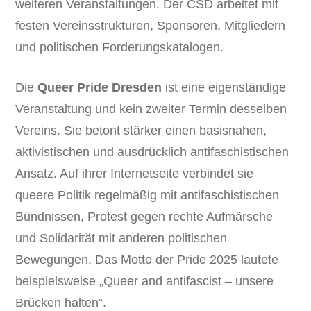
weiteren Veranstaltungen. Der CSD arbeitet mit
festen Vereinsstrukturen, Sponsoren, Mitgliedern
und politischen Forderungskatalogen.
Die
Queer Pride Dresden
ist eine eigenständige
Veranstaltung und kein zweiter Termin desselben
Vereins. Sie betont stärker einen basisnahen,
aktivistischen und ausdrücklich antifaschistischen
Ansatz. Auf ihrer Internetseite verbindet sie
queere Politik regelmäßig mit antifaschistischen
Bündnissen, Protest gegen rechte Aufmärsche
und Solidarität mit anderen politischen
Bewegungen. Das Motto der Pride 2025 lautete
beispielsweise „Queer and antifascist – unsere
Brücken halten“.