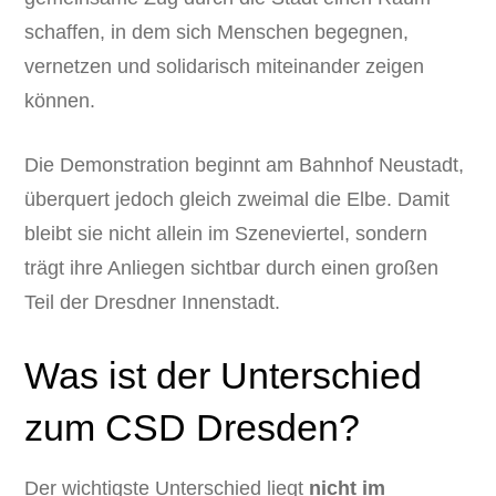
schaffen, in dem sich Menschen begegnen,
vernetzen und solidarisch miteinander zeigen
können.
Die Demonstration beginnt am Bahnhof Neustadt,
überquert jedoch gleich zweimal die Elbe. Damit
bleibt sie nicht allein im Szeneviertel, sondern
trägt ihre Anliegen sichtbar durch einen großen
Teil der Dresdner Innenstadt.
Was ist der Unterschied
zum CSD Dresden?
Der wichtigste Unterschied liegt
nicht im