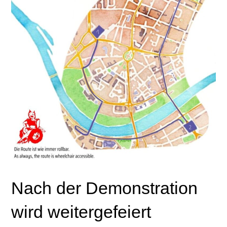
Nach der Demonstration
wird weitergefeiert