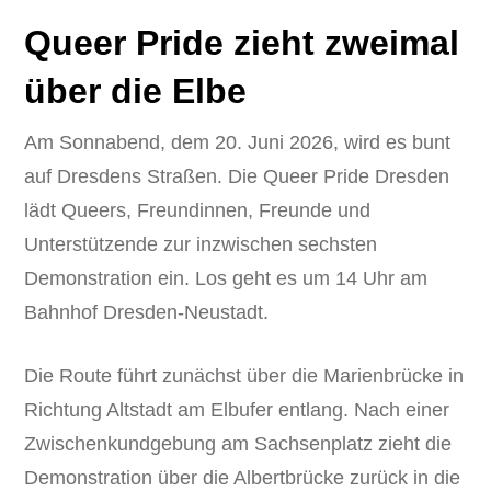
Queer Pride zieht zweimal
über die Elbe
Am Sonnabend, dem 20. Juni 2026, wird es bunt
auf Dresdens Straßen. Die Queer Pride Dresden
lädt Queers, Freundinnen, Freunde und
Unterstützende zur inzwischen sechsten
Demonstration ein. Los geht es um 14 Uhr am
Bahnhof Dresden-Neustadt.
Die Route führt zunächst über die Marienbrücke in
Richtung Altstadt am Elbufer entlang. Nach einer
Zwischenkundgebung am Sachsenplatz zieht die
Demonstration über die Albertbrücke zurück in die