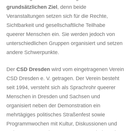
grundsätzlichen Ziel
, denn beide
Veranstaltungen setzen sich für die Rechte,
Sichtbarkeit und gesellschaftliche Teilhabe
queerer Menschen ein. Sie werden jedoch von
unterschiedlichen Gruppen organisiert und setzen
andere Schwerpunkte.
Der
CSD Dresden
wird vom eingetragenen Verein
CSD Dresden e. V. getragen. Der Verein besteht
seit 1994, versteht sich als Sprachrohr queerer
Menschen in Dresden und Sachsen und
organisiert neben der Demonstration ein
mehrtägiges politisches Straßenfest sowie
Programmwochen mit Kultur, Diskussionen und