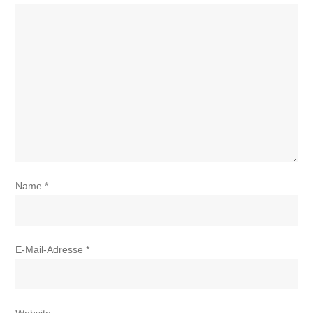
Name
*
E-Mail-Adresse
*