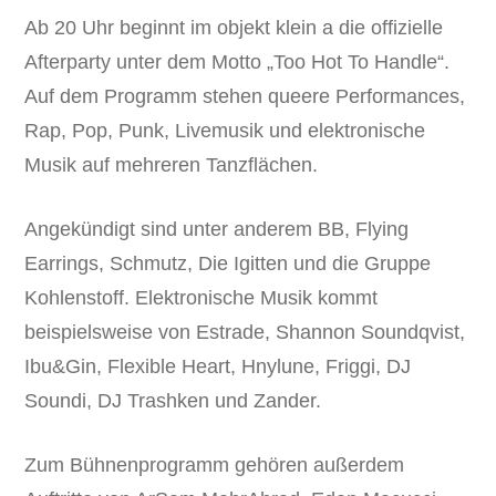
Ab 20 Uhr beginnt im objekt klein a die offizielle
Afterparty unter dem Motto „Too Hot To Handle“.
Auf dem Programm stehen queere Performances,
Rap, Pop, Punk, Livemusik und elektronische
Musik auf mehreren Tanzflächen.
Angekündigt sind unter anderem BB, Flying
Earrings, Schmutz, Die Igitten und die Gruppe
Kohlenstoff. Elektronische Musik kommt
beispielsweise von Estrade, Shannon Soundqvist,
Ibu&Gin, Flexible Heart, Hnylune, Friggi, DJ
Soundi, DJ Trashken und Zander.
Zum Bühnenprogramm gehören außerdem