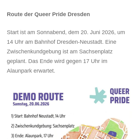
Route der Queer Pride Dresden
Start ist am Sonnabend, dem 20. Juni 2026, um
14 Uhr am Bahnhof Dresden-Neustadt. Eine
Zwischenkundgebung ist am Sachsenplatz
geplant. Das Ende wird gegen 17 Uhr im
Alaunpark erwartet.