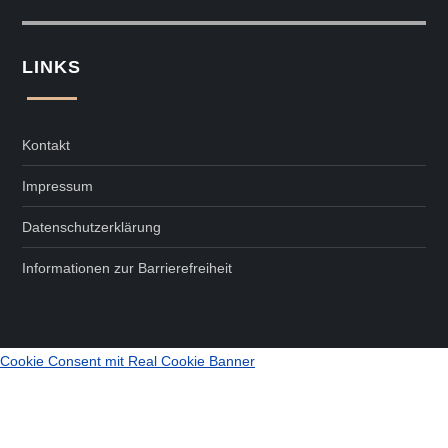
LINKS
Kontakt
Impressum
Datenschutzerklärung
Informationen zur Barrierefreiheit
Cookie Consent mit Real Cookie Banner