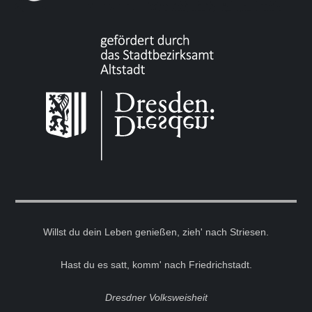
Willst du dein Leben genießen, zieh' nach Striesen.
Hast du es satt, komm' nach Friedrichstadt.
Dresdner Volksweisheit