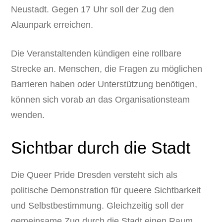
Neustadt. Gegen 17 Uhr soll der Zug den
Alaunpark erreichen.
Die Veranstaltenden kündigen eine rollbare
Strecke an. Menschen, die Fragen zu möglichen
Barrieren haben oder Unterstützung benötigen,
können sich vorab an das Organisationsteam
wenden.
Sichtbar durch die Stadt
Die Queer Pride Dresden versteht sich als
politische Demonstration für queere Sichtbarkeit
und Selbstbestimmung. Gleichzeitig soll der
gemeinsame Zug durch die Stadt einen Raum