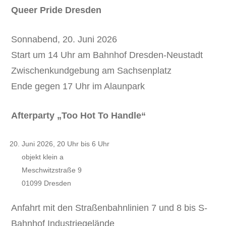
Queer Pride Dresden
Sonnabend, 20. Juni 2026
Start um 14 Uhr am Bahnhof Dresden-Neustadt
Zwischenkundgebung am Sachsenplatz
Ende gegen 17 Uhr im Alaunpark
Afterparty „Too Hot To Handle“
Juni 2026, 20 Uhr bis 6 Uhr
objekt klein a
Meschwitzstraße 9
01099 Dresden
Anfahrt mit den Straßenbahnlinien 7 und 8 bis S-
Bahnhof Industriegelände