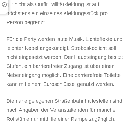
gilt nicht als Outfit. Militärkleidung ist auf
höchstens ein einzelnes Kleidungsstück pro
Person begrenzt.
Für die Party werden laute Musik, Lichteffekte und
leichter Nebel angekündigt, Stroboskoplicht soll
nicht eingesetzt werden. Der Haupteingang besitzt
Stufen, ein barrierefreier Zugang ist über einen
Nebeneingang möglich. Eine barrierefreie Toilette
kann mit einem Euroschlüssel genutzt werden.
Die nahe gelegenen Straßenbahnhaltestellen sind
nach Angaben der Veranstaltenden für manche
Rollstühle nur mithilfe einer Rampe zugänglich.