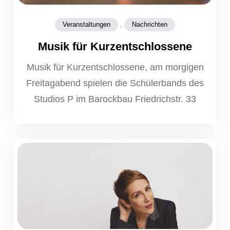
,
Veranstaltungen
Nachrichten
Musik für Kurzentschlossene
Musik für Kurzentschlossene, am morgigen
Freitagabend spielen die Schülerbands des
Studios P im Barockbau Friedrichstr. 33