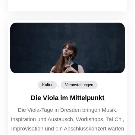
,
Kultur
Veranstaltungen
Die Viola im Mittelpunkt
Die Viola-Tage in Dresden bringen Musik,
Inspiration und Austausch. Workshops, Tai Chi,
Improvisation und ein Abschlusskonzert warten