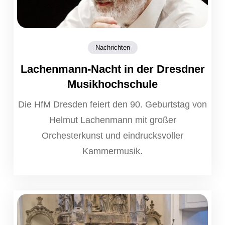
Nachrichten
Lachenmann-Nacht in der Dresdner
Musikhochschule
Die HfM Dresden feiert den 90. Geburtstag von
Helmut Lachenmann mit großer
Orchesterkunst und eindrucksvoller
Kammermusik.