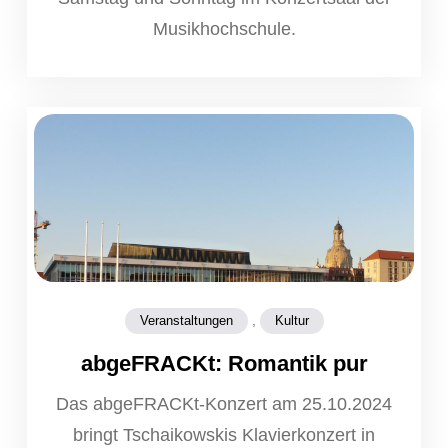
Musikhochschule.
,
Veranstaltungen
Kultur
abgeFRACKt: Romantik pur
Das abgeFRACKt-Konzert am 25.10.2024
bringt Tschaikowskis Klavierkonzert in