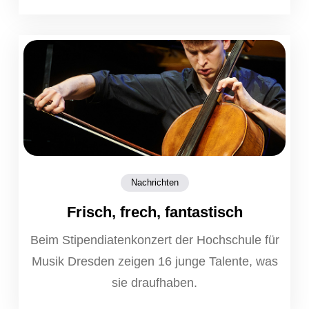
Nachrichten
Frisch, frech, fantastisch
Beim Stipendiatenkonzert der Hochschule für
Musik Dresden zeigen 16 junge Talente, was
sie draufhaben.