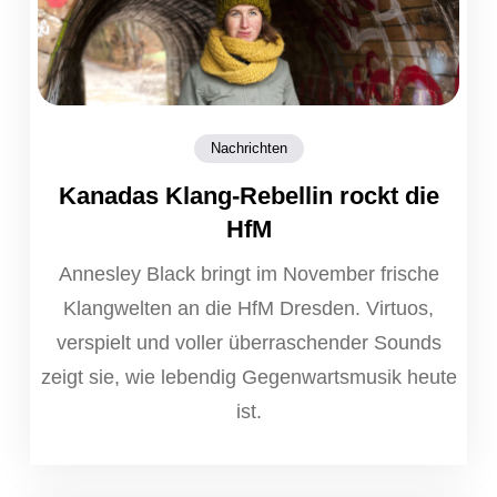
Nachrichten
Kanadas Klang-Rebellin rockt die
HfM
Annesley Black bringt im November frische
Klangwelten an die HfM Dresden. Virtuos,
verspielt und voller überraschender Sounds
zeigt sie, wie lebendig Gegenwartsmusik heute
ist.