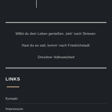
Willst du dein Leben genießen, zieh' nach Striesen.
Hast du es satt, komm' nach Friedrichstadt.
Dresdner Volksweisheit
LINKS
Kontakt
Impressum