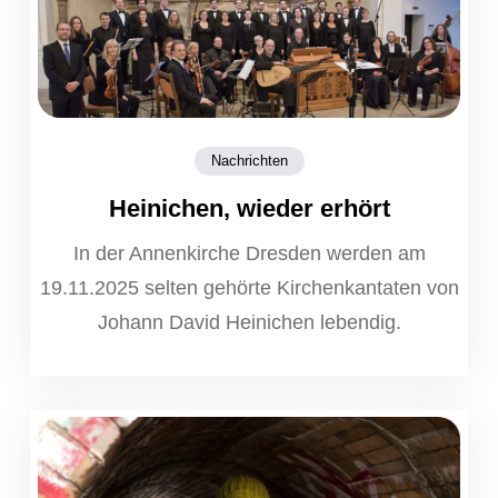
Nachrichten
Heinichen, wieder erhört
In der Annenkirche Dresden werden am
19.11.2025 selten gehörte Kirchenkantaten von
Johann David Heinichen lebendig.