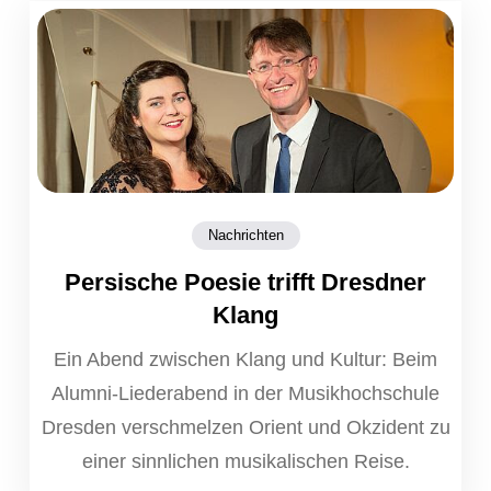
Nachrichten
Persische Poesie trifft Dresdner
Klang
Ein Abend zwischen Klang und Kultur: Beim
Alumni-Liederabend in der Musikhochschule
Dresden verschmelzen Orient und Okzident zu
einer sinnlichen musikalischen Reise.