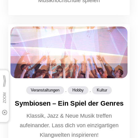
Musikhochschule spielen
,
,
Veranstaltungen
Hobby
Kultur
Symbiosen – Ein Spiel der Genres
Klassik, Jazz & Neue Musik treffen
aufeinander. Lass dich von einzigartigen
Klangwelten inspirieren!