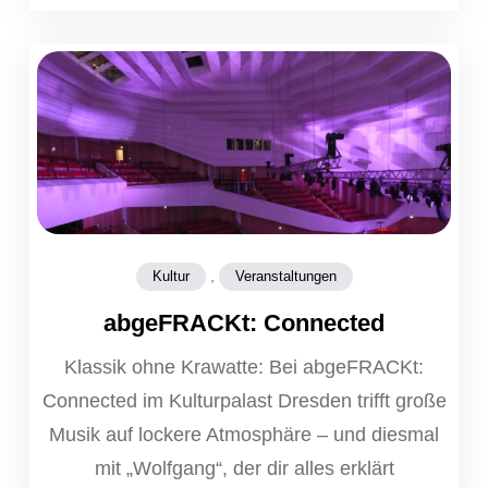
,
Kultur
Veranstaltungen
abgeFRACKt: Connected
Klassik ohne Krawatte: Bei abgeFRACKt:
Connected im Kulturpalast Dresden trifft große
Musik auf lockere Atmosphäre – und diesmal
mit „Wolfgang“, der dir alles erklärt