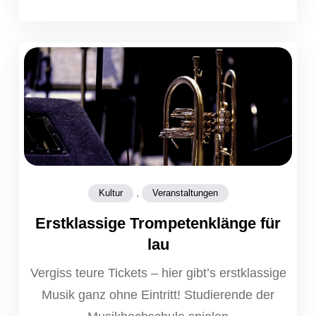
,
Kultur
Veranstaltungen
Erstklassige Trompetenklänge für
lau
Vergiss teure Tickets – hier gibt’s erstklassige
Musik ganz ohne Eintritt! Studierende der