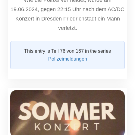
19.06.2024, gegen 22:15 Uhr nach dem AC/DC
Konzert in Dresden Friedrichstadt ein Mann
verletzt.
This entry is Teil 76 von 167 in the series
Polizeimeldungen