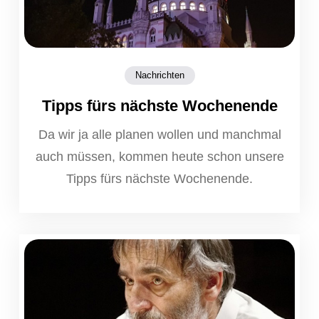
Nachrichten
Tipps fürs nächste Wochenende
Da wir ja alle planen wollen und manchmal
auch müssen, kommen heute schon unsere
Tipps fürs nächste Wochenende.