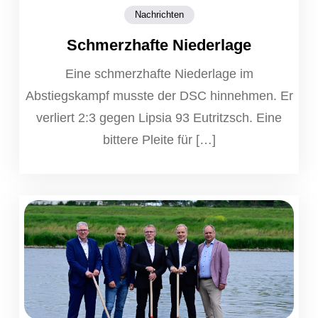
Nachrichten
Schmerzhafte Niederlage
Eine schmerzhafte Niederlage im
Abstiegskampf musste der DSC hinnehmen. Er
verliert 2:3 gegen Lipsia 93 Eutritzsch. Eine
bittere Pleite für […]