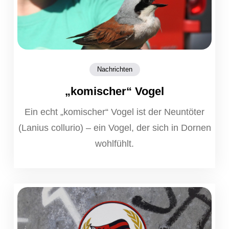
Nachrichten
„komischer“ Vogel
Ein echt „komischer“ Vogel ist der Neuntöter
(Lanius collurio) – ein Vogel, der sich in Dornen
wohlfühlt.