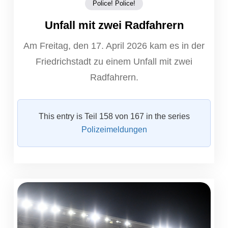
Police! Police!
Unfall mit zwei Radfahrern
Am Freitag, den 17. April 2026 kam es in der
Friedrichstadt zu einem Unfall mit zwei
Radfahrern.
This entry is Teil 158 von 167 in the series
Polizeimeldungen