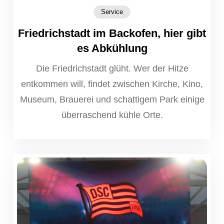
Service
Friedrichstadt im Backofen, hier gibt
es Abkühlung
Die Friedrichstadt glüht. Wer der Hitze
entkommen will, findet zwischen Kirche, Kino,
Museum, Brauerei und schattigem Park einige
überraschend kühle Orte.