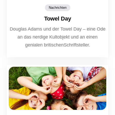
Nachrichten
Towel Day
Douglas Adams und der Towel Day – eine Ode
an das nerdige Kultobjekt und an einen
genialen britischenSchriftsteller.