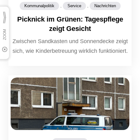
,
,
Kommunalpolitik
Service
Nachrichten
Picknick im Grünen: Tagespflege
zeigt Gesicht
Zwischen Sandkasten und Sonnendecke zeigt
sich, wie Kinderbetreuung wirklich funktioniert.