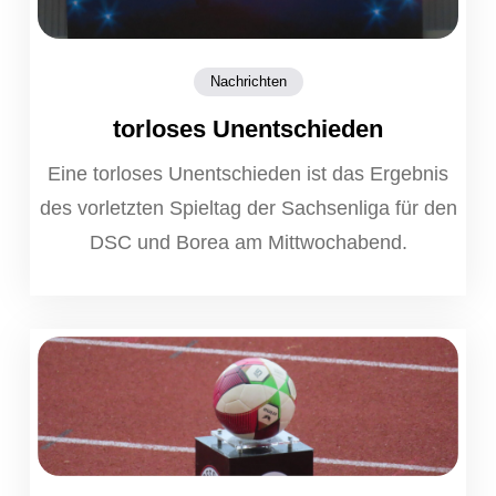
Nachrichten
torloses Unentschieden
Eine torloses Unentschieden ist das Ergebnis
des vorletzten Spieltag der Sachsenliga für den
DSC und Borea am Mittwochabend.