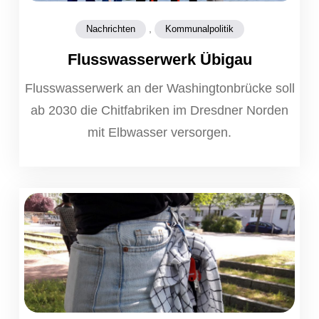
,
Nachrichten
Kommunalpolitik
Flusswasserwerk Übigau
Flusswasserwerk an der Washingtonbrücke soll
ab 2030 die Chitfabriken im Dresdner Norden
mit Elbwasser versorgen.