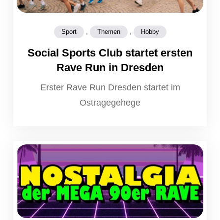
,
,
Sport
Themen
Hobby
Social Sports Club startet ersten
Rave Run in Dresden
Erster Rave Run Dresden startet im
Ostragegehege