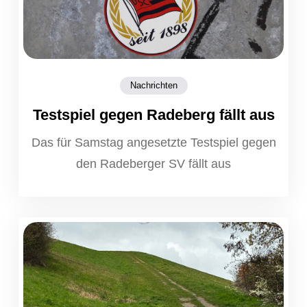
Nachrichten
Testspiel gegen Radeberg fällt aus
Das für Samstag angesetzte Testspiel gegen
den Radeberger SV fällt aus