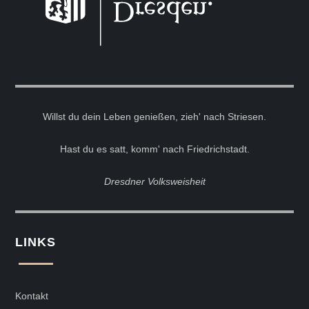
Willst du dein Leben genießen, zieh' nach Striesen.
Hast du es satt, komm' nach Friedrichstadt.
Dresdner Volksweisheit
LINKS
Kontakt