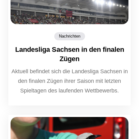
Nachrichten
Landesliga Sachsen in den finalen
Zügen
Aktuell befindet sich die Landesliga Sachsen in
den finalen Zügen ihrer Saison mit letzten
Spieltagen des laufenden Wettbewerbs.