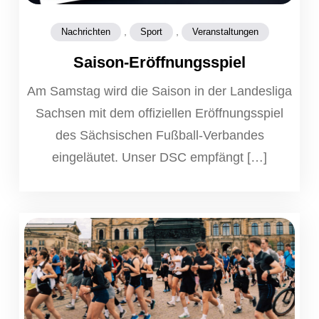
,
,
Nachrichten
Sport
Veranstaltungen
Saison-Eröffnungsspiel
Am Samstag wird die Saison in der Landesliga
Sachsen mit dem offiziellen Eröffnungsspiel
des Sächsischen Fußball-Verbandes
eingeläutet. Unser DSC empfängt […]