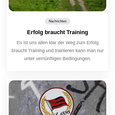
Nachrichten
Erfolg braucht Training
Es ist uns allen klar der Weg zum Erfolg
braucht Training und trainieren kann man nur
unter vernünftigen Bedingungen.