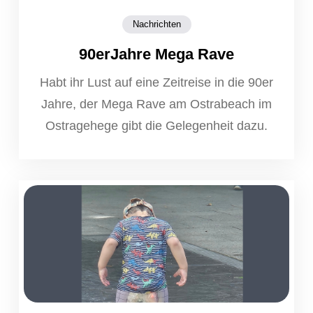
Nachrichten
90erJahre Mega Rave
Habt ihr Lust auf eine Zeitreise in die 90er
Jahre, der Mega Rave am Ostrabeach im
Ostragehege gibt die Gelegenheit dazu.