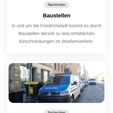
Nachrichten
Baustellen
In und um die Friedrichstadt kommt es durch
Baustellen derzeit zu teils erheblichen
Einschränkungen im Straßenverkehr.
Nachrichten