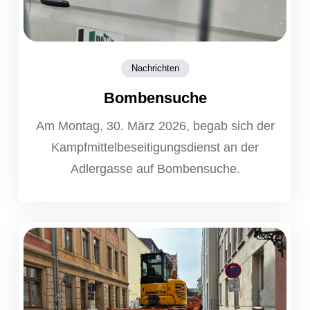
Nachrichten
Bombensuche
Am Montag, 30. März 2026, begab sich der
Kampfmittelbeseitigungsdienst an der
Adlergasse auf Bombensuche.