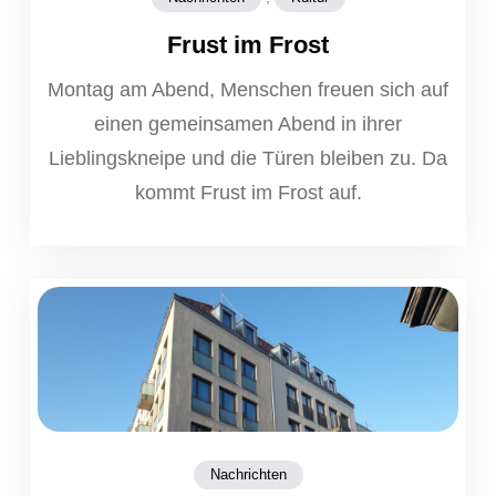
Frust im Frost
Montag am Abend, Menschen freuen sich auf
einen gemeinsamen Abend in ihrer
Lieblingskneipe und die Türen bleiben zu. Da
kommt Frust im Frost auf.
Nachrichten