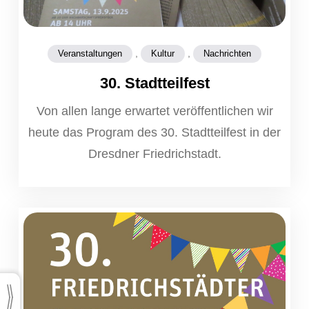
,
,
Veranstaltungen
Kultur
Nachrichten
30. Stadtteilfest
Von allen lange erwartet veröffentlichen wir
heute das Program des 30. Stadtteilfest in der
Dresdner Friedrichstadt.