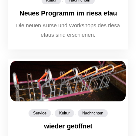
Kultur
Nachrichten
Neues Programm im riesa efau
Die neuen Kurse und Workshops des riesa
efaus sind erschienen.
,
,
Service
Kultur
Nachrichten
wieder geöffnet