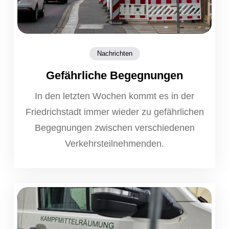
Nachrichten
Gefährliche Begegnungen
In den letzten Wochen kommt es in der
Friedrichstadt immer wieder zu gefährlichen
Begegnungen zwischen verschiedenen
Verkehrsteilnehmenden.