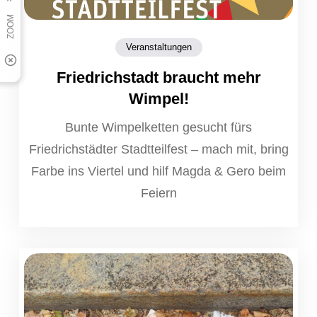
Veranstaltungen
Friedrichstadt braucht mehr
Wimpel!
Bunte Wimpelketten gesucht fürs
Friedrichstädter Stadtteilfest – mach mit, bring
Farbe ins Viertel und hilf Magda & Gero beim
Feiern