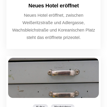
Neues Hotel eröffnet
Neues Hotel eröffnet, zwischen
Weißeritzstraße und Adlergasse,
Wachsbleichstraße und Koreanischen Platz
steht das eröffnete prizeotel.
,