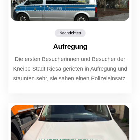
Nachrichten
Aufregung
Die ersten Besucherinnen und Besucher der
Kneipe Stadt Riesa gerieten in Aufregung und
staunten sehr, sie sahen einen Polizeieinsatz.