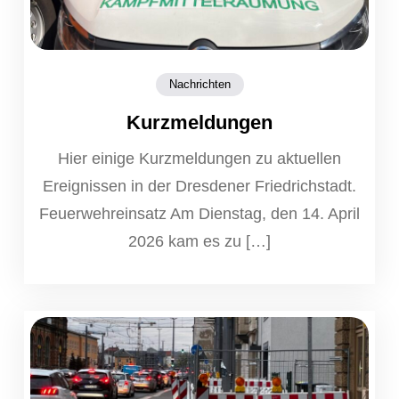
Nachrichten
Kurzmeldungen
Hier einige Kurzmeldungen zu aktuellen
Ereignissen in der Dresdener Friedrichstadt.
Feuerwehreinsatz Am Dienstag, den 14. April
2026 kam es zu […]