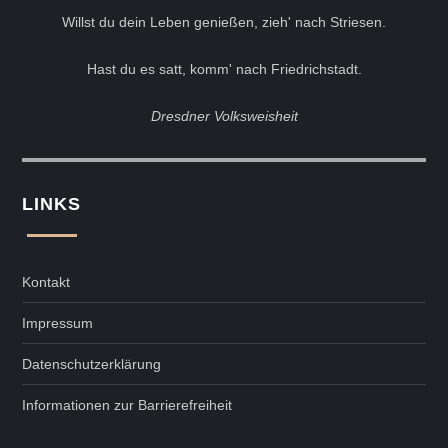
Willst du dein Leben genießen, zieh' nach Striesen.
Hast du es satt, komm' nach Friedrichstadt.
Dresdner Volksweisheit
LINKS
Kontakt
Impressum
Datenschutzerklärung
Informationen zur Barrierefreiheit