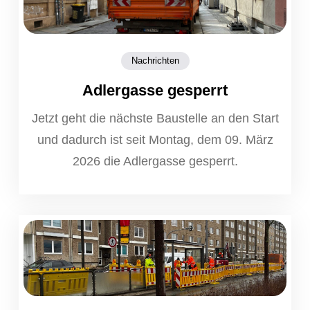
Nachrichten
Adlergasse gesperrt
Jetzt geht die nächste Baustelle an den Start
und dadurch ist seit Montag, dem 09. März
2026 die Adlergasse gesperrt.