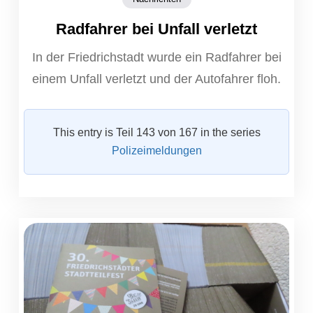
Radfahrer bei Unfall verletzt
In der Friedrichstadt wurde ein Radfahrer bei
einem Unfall verletzt und der Autofahrer floh.
This entry is Teil 143 von 167 in the series
Polizeimeldungen