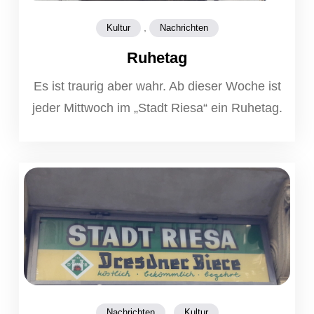
,
Kultur
Nachrichten
Ruhetag
Es ist traurig aber wahr. Ab dieser Woche ist
jeder Mittwoch im „Stadt Riesa“ ein Ruhetag.
,
Nachrichten
Kultur