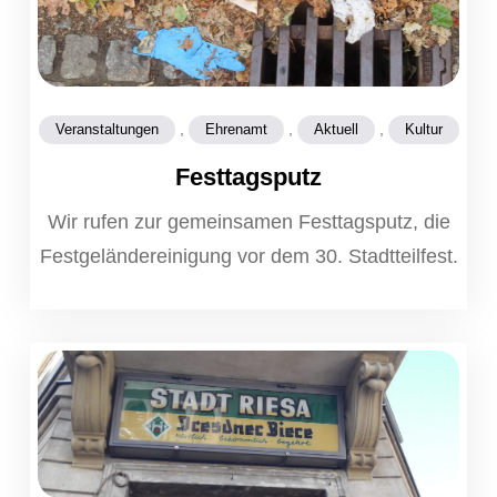
,
,
,
Veranstaltungen
Ehrenamt
Aktuell
Kultur
Festtagsputz
Wir rufen zur gemeinsamen Festtagsputz, die
Festgeländereinigung vor dem 30. Stadtteilfest.