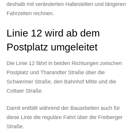
deshalb mit veränderten Haltestellen und längeren
Fahrzeiten rechnen.
Linie 12 wird ab dem
Postplatz umgeleitet
Die Linie 12 fährt in beiden Richtungen zwischen
Postplatz und Tharandter Straße über die
Schweriner Straße, den Bahnhof Mitte und die
Cottaer Straße.
Damit entfällt während der Bauarbeiten auch für
diese Linie die reguläre Fahrt über die Freiberger
Straße.