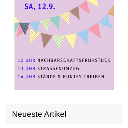
Neueste Artikel