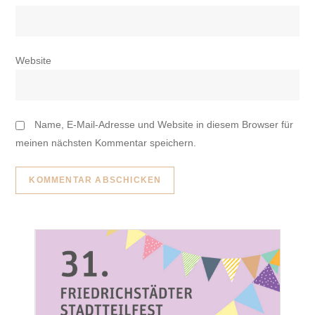
Website
Name, E-Mail-Adresse und Website in diesem Browser für
meinen nächsten Kommentar speichern.