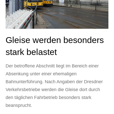
Gleise werden besonders
stark belastet
Der betroffene Abschnitt liegt im Bereich einer
Absenkung unter einer ehemaligen
Bahnunterführung. Nach Angaben der Dresdner
Verkehrsbetriebe werden die Gleise dort durch
den täglichen Fahrbetrieb besonders stark
beansprucht.