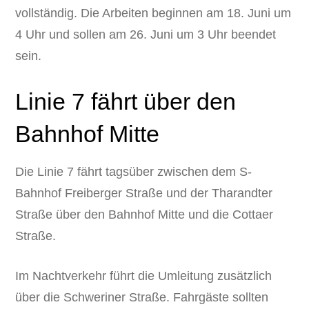
vollständig. Die Arbeiten beginnen am 18. Juni um
4 Uhr und sollen am 26. Juni um 3 Uhr beendet
sein.
Linie 7 fährt über den
Bahnhof Mitte
Die Linie 7 fährt tagsüber zwischen dem S-
Bahnhof Freiberger Straße und der Tharandter
Straße über den Bahnhof Mitte und die Cottaer
Straße.
Im Nachtverkehr führt die Umleitung zusätzlich
über die Schweriner Straße. Fahrgäste sollten