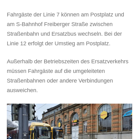
Fahrgäste der Linie 7 können am Postplatz und
am S-Bahnhof Freiberger Straße zwischen
Straßenbahn und Ersatzbus wechseln. Bei der
Linie 12 erfolgt der Umstieg am Postplatz.
Außerhalb der Betriebszeiten des Ersatzverkehrs
müssen Fahrgäste auf die umgeleiteten
Straßenbahnen oder andere Verbindungen
ausweichen.