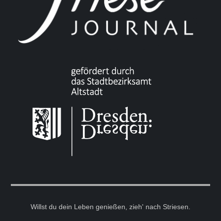
Willst du dein Leben genießen, zieh' nach Striesen.