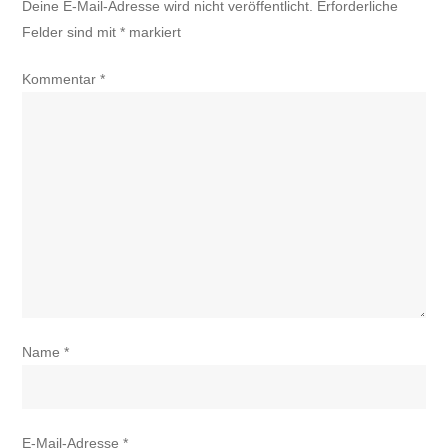
Deine E-Mail-Adresse wird nicht veröffentlicht.
Erforderliche
Felder sind mit
*
markiert
Kommentar
*
Name
*
E-Mail-Adresse
*