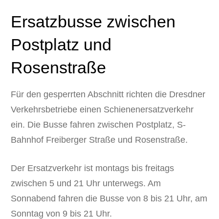
Ersatzbusse zwischen
Postplatz und
Rosenstraße
Für den gesperrten Abschnitt richten die Dresdner
Verkehrsbetriebe einen Schienenersatzverkehr
ein. Die Busse fahren zwischen Postplatz, S-
Bahnhof Freiberger Straße und Rosenstraße.
Der Ersatzverkehr ist montags bis freitags
zwischen 5 und 21 Uhr unterwegs. Am
Sonnabend fahren die Busse von 8 bis 21 Uhr, am
Sonntag von 9 bis 21 Uhr.