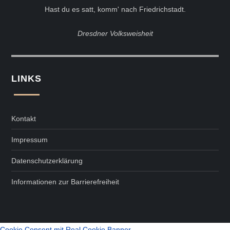
Hast du es satt, komm' nach Friedrichstadt.
Dresdner Volksweisheit
LINKS
Kontakt
Impressum
Datenschutzerklärung
Informationen zur Barrierefreiheit
Cookie Consent mit Real Cookie Banner