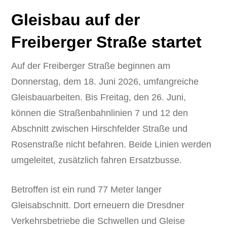
Gleisbau auf der
Freiberger Straße startet
Auf der Freiberger Straße beginnen am
Donnerstag, dem 18. Juni 2026, umfangreiche
Gleisbauarbeiten. Bis Freitag, den 26. Juni,
können die Straßenbahnlinien 7 und 12 den
Abschnitt zwischen Hirschfelder Straße und
Rosenstraße nicht befahren. Beide Linien werden
umgeleitet, zusätzlich fahren Ersatzbusse.
Betroffen ist ein rund 77 Meter langer
Gleisabschnitt. Dort erneuern die Dresdner
Verkehrsbetriebe die Schwellen und Gleise