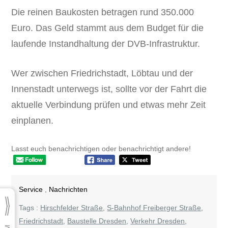
Die reinen Baukosten betragen rund 350.000
Euro. Das Geld stammt aus dem Budget für die
laufende Instandhaltung der DVB-Infrastruktur.
Wer zwischen Friedrichstadt, Löbtau und der
Innenstadt unterwegs ist, sollte vor der Fahrt die
aktuelle Verbindung prüfen und etwas mehr Zeit
einplanen.
Lasst euch benachrichtigen oder benachrichtigt andere!
Service
,
Nachrichten
Tags :
Hirschfelder Straße
,
S-Bahnhof Freiberger Straße
,
Friedrichstadt
,
Baustelle Dresden
,
Verkehr Dresden
,