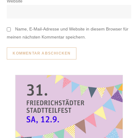
Website
Name, E-Mail-Adresse und Website in diesem Browser für
meinen nächsten Kommentar speichern.