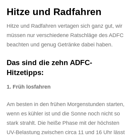
Hitze und Radfahren
Hitze und Radfahren vertagen sich ganz gut, wir
müssen nur verschiedene Ratschläge des ADFC
beachten und genug Getränke dabei haben.
Das sind die zehn ADFC-
Hitzetipps:
1. Früh losfahren
Am besten in den frühen Morgenstunden starten,
wenn es kühler ist und die Sonne noch nicht so
stark strahlt. Die heiße Phase mit der höchsten
UV-Belastung zwischen circa 11 und 16 Uhr lässt