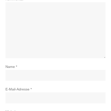
Name
*
E-Mail-Adresse
*