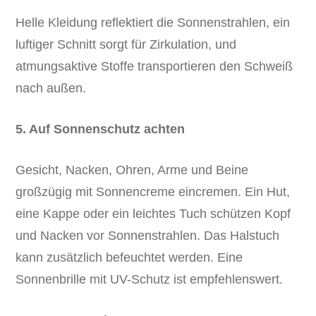
Helle Kleidung reflektiert die Sonnenstrahlen, ein
luftiger Schnitt sorgt für Zirkulation, und
atmungsaktive Stoffe transportieren den Schweiß
nach außen.
5. Auf Sonnenschutz achten
Gesicht, Nacken, Ohren, Arme und Beine
großzügig mit Sonnencreme eincremen. Ein Hut,
eine Kappe oder ein leichtes Tuch schützen Kopf
und Nacken vor Sonnenstrahlen. Das Halstuch
kann zusätzlich befeuchtet werden. Eine
Sonnenbrille mit UV-Schutz ist empfehlenswert.