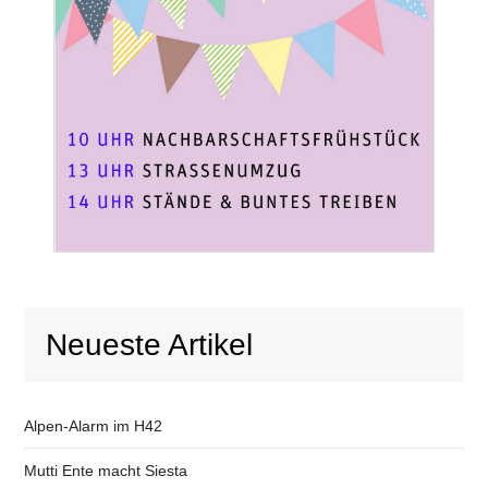
Neueste Artikel
Alpen-Alarm im H42
Mutti Ente macht Siesta