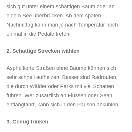
sich gut unter einem schattigen Baum oder an
einem See überbrücken. Ab dem späten
Nachmittag kann man je nach Temperatur noch
einmal in die Pedale treten.
2. Schattige Strecken wählen
Asphaltierte Straßen ohne Bäume können sich
sehr schnell aufheizen. Besser sind Radrouten,
die durch Wälder oder Parks mit viel Schatten
führen. Wer zusätzlich an Flüssen oder Seen
entlangfährt, kann sich in den Pausen abkühlen.
3. Genug trinken