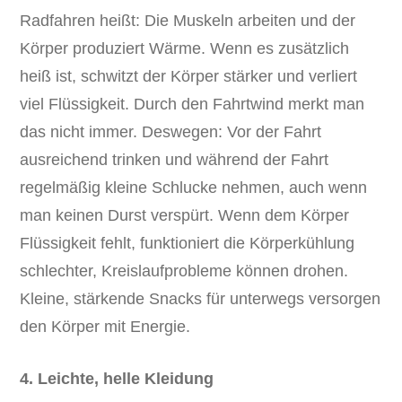
Radfahren heißt: Die Muskeln arbeiten und der
Körper produziert Wärme. Wenn es zusätzlich
heiß ist, schwitzt der Körper stärker und verliert
viel Flüssigkeit. Durch den Fahrtwind merkt man
das nicht immer. Deswegen: Vor der Fahrt
ausreichend trinken und während der Fahrt
regelmäßig kleine Schlucke nehmen, auch wenn
man keinen Durst verspürt. Wenn dem Körper
Flüssigkeit fehlt, funktioniert die Körperkühlung
schlechter, Kreislaufprobleme können drohen.
Kleine, stärkende Snacks für unterwegs versorgen
den Körper mit Energie.
4. Leichte, helle Kleidung