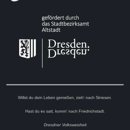
Willst du dein Leben genießen, zieh' nach Striesen.
Hast du es satt, komm' nach Friedrichstadt.
Dresdner Volksweisheit