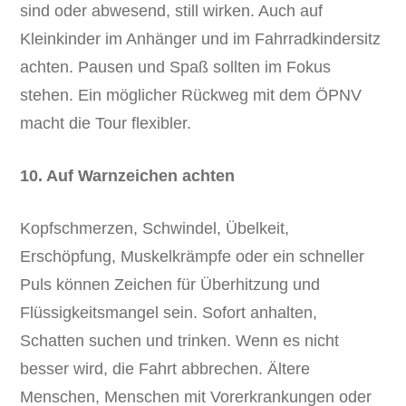
sind oder abwesend, still wirken. Auch auf
Kleinkinder im Anhänger und im Fahrradkindersitz
achten. Pausen und Spaß sollten im Fokus
stehen. Ein möglicher Rückweg mit dem ÖPNV
macht die Tour flexibler.
10. Auf Warnzeichen achten
Kopfschmerzen, Schwindel, Übelkeit,
Erschöpfung, Muskelkrämpfe oder ein schneller
Puls können Zeichen für Überhitzung und
Flüssigkeitsmangel sein. Sofort anhalten,
Schatten suchen und trinken. Wenn es nicht
besser wird, die Fahrt abbrechen. Ältere
Menschen, Menschen mit Vorerkrankungen oder