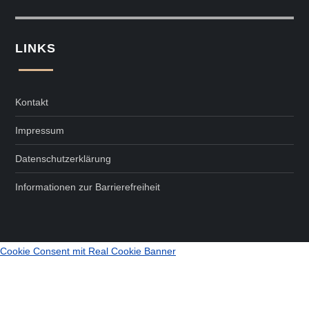
LINKS
Kontakt
Impressum
Datenschutzerklärung
Informationen zur Barrierefreiheit
Cookie Consent mit Real Cookie Banner