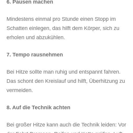
6. Pausen machen
Mindestens einmal pro Stunde einen Stopp im
Schatten einlegen, das hilft dem Körper, sich zu
erholen und abzukühlen.
7. Tempo rausnehmen
Bei Hitze sollte man ruhig und entspannt fahren.
Das schont den Kreislauf und hilft, Überhitzung zu
vermeiden.
8. Auf die Technik achten
Bei großer Hitze kann auch die Technik leiden: Vor