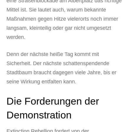
eine Straßenblockade am Albertplatz das richtige
Mittel ist. Sie lautet auch, warum bekannte
Maßnahmen gegen Hitze vielerorts noch immer
langsam, kleinteilig oder gar nicht umgesetzt
werden.
Denn der nächste heiße Tag kommt mit
Sicherheit. Der nächste schattenspendende
Stadtbaum braucht dagegen viele Jahre, bis er
seine Wirkung entfalten kann.
Die Forderungen der
Demonstration
Extinction Rebellion fordert von der