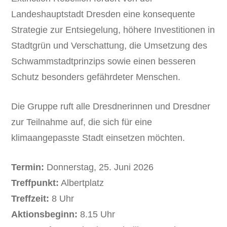
Landeshauptstadt Dresden eine konsequente
Strategie zur Entsiegelung, höhere Investitionen in
Stadtgrün und Verschattung, die Umsetzung des
Schwammstadtprinzips sowie einen besseren
Schutz besonders gefährdeter Menschen.
Die Gruppe ruft alle Dresdnerinnen und Dresdner
zur Teilnahme auf, die sich für eine
klimaangepasste Stadt einsetzen möchten.
Termin:
Donnerstag, 25. Juni 2026
Treffpunkt:
Albertplatz
Treffzeit:
8 Uhr
Aktionsbeginn:
8.15 Uhr