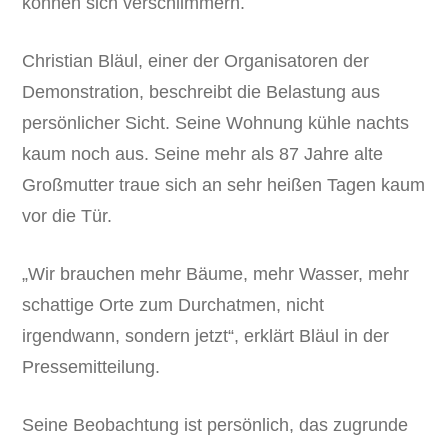
können sich verschlimmern.
Christian Bläul, einer der Organisatoren der
Demonstration, beschreibt die Belastung aus
persönlicher Sicht. Seine Wohnung kühle nachts
kaum noch aus. Seine mehr als 87 Jahre alte
Großmutter traue sich an sehr heißen Tagen kaum
vor die Tür.
„Wir brauchen mehr Bäume, mehr Wasser, mehr
schattige Orte zum Durchatmen, nicht
irgendwann, sondern jetzt“, erklärt Bläul in der
Pressemitteilung.
Seine Beobachtung ist persönlich, das zugrunde