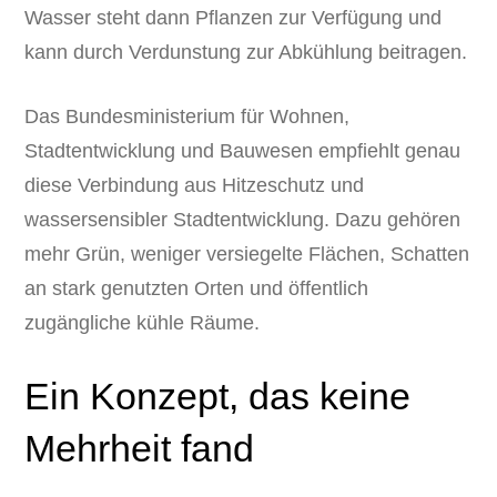
Wasser steht dann Pflanzen zur Verfügung und
kann durch Verdunstung zur Abkühlung beitragen.
Das Bundesministerium für Wohnen,
Stadtentwicklung und Bauwesen empfiehlt genau
diese Verbindung aus Hitzeschutz und
wassersensibler Stadtentwicklung. Dazu gehören
mehr Grün, weniger versiegelte Flächen, Schatten
an stark genutzten Orten und öffentlich
zugängliche kühle Räume.
Ein Konzept, das keine
Mehrheit fand