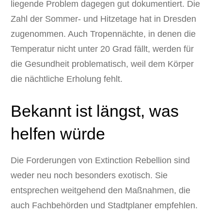
liegende Problem dagegen gut dokumentiert. Die
Zahl der Sommer- und Hitzetage hat in Dresden
zugenommen. Auch Tropennächte, in denen die
Temperatur nicht unter 20 Grad fällt, werden für
die Gesundheit problematisch, weil dem Körper
die nächtliche Erholung fehlt.
Bekannt ist längst, was
helfen würde
Die Forderungen von Extinction Rebellion sind
weder neu noch besonders exotisch. Sie
entsprechen weitgehend den Maßnahmen, die
auch Fachbehörden und Stadtplaner empfehlen.