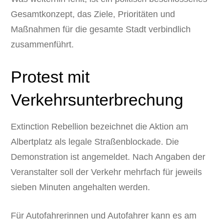
Gesamtkonzept, das Ziele, Prioritäten und
Maßnahmen für die gesamte Stadt verbindlich
zusammenführt.
Protest mit
Verkehrsunterbrechung
Extinction Rebellion bezeichnet die Aktion am
Albertplatz als legale Straßenblockade. Die
Demonstration ist angemeldet. Nach Angaben der
Veranstalter soll der Verkehr mehrfach für jeweils
sieben Minuten angehalten werden.
Für Autofahrerinnen und Autofahrer kann es am