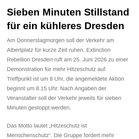
Sieben Minuten Stillstand
für ein kühleres Dresden
Am Donnerstagmorgen soll der Verkehr am
Albertplatz für kurze Zeit ruhen. Extinction
Rebellion Dresden ruft am 25. Juni 2026 zu einer
Demonstration für mehr Hitzeschutz auf.
Treffpunkt ist um 8 Uhr, die angemeldete Aktion
beginnt um 8.15 Uhr. Nach Angaben der
Veranstalter soll der Verkehr jeweils für sieben
Minuten gestoppt werden.
Das Motto lautet „Hitzeschutz ist
Menschenschutz“. Die Gruppe fordert mehr