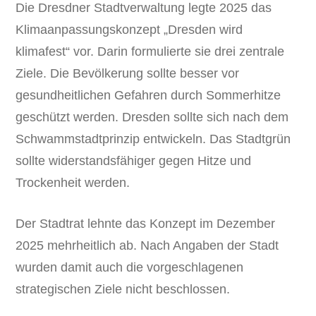
Die Dresdner Stadtverwaltung legte 2025 das
Klimaanpassungskonzept „Dresden wird
klimafest“ vor. Darin formulierte sie drei zentrale
Ziele. Die Bevölkerung sollte besser vor
gesundheitlichen Gefahren durch Sommerhitze
geschützt werden. Dresden sollte sich nach dem
Schwammstadtprinzip entwickeln. Das Stadtgrün
sollte widerstandsfähiger gegen Hitze und
Trockenheit werden.
Der Stadtrat lehnte das Konzept im Dezember
2025 mehrheitlich ab. Nach Angaben der Stadt
wurden damit auch die vorgeschlagenen
strategischen Ziele nicht beschlossen.