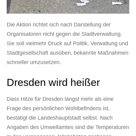
Die Aktion richtet sich nach Darstellung der
Organisatoren nicht gegen die Stadtverwaltung.
Sie soll vielmehr Druck auf Politik, Verwaltung und
Stadtgesellschaft ausüben, bekannte Maßnahmen
schneller umzusetzen.
Dresden wird heißer
Dass Hitze für Dresden längst mehr als eine
Frage des persönlichen Wohlbefindens ist,
bestätigt die Landeshauptstadt selbst. Nach
Angaben des Umweltamtes sind die Temperaturen