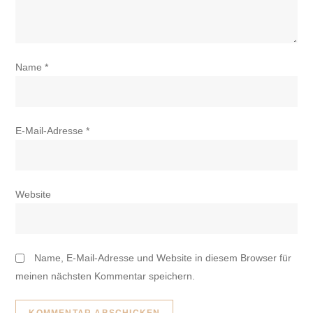
Name
*
E-Mail-Adresse
*
Website
Name, E-Mail-Adresse und Website in diesem Browser für
meinen nächsten Kommentar speichern.