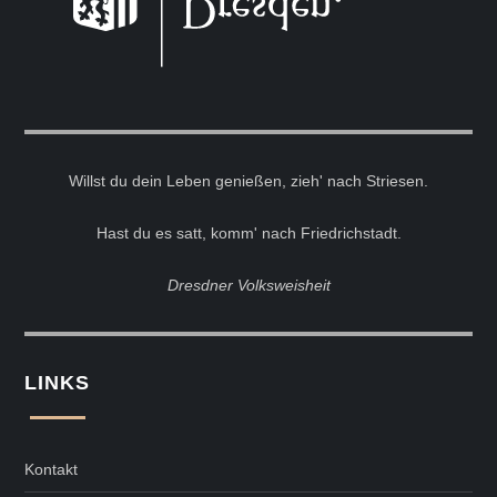
Willst du dein Leben genießen, zieh' nach Striesen.
Hast du es satt, komm' nach Friedrichstadt.
Dresdner Volksweisheit
LINKS
Kontakt