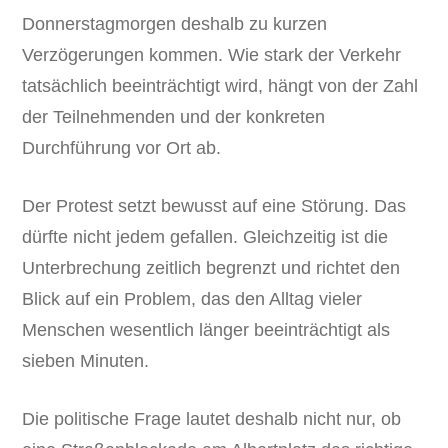
Donnerstagmorgen deshalb zu kurzen
Verzögerungen kommen. Wie stark der Verkehr
tatsächlich beeinträchtigt wird, hängt von der Zahl
der Teilnehmenden und der konkreten
Durchführung vor Ort ab.
Der Protest setzt bewusst auf eine Störung. Das
dürfte nicht jedem gefallen. Gleichzeitig ist die
Unterbrechung zeitlich begrenzt und richtet den
Blick auf ein Problem, das den Alltag vieler
Menschen wesentlich länger beeinträchtigt als
sieben Minuten.
Die politische Frage lautet deshalb nicht nur, ob