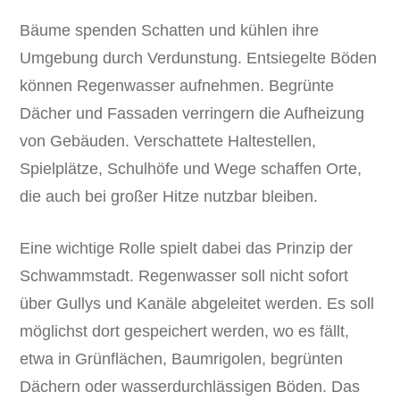
Bäume spenden Schatten und kühlen ihre
Umgebung durch Verdunstung. Entsiegelte Böden
können Regenwasser aufnehmen. Begrünte
Dächer und Fassaden verringern die Aufheizung
von Gebäuden. Verschattete Haltestellen,
Spielplätze, Schulhöfe und Wege schaffen Orte,
die auch bei großer Hitze nutzbar bleiben.
Eine wichtige Rolle spielt dabei das Prinzip der
Schwammstadt. Regenwasser soll nicht sofort
über Gullys und Kanäle abgeleitet werden. Es soll
möglichst dort gespeichert werden, wo es fällt,
etwa in Grünflächen, Baumrigolen, begrünten
Dächern oder wasserdurchlässigen Böden. Das