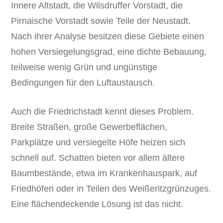
Innere Altstadt, die Wilsdruffer Vorstadt, die
Pirnaische Vorstadt sowie Teile der Neustadt.
Nach ihrer Analyse besitzen diese Gebiete einen
hohen Versiegelungsgrad, eine dichte Bebauung,
teilweise wenig Grün und ungünstige
Bedingungen für den Luftaustausch.
Auch die Friedrichstadt kennt dieses Problem.
Breite Straßen, große Gewerbeflächen,
Parkplätze und versiegelte Höfe heizen sich
schnell auf. Schatten bieten vor allem ältere
Baumbestände, etwa im Krankenhauspark, auf
Friedhöfen oder in Teilen des Weißeritzgrünzuges.
Eine flächendeckende Lösung ist das nicht.