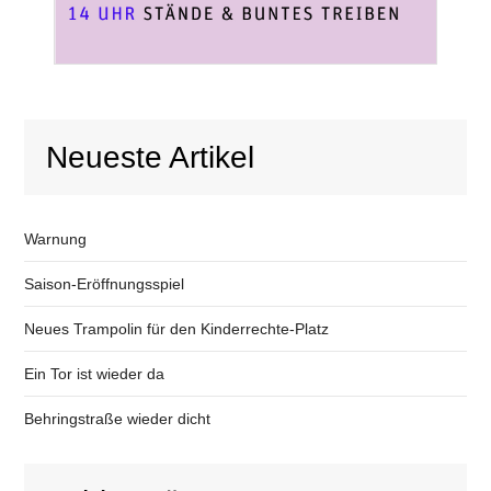
Neueste Artikel
Warnung
Saison-Eröffnungsspiel
Neues Trampolin für den Kinderrechte-Platz
Ein Tor ist wieder da
Behringstraße wieder dicht