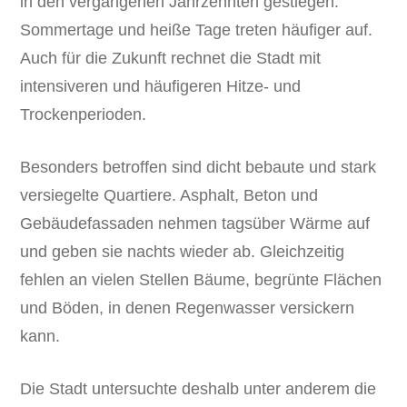
in den vergangenen Jahrzehnten gestiegen.
Sommertage und heiße Tage treten häufiger auf.
Auch für die Zukunft rechnet die Stadt mit
intensiveren und häufigeren Hitze- und
Trockenperioden.
Besonders betroffen sind dicht bebaute und stark
versiegelte Quartiere. Asphalt, Beton und
Gebäudefassaden nehmen tagsüber Wärme auf
und geben sie nachts wieder ab. Gleichzeitig
fehlen an vielen Stellen Bäume, begrünte Flächen
und Böden, in denen Regenwasser versickern
kann.
Die Stadt untersuchte deshalb unter anderem die