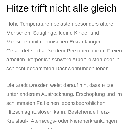
Hitze trifft nicht alle gleich
Hohe Temperaturen belasten besonders ältere
Menschen, Säuglinge, kleine Kinder und
Menschen mit chronischen Erkrankungen.
Gefährdet sind außerdem Personen, die im Freien
arbeiten, körperlich schwere Arbeit leisten oder in
schlecht gedämmten Dachwohnungen leben.
Die Stadt Dresden weist darauf hin, dass Hitze
unter anderem Austrocknung, Erschöpfung und im
schlimmsten Fall einen lebensbedrohlichen
Hitzschlag auslösen kann. Bestehende Herz-
Kreislauf-, Atemwegs- oder Nierenerkrankungen