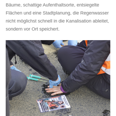
Bäume, schattige Aufenthaltsorte, entsiegelte
Flächen und eine Stadtplanung, die Regenwasser
nicht möglichst schnell in die Kanalisation ableitet,
sondern vor Ort speichert.