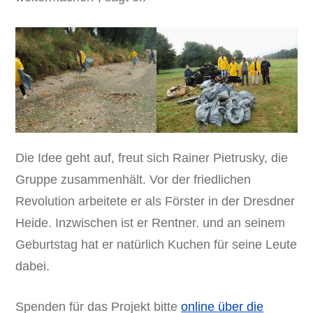
Die Idee geht auf, freut sich Rainer Pietrusky, die
Gruppe zusammenhält. Vor der friedlichen
Revolution arbeitete er als Förster in der Dresdner
Heide. Inzwischen ist er Rentner. und an seinem
Geburtstag hat er natürlich Kuchen für seine Leute
dabei.
Spenden für das Projekt bitte
online über die