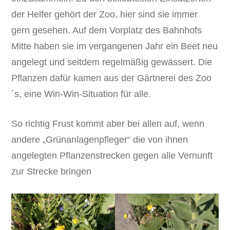
der Helfer gehört der Zoo, hier sind sie immer
gern gesehen. Auf dem Vorplatz des Bahnhofs
Mitte haben sie im vergangenen Jahr ein Beet neu
angelegt und seitdem regelmäßig gewässert. Die
Pflanzen dafür kamen aus der Gärtnerei des Zoo
´s, eine Win-Win-Situation für alle.
So richtig Frust kommt aber bei allen auf, wenn
andere „Grünanlagenpfleger“ die von ihnen
angelegten Pflanzenstrecken gegen alle Vernunft
zur Strecke bringen