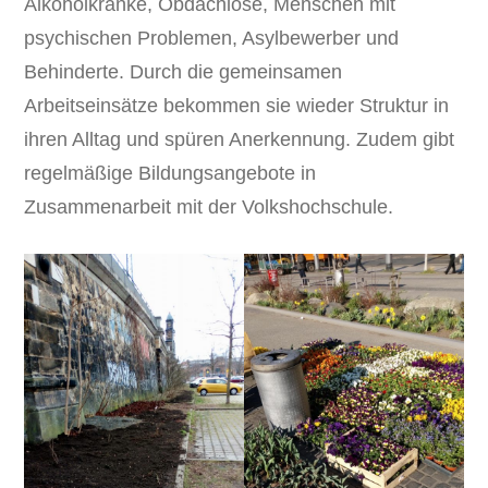
Alkoholkranke, Obdachlose, Menschen mit
psychischen Problemen, Asylbewerber und
Behinderte. Durch die gemeinsamen
Arbeitseinsätze bekommen sie wieder Struktur in
ihren Alltag und spüren Anerkennung. Zudem gibt
regelmäßige Bildungsangebote in
Zusammenarbeit mit der Volkshochschule.