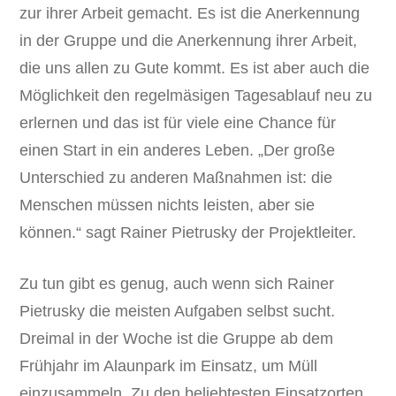
zur ihrer Arbeit gemacht. Es ist die Anerkennung
in der Gruppe und die Anerkennung ihrer Arbeit,
die uns allen zu Gute kommt. Es ist aber auch die
Möglichkeit den regelmäsigen Tagesablauf neu zu
erlernen und das ist für viele eine Chance für
einen Start in ein anderes Leben. „Der große
Unterschied zu anderen Maßnahmen ist: die
Menschen müssen nichts leisten, aber sie
können.“ sagt Rainer Pietrusky der Projektleiter.
Zu tun gibt es genug, auch wenn sich Rainer
Pietrusky die meisten Aufgaben selbst sucht.
Dreimal in der Woche ist die Gruppe ab dem
Frühjahr im Alaunpark im Einsatz, um Müll
einzusammeln. Zu den beliebtesten Einsatzorten