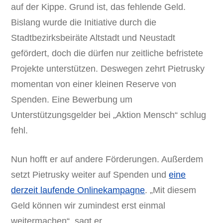
auf der Kippe. Grund ist, das fehlende Geld.
Bislang wurde die Initiative durch die
Stadtbezirksbeiräte Altstadt und Neustadt
gefördert, doch die dürfen nur zeitliche befristete
Projekte unterstützen. Deswegen zehrt Pietrusky
momentan von einer kleinen Reserve von
Spenden. Eine Bewerbung um
Unterstützungsgelder bei „Aktion Mensch“ schlug
fehl.
Nun hofft er auf andere Förderungen. Außerdem
setzt Pietrusky weiter auf Spenden und
eine
derzeit laufende Onlinekampagne
. „Mit diesem
Geld können wir zumindest erst einmal
weitermachen“, sagt er.