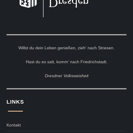
Willst du dein Leben genießen, zieh' nach Striesen.
Hast du es satt, komm' nach Friedrichstadt.
Dresdner Volksweisheit
LINKS
Kontakt