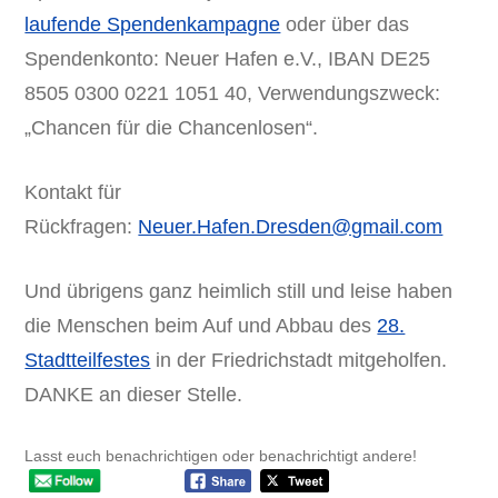
laufende Spendenkampagne
oder über das
Spendenkonto: Neuer Hafen e.V., IBAN DE25
8505 0300 0221 1051 40, Verwendungszweck:
„Chancen für die Chancenlosen“.
Kontakt für
Rückfragen:
Neuer.Hafen.Dresden@gmail.com
Und übrigens ganz heimlich still und leise haben
die Menschen beim Auf und Abbau des
28.
Stadtteilfestes
in der Friedrichstadt mitgeholfen.
DANKE an dieser Stelle.
Lasst euch benachrichtigen oder benachrichtigt andere!