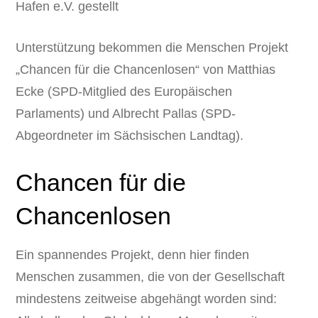
Hafen e.V. gestellt
Unterstützung bekommen die Menschen Projekt
„Chancen für die Chancenlosen“ von Matthias
Ecke (SPD-Mitglied des Europäischen
Parlaments) und Albrecht Pallas (SPD-
Abgeordneter im Sächsischen Landtag).
Chancen für die
Chancenlosen
Ein spannendes Projekt, denn hier finden
Menschen zusammen, die von der Gesellschaft
mindestens zeitweise abgehängt worden sind: