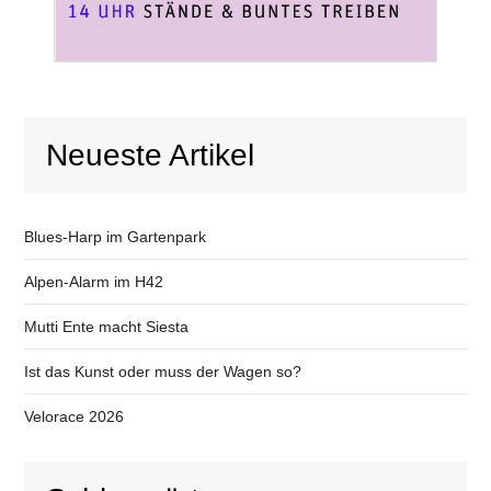
Neueste Artikel
Blues-Harp im Gartenpark
Alpen-Alarm im H42
Mutti Ente macht Siesta
Ist das Kunst oder muss der Wagen so?
Velorace 2026