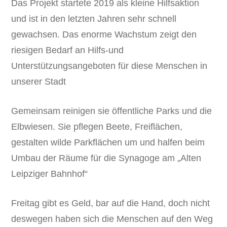
Das Projekt startete 2019 als kleine Hilfsaktion
und ist in den letzten Jahren sehr schnell
gewachsen. Das enorme Wachstum zeigt den
riesigen Bedarf an Hilfs-und
Unterstützungsangeboten für diese Menschen in
unserer Stadt
Gemeinsam reinigen sie öffentliche Parks und die
Elbwiesen. Sie pflegen Beete, Freiflächen,
gestalten wilde Parkflächen um und halfen beim
Umbau der Räume für die Synagoge am „Alten
Leipziger Bahnhof“
Freitag gibt es Geld, bar auf die Hand, doch nicht
deswegen haben sich die Menschen auf den Weg