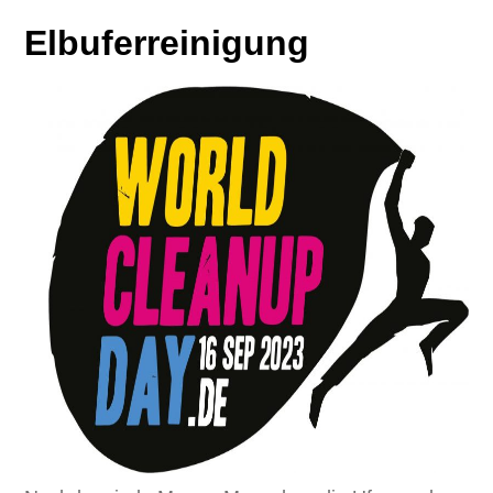
Elbuferreinigung