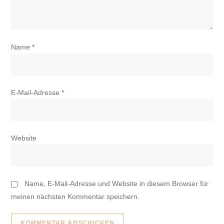
Name
*
E-Mail-Adresse
*
Website
Name, E-Mail-Adresse und Website in diesem Browser für
meinen nächsten Kommentar speichern.