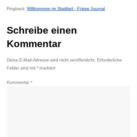
Pingback:
Willkommen im Stadtteil - Friese Journal
Schreibe einen
Kommentar
Deine E-Mail-Adresse wird nicht veröffentlicht.
Erforderliche
Felder sind mit
*
markiert
Kommentar
*