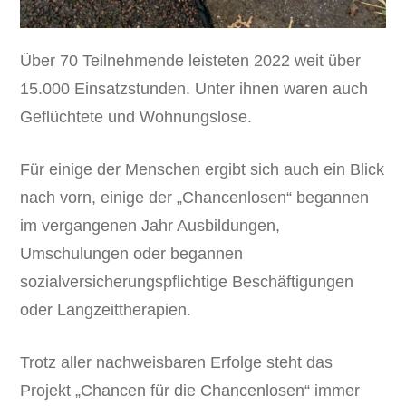
Über 70 Teilnehmende leisteten 2022 weit über
15.000 Einsatzstunden. Unter ihnen waren auch
Geflüchtete und Wohnungslose.
Für einige der Menschen ergibt sich auch ein Blick
nach vorn, einige der „Chancenlosen“ begannen
im vergangenen Jahr Ausbildungen,
Umschulungen oder begannen
sozialversicherungspflichtige Beschäftigungen
oder Langzeittherapien.
Trotz aller nachweisbaren Erfolge steht das
Projekt „Chancen für die Chancenlosen“ immer