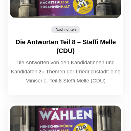
Nachrichten
Die Antworten Teil 8 – Steffi Melle
(CDU)
Die Antworten von den Kandidatinnen und
Kandidaten zu Themen der Friedrichstadt: eine
Miniserie. Teil 8 Steffi Melle (CDU)