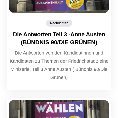
Nachrichten
Die Antworten Teil 3 -Anne Austen
(BÜNDNIS 90/DIE GRÜNEN)
Die Antworten von den Kandidatinnen und
Kandidaten zu Themen der Friedrichstadt: eine
Miniserie. Teil 3 Anne Austen ( Bündnis 90/Die
Grünen)