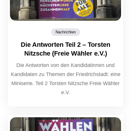
Nachrichten
Die Antworten Teil 2 – Torsten
Nitzsche (Freie Wähler e.V.)
Die Antworten von den Kandidatinnen und
Kandidaten zu Themen der Friedrichstadt: eine
Miniserie. Teil 2 Torsten Nitzsche Freie Wähler
e.V.