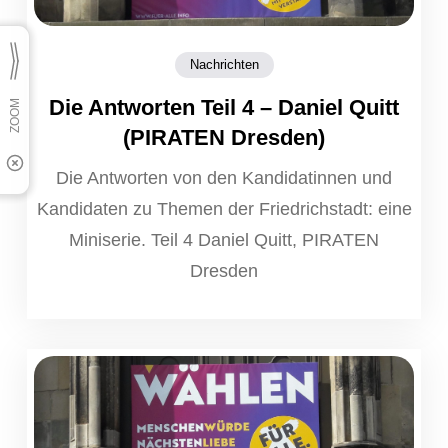
Nachrichten
Die Antworten Teil 4 – Daniel Quitt
(PIRATEN Dresden)
Die Antworten von den Kandidatinnen und
Kandidaten zu Themen der Friedrichstadt: eine
Miniserie. Teil 4 Daniel Quitt, PIRATEN
Dresden