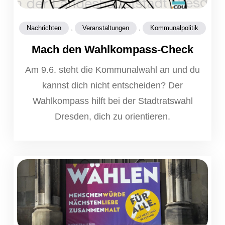
,
,
Nachrichten
Veranstaltungen
Kommunalpolitik
Mach den Wahlkompass-Check
Am 9.6. steht die Kommunalwahl an und du
kannst dich nicht entscheiden? Der
Wahlkompass hilft bei der Stadtratswahl
Dresden, dich zu orientieren.