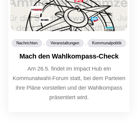
,
,
Nachrichten
Veranstaltungen
Kommunalpolitik
Mach den Wahlkompass-Check
Am 26.5. findet im Impact Hub ein
Kommunalwahl-Forum statt, bei dem Parteien
ihre Pläne vorstellen und der Wahlkompass
präsentiert wird.