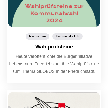
,
Nachrichten
Kommunalpolitik
Wahlprüfsteine
Heute veröffentlichte die Bürgerinitiative
Lebensraum Friedrichstadt ihre Wahlprüfsteine
zum Thema GLOBUS in der Friedrichstadt.