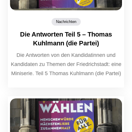
Nachrichten
Die Antworten Teil 5 – Thomas
Kuhlmann (die Partei)
Die Antworten von den Kandidatinnen und
Kandidaten zu Themen der Friedrichstadt: eine
Miniserie. Teil 5 Thomas Kuhlmann (die Partei)