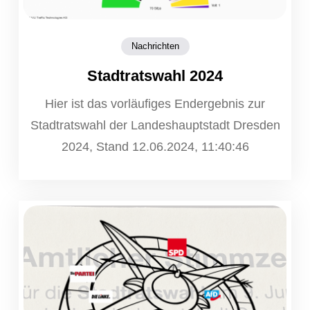
Nachrichten
Stadtratswahl 2024
Hier ist das vorläufiges Endergebnis zur
Stadtratswahl der Landeshauptstadt Dresden
2024, Stand 12.06.2024, 11:40:46