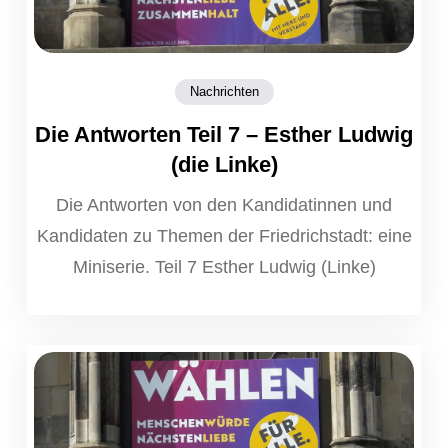
Nachrichten
Die Antworten Teil 7 – Esther Ludwig
(die Linke)
Die Antworten von den Kandidatinnen und
Kandidaten zu Themen der Friedrichstadt: eine
Miniserie. Teil 7 Esther Ludwig (Linke)