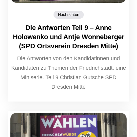
Nachrichten
Die Antworten Teil 9 – Anne
Holowenko und Antje Wonneberger
(SPD Ortsverein Dresden Mitte)
Die Antworten von den Kandidatinnen und
Kandidaten zu Themen der Friedrichstadt: eine
Miniserie. Teil 9 Christian Gutsche SPD
Dresden Mitte