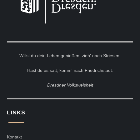
Willst du dein Leben genießen, zieh' nach Striesen.
Hast du es satt, komm' nach Friedrichstadt.
Dresdner Volksweisheit
LINKS
Kontakt