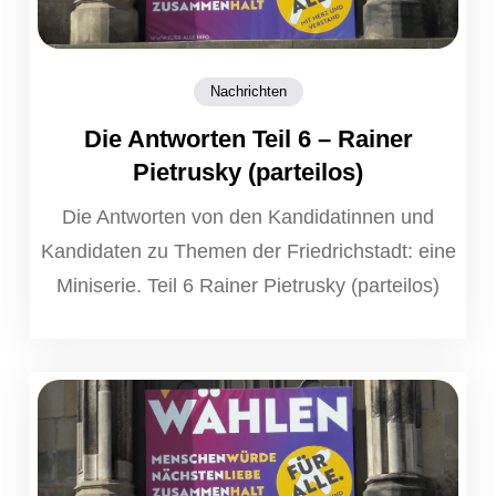
Nachrichten
Die Antworten Teil 6 – Rainer
Pietrusky (parteilos)
Die Antworten von den Kandidatinnen und
Kandidaten zu Themen der Friedrichstadt: eine
Miniserie. Teil 6 Rainer Pietrusky (parteilos)