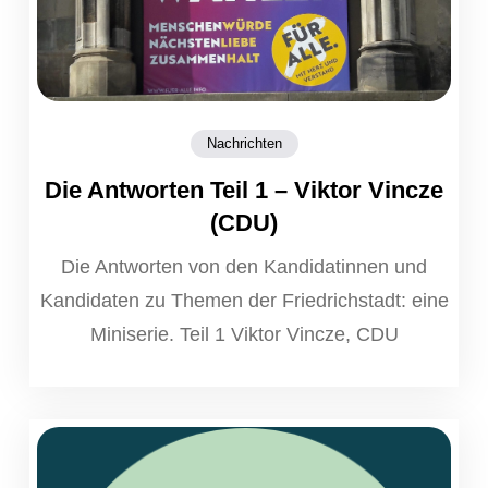
Nachrichten
Die Antworten Teil 1 – Viktor Vincze
(CDU)
Die Antworten von den Kandidatinnen und
Kandidaten zu Themen der Friedrichstadt: eine
Miniserie. Teil 1 Viktor Vincze, CDU