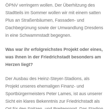
ÖPNV verringern wollen. Der Überhitzung des
Stadtteils im Sommer wollen wir mit einem satten
Plus an Straßenbäumen, Fassaden- und
Dachbegrünung sowie der Umwandlung Dresdens
in eine Schwammstadt begegnen.
Was war ihr erfolgreichstes Projekt oder eines,
was ihnen in der Friedrichstadt besonders am
Herzen liegt?
Der Ausbau des Heinz-Steyer-Stadions, als
Projekt unseres ehemaligen Finanz- und
Sportbürgermeisters Peter Lames, ist aus unserer
Sicht ein klares Bekenntnis zur Friedrichstadt als
Ort für den Spitzen- und Breitensport. Das Stadion