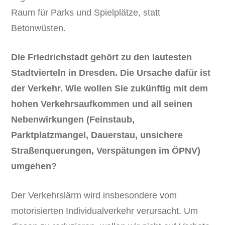
Raum für Parks und Spielplätze, statt
Betonwüsten.
Die Friedrichstadt gehört zu den lautesten
Stadtvierteln in Dresden. Die Ursache dafür ist
der Verkehr. Wie wollen Sie zukünftig mit dem
hohen Verkehrsaufkommen und all seinen
Nebenwirkungen (Feinstaub,
Parktplatzmangel, Dauerstau, unsichere
Straßenquerungen, Verspätungen im ÖPNV)
umgehen?
Der Verkehrslärm wird insbesondere vom
motorisierten Individualverkehr verursacht. Um