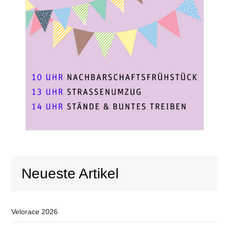
Neueste Artikel
Velorace 2026