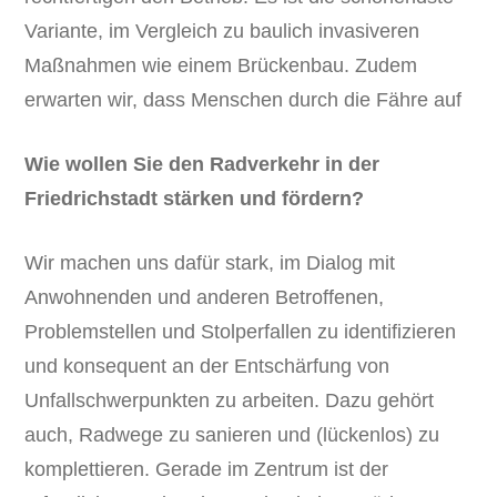
Variante, im Vergleich zu baulich invasiveren
Maßnahmen wie einem Brückenbau. Zudem
erwarten wir, dass Menschen durch die Fähre auf
Wie wollen Sie den Radverkehr in der
Friedrichstadt stärken und fördern?
Wir machen uns dafür stark, im Dialog mit
Anwohnenden und anderen Betroffenen,
Problemstellen und Stolperfallen zu identifizieren
und konsequent an der Entschärfung von
Unfallschwerpunkten zu arbeiten. Dazu gehört
auch, Radwege zu sanieren und (lückenlos) zu
komplettieren. Gerade im Zentrum ist der