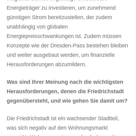
Energieträger zu investieren, um zunehmend
günstigen Strom bereitzustellen, der zudem
unabhängig von globalen
Energiepreisschwankungen ist. Zudem müssen
Konzepte wie der Dresden-Pass bestehen bleiben
und weiter ausgebaut werden, um finanzielle
Herausforderungen abzumildern.
Was sind Ihrer Meinung nach die wichtigsten
Herausforderungen, denen die Friedrichstadt
gegenübersteht, und wie gehen Sie damit um?
Die Friedrichstadt ist ein wachsender Stadtteil,
was sich negativ auf den Wohnungsmarkt