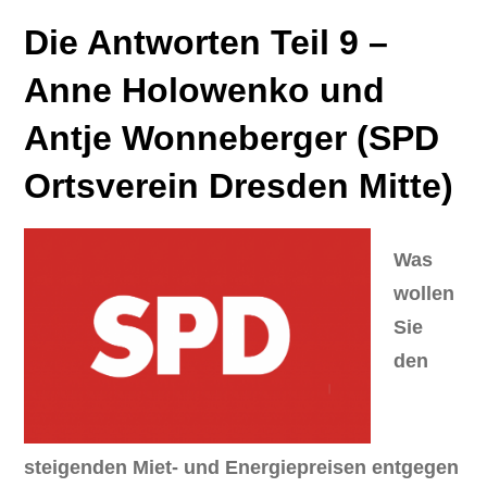
Die Antworten Teil 9 –
Anne Holowenko und
Antje Wonneberger (SPD
Ortsverein Dresden Mitte)
Was
wollen
Sie
den
steigenden Miet- und Energiepreisen entgegen