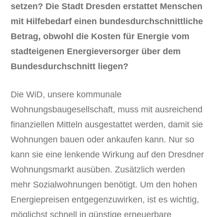
setzen? Die Stadt Dresden erstattet Menschen
mit Hilfebedarf einen bundesdurchschnittliche
Betrag, obwohl die Kosten für Energie vom
stadteigenen Energieversorger über dem
Bundesdurchschnitt liegen?
Die WiD, unsere kommunale
Wohnungsbaugesellschaft, muss mit ausreichend
finanziellen Mitteln ausgestattet werden, damit sie
Wohnungen bauen oder ankaufen kann. Nur so
kann sie eine lenkende Wirkung auf den Dresdner
Wohnungsmarkt ausüben. Zusätzlich werden
mehr Sozialwohnungen benötigt. Um den hohen
Energiepreisen entgegenzuwirken, ist es wichtig,
möglichst schnell in günstige erneuerbare