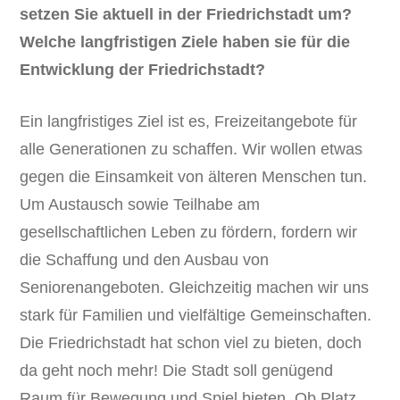
setzen Sie aktuell in der Friedrichstadt um?
Welche langfristigen Ziele haben sie für die
Entwicklung der Friedrichstadt?
Ein langfristiges Ziel ist es, Freizeitangebote für
alle Generationen zu schaffen. Wir wollen etwas
gegen die Einsamkeit von älteren Menschen tun.
Um Austausch sowie Teilhabe am
gesellschaftlichen Leben zu fördern, fordern wir
die Schaffung und den Ausbau von
Seniorenangeboten. Gleichzeitig machen wir uns
stark für Familien und vielfältige Gemeinschaften.
Die Friedrichstadt hat schon viel zu bieten, doch
da geht noch mehr! Die Stadt soll genügend
Raum für Bewegung und Spiel bieten. Ob Platz