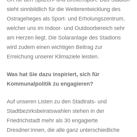
steht sinnbildlich für die Weiterentwicklung des
Ostrageheges als Sport- und Erholungszentrum,
welcher uns im Indoor- und Outdoorbereich sehr
am Herzen liegt. Die Solaranlage des Stadions
wird zudem einen wichtigen Beitrag zur
Erreichung unserer Klimaziele leisten.
Was hat Sie dazu inspiriert, sich für
Kommunalpolitik zu engagieren?
Auf unseren Listen zu den Stadtrats- und
Stadtbezirksbeiratswahlen stehen in der
Friedrichstadt mehr als 30 engagierte
Dresdner:innen, die alle ganz unterschiedliche