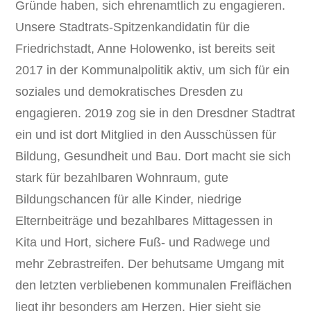
Gründe haben, sich ehrenamtlich zu engagieren.
Unsere Stadtrats-Spitzenkandidatin für die
Friedrichstadt, Anne Holowenko, ist bereits seit
2017 in der Kommunalpolitik aktiv, um sich für ein
soziales und demokratisches Dresden zu
engagieren. 2019 zog sie in den Dresdner Stadtrat
ein und ist dort Mitglied in den Ausschüssen für
Bildung, Gesundheit und Bau. Dort macht sie sich
stark für bezahlbaren Wohnraum, gute
Bildungschancen für alle Kinder, niedrige
Elternbeiträge und bezahlbares Mittagessen in
Kita und Hort, sichere Fuß- und Radwege und
mehr Zebrastreifen. Der behutsame Umgang mit
den letzten verbliebenen kommunalen Freiflächen
liegt ihr besonders am Herzen. Hier sieht sie