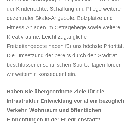
der Kinderrechte, Schaffung und Pflege weiterer
dezentraler Skate-Angebote, Bolzplätze und
Fitness-Anlagen im Ostragehege sowie weitere
Kreativräume. Leicht zugängliche
Freizeitangebote haben für uns höchste Priorität.
Die Umsetzung der bereits durch den Stadtrat
beschlossenenschulischen Sportanlagen fordern
wir weiterhin konsequent ein.
Haben Sie übergeordnete Ziele für die
Infrastruktur Entwicklung vor allem bezüglich
Verkehr, Wohnraum und öffentlichen
Einrichtungen in der Friedrichstadt?