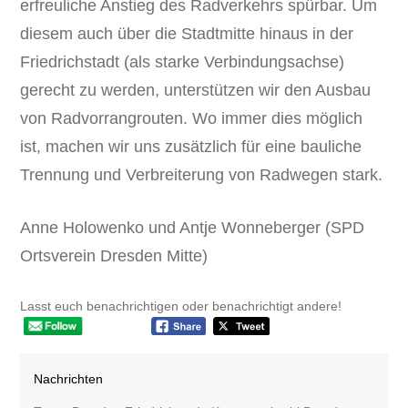
erfreuliche Anstieg des Radverkehrs spürbar. Um
diesem auch über die Stadtmitte hinaus in der
Friedrichstadt (als starke Verbindungsachse)
gerecht zu werden, unterstützen wir den Ausbau
von Radvorrangrouten. Wo immer dies möglich
ist, machen wir uns zusätzlich für eine bauliche
Trennung und Verbreiterung von Radwegen stark.
Anne Holowenko und Antje Wonneberger (SPD
Ortsverein Dresden Mitte)
Lasst euch benachrichtigen oder benachrichtigt andere!
Nachrichten