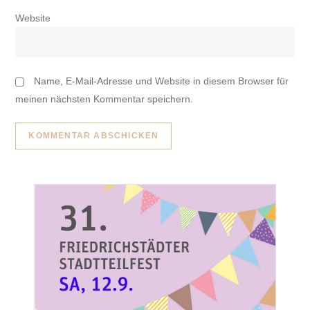
Website
Name, E-Mail-Adresse und Website in diesem Browser für
meinen nächsten Kommentar speichern.