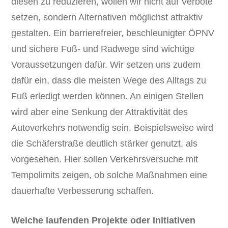
diesen zu reduzieren, wollen wir nicht auf Verbote
setzen, sondern Alternativen möglichst attraktiv
gestalten. Ein barrierefreier, beschleunigter ÖPNV
und sichere Fuß- und Radwege sind wichtige
Voraussetzungen dafür. Wir setzen uns zudem
dafür ein, dass die meisten Wege des Alltags zu
Fuß erledigt werden können. An einigen Stellen
wird aber eine Senkung der Attraktivität des
Autoverkehrs notwendig sein. Beispielsweise wird
die Schäferstraße deutlich stärker genutzt, als
vorgesehen. Hier sollen Verkehrsversuche mit
Tempolimits zeigen, ob solche Maßnahmen eine
dauerhafte Verbesserung schaffen.
Welche laufenden Projekte oder Initiativen