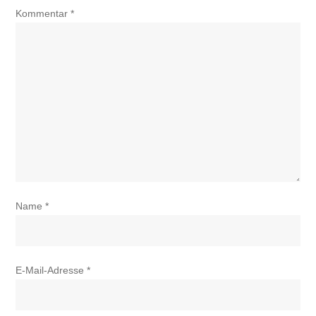
Kommentar
*
Name
*
E-Mail-Adresse
*