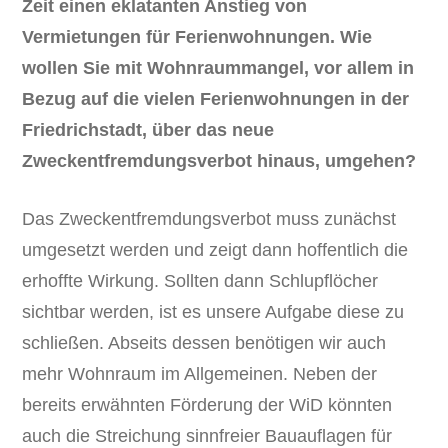
Zeit einen eklatanten Anstieg von
Vermietungen für Ferienwohnungen. Wie
wollen Sie mit Wohnraummangel, vor allem in
Bezug auf die vielen Ferienwohnungen in der
Friedrichstadt, über das neue
Zweckentfremdungsverbot hinaus, umgehen?
Das Zweckentfremdungsverbot muss zunächst
umgesetzt werden und zeigt dann hoffentlich die
erhoffte Wirkung. Sollten dann Schlupflöcher
sichtbar werden, ist es unsere Aufgabe diese zu
schließen. Abseits dessen benötigen wir auch
mehr Wohnraum im Allgemeinen. Neben der
bereits erwähnten Förderung der WiD könnten
auch die Streichung sinnfreier Bauauflagen für