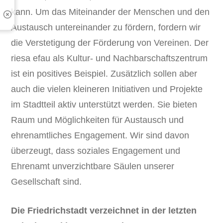
kann. Um das Miteinander der Menschen und den
Austausch untereinander zu fördern, fordern wir
die Verstetigung der Förderung von Vereinen. Der
riesa efau als Kultur- und Nachbarschaftszentrum
ist ein positives Beispiel. Zusätzlich sollen aber
auch die vielen kleineren Initiativen und Projekte
im Stadtteil aktiv unterstützt werden. Sie bieten
Raum und Möglichkeiten für Austausch und
ehrenamtliches Engagement. Wir sind davon
überzeugt, dass soziales Engagement und
Ehrenamt unverzichtbare Säulen unserer
Gesellschaft sind.
Die Friedrichstadt verzeichnet in der letzten