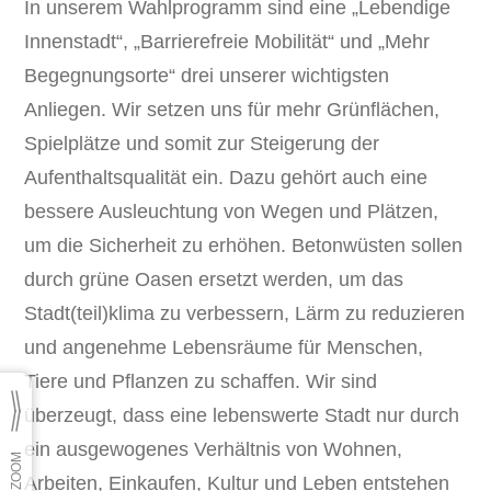
In unserem Wahlprogramm sind eine „Lebendige
Innenstadt“, „Barrierefreie Mobilität“ und „Mehr
Begegnungsorte“ drei unserer wichtigsten
Anliegen. Wir setzen uns für mehr Grünflächen,
Spielplätze und somit zur Steigerung der
Aufenthaltsqualität ein. Dazu gehört auch eine
bessere Ausleuchtung von Wegen und Plätzen,
um die Sicherheit zu erhöhen. Betonwüsten sollen
durch grüne Oasen ersetzt werden, um das
Stadt(teil)klima zu verbessern, Lärm zu reduzieren
und angenehme Lebensräume für Menschen,
Tiere und Pflanzen zu schaffen. Wir sind
überzeugt, dass eine lebenswerte Stadt nur durch
ein ausgewogenes Verhältnis von Wohnen,
Arbeiten, Einkaufen, Kultur und Leben entstehen