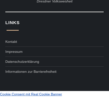
Dresdner Volksweisheit
LINKS
Kontakt
Impressum
Datenschutzerklärung
Informationen zur Barrierefreiheit
Cookie Consent mit Real Cookie Banner