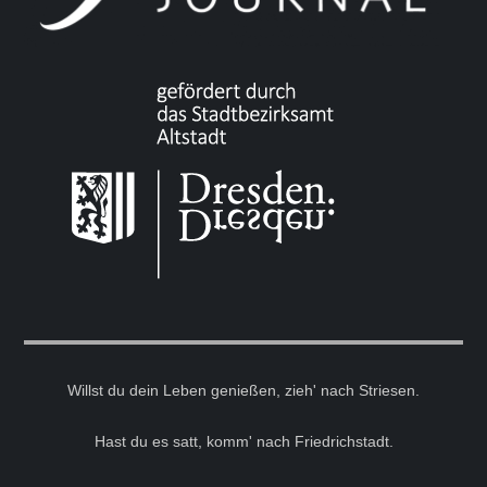
Willst du dein Leben genießen, zieh' nach Striesen.
Hast du es satt, komm' nach Friedrichstadt.