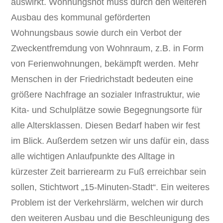
auswirkt. Wohnungsnot muss durch den weiteren
Ausbau des kommunal geförderten
Wohnungsbaus sowie durch ein Verbot der
Zweckentfremdung von Wohnraum, z.B. in Form
von Ferienwohnungen, bekämpft werden. Mehr
Menschen in der Friedrichstadt bedeuten eine
größere Nachfrage an sozialer Infrastruktur, wie
Kita- und Schulplätze sowie Begegnungsorte für
alle Altersklassen. Diesen Bedarf haben wir fest
im Blick. Außerdem setzen wir uns dafür ein, dass
alle wichtigen Anlaufpunkte des Alltage in
kürzester Zeit barrierearm zu Fuß erreichbar sein
sollen, Stichtwort „15-Minuten-Stadt“. Ein weiteres
Problem ist der Verkehrslärm, welchen wir durch
den weiteren Ausbau und die Beschleunigung des