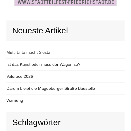
Neueste Artikel
Mutti Ente macht Siesta
Ist das Kunst oder muss der Wagen so?
Velorace 2026
Darum bleibt die Magdeburger Straße Baustelle
Warnung
Schlagwörter