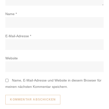
Name
*
E-Mail-Adresse
*
Website
Name, E-Mail-Adresse und Website in diesem Browser für
meinen nächsten Kommentar speichern.