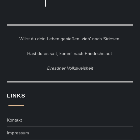
Willst du dein Leben genießen, zieh' nach Striesen.
Hast du es satt, komm' nach Friedrichstadt.
Dresdner Volksweisheit
LINKS
Kontakt
Impressum