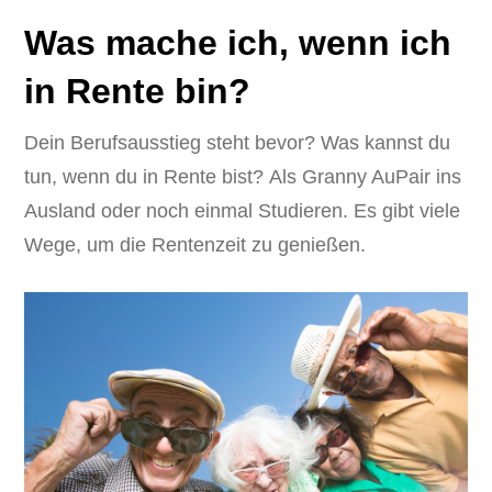
Was mache ich, wenn ich
in Rente bin?
Dein Berufsausstieg steht bevor? Was kannst du
tun, wenn du in Rente bist? Als Granny AuPair ins
Ausland oder noch einmal Studieren. Es gibt viele
Wege, um die Rentenzeit zu genießen.