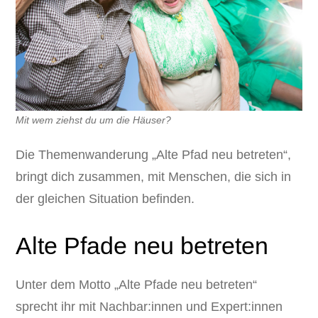
Mit wem ziehst du um die Häuser?
Die Themenwanderung „Alte Pfad neu betreten“,
bringt dich zusammen, mit Menschen, die sich in
der gleichen Situation befinden.
Alte Pfade neu betreten
Unter dem Motto „Alte Pfade neu betreten“
sprecht ihr mit Nachbar:innen und Expert:innen