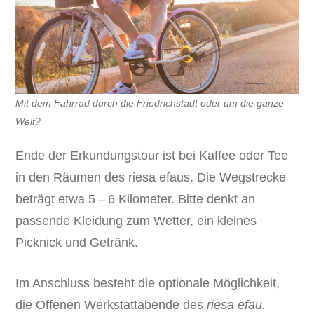
Mit dem Fahrrad durch die Friedrichstadt oder um die ganze
Welt?
Ende der Erkundungstour ist bei Kaffee oder Tee
in den Räumen des riesa efaus. Die Wegstrecke
beträgt etwa 5 – 6 Kilometer. Bitte denkt an
passende Kleidung zum Wetter, ein kleines
Picknick und Getränk.
Im Anschluss besteht die optionale Möglichkeit,
die Offenen Werkstattabende des
riesa efau.