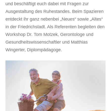
und beschäftigt euch dabei mit Fragen zur
Ausgestaltung des Ruhestandes. Beim Spazieren
entdeckt ihr ganz nebenbei „Neues“ sowie „Altes“
in der Friedrichstadt. Als Referenten begleiten den
Workshop Dr. Tom Motzek, Gerontologe und
Gesundheitswissenschaftler und Matthias
Wingerter, Diplompädagoge.