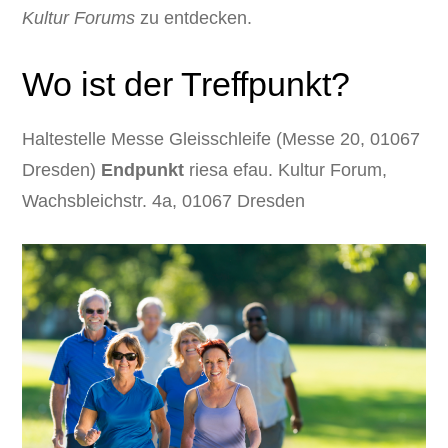
Kultur Forums
zu entdecken.
Wo ist der Treffpunkt?
Haltestelle Messe Gleisschleife (Messe 20, 01067
Dresden)
Endpunkt
riesa efau. Kultur Forum,
Wachsbleichstr. 4a, 01067 Dresden