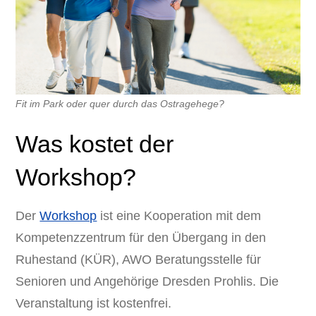
Fit im Park oder quer durch das Ostragehege?
Was kostet der
Workshop?
Der
Workshop
ist eine Kooperation mit dem
Kompetenzzentrum für den Übergang in den
Ruhestand (KÜR), AWO Beratungsstelle für
Senioren und Angehörige Dresden Prohlis. Die
Veranstaltung ist kostenfrei.