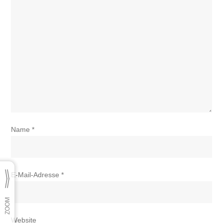
Name
*
E-Mail-Adresse
*
Website