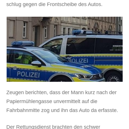
schlug gegen die Frontscheibe des Autos.
Zeugen berichten, dass der Mann kurz nach der
Papiermühlengasse unvermittelt auf die
Fahrbahnmitte zog und ihn das Auto da erfasste.
Der Rettungsdienst brachten den schwer