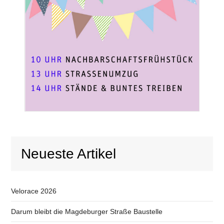
Neueste Artikel
Velorace 2026
Darum bleibt die Magdeburger Straße Baustelle