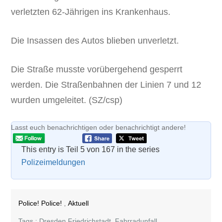
verletzten 62-Jährigen ins Krankenhaus.
Die Insassen des Autos blieben unverletzt.
Die Straße musste vorübergehend gesperrt
werden. Die Straßenbahnen der Linien 7 und 12
wurden umgeleitet. (SZ/csp)
Lasst euch benachrichtigen oder benachrichtigt andere!
This entry is Teil 5 von 167 in the series
Polizeimeldungen
Police! Police!
,
Aktuell
Tags :
Dresden Friedrichstadt
,
Fahrradunfall
,