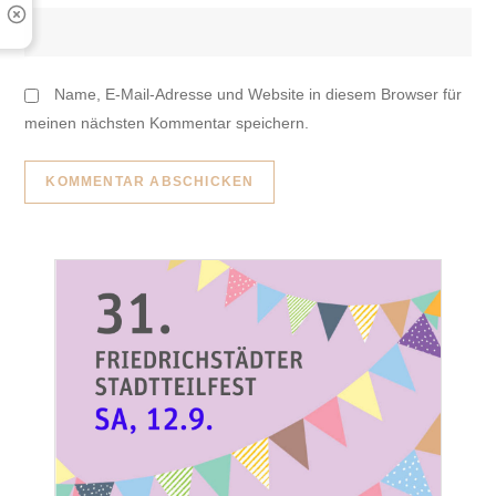
Name, E-Mail-Adresse und Website in diesem Browser für
meinen nächsten Kommentar speichern.