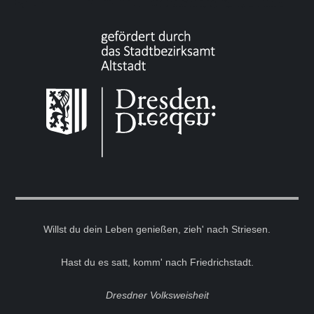
Willst du dein Leben genießen, zieh' nach Striesen.
Hast du es satt, komm' nach Friedrichstadt.
Dresdner Volksweisheit