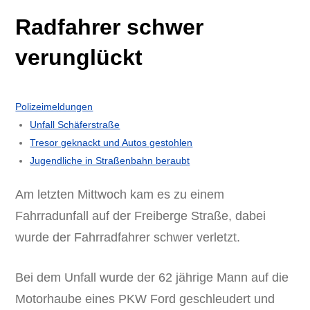
Radfahrer schwer
verunglückt
Polizeimeldungen
Unfall Schäferstraße
Tresor geknackt und Autos gestohlen
Jugendliche in Straßenbahn beraubt
Am letzten Mittwoch kam es zu einem
Fahrradunfall auf der Freiberge Straße, dabei
wurde der Fahrradfahrer schwer verletzt.
Bei dem Unfall wurde der 62 jährige Mann auf die
Motorhaube eines PKW Ford geschleudert und