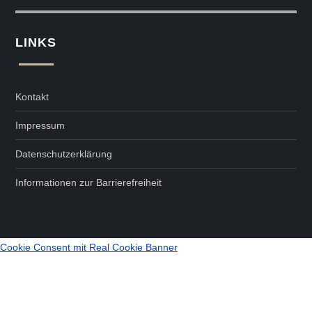
LINKS
Kontakt
Impressum
Datenschutzerklärung
Informationen zur Barrierefreiheit
Cookie Consent mit Real Cookie Banner