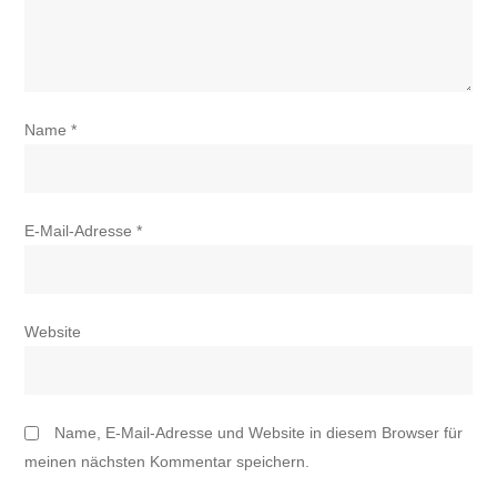
Name
*
E-Mail-Adresse
*
Website
Name, E-Mail-Adresse und Website in diesem Browser für
meinen nächsten Kommentar speichern.