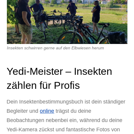
Insekten schwirren gerne auf den Elbwiesen herum
Yedi-Meister – Insekten
zählen für Profis
Dein Insektenbestimmungsbuch ist dein ständiger
Begleiter und
online
trägst du deine
Beobachtungen nebenbei ein, während du deine
Yedi-Kamera zückst und fantastische Fotos von