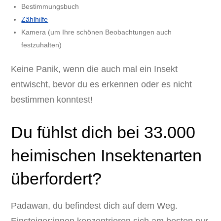
Bestimmungsbuch
Zählhilfe
Kamera (um Ihre schönen Beobachtungen auch
festzuhalten)
Keine Panik, wenn die auch mal ein Insekt
entwischt, bevor du es erkennen oder es nicht
bestimmen konntest!
Du fühlst dich bei 33.000
heimischen Insektenarten
überfordert?
Padawan, du befindest dich auf dem Weg.