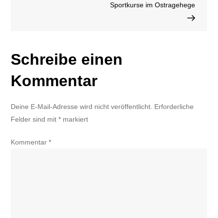
Sportkurse im Ostragehege
Schreibe einen
Kommentar
Deine E-Mail-Adresse wird nicht veröffentlicht.
Erforderliche
Felder sind mit
*
markiert
Kommentar
*