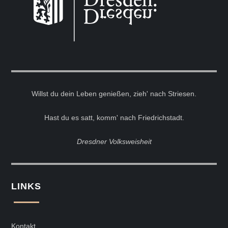
Willst du dein Leben genießen, zieh' nach Striesen.
Hast du es satt, komm' nach Friedrichstadt.
Dresdner Volksweisheit
LINKS
Kontakt