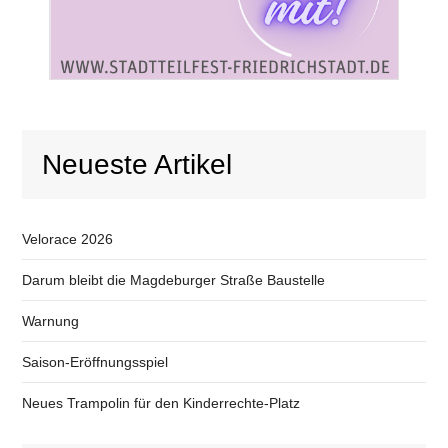
Neueste Artikel
Velorace 2026
Darum bleibt die Magdeburger Straße Baustelle
Warnung
Saison-Eröffnungsspiel
Neues Trampolin für den Kinderrechte-Platz