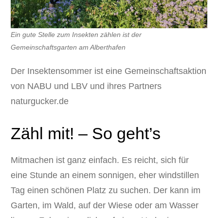
Ein gute Stelle zum Insekten zählen ist der
Gemeinschaftsgarten am Alberthafen
Der Insektensommer ist eine Gemeinschaftsaktion
von NABU und LBV und ihres Partners
naturgucker.de
Zähl mit! – So geht’s
Mitmachen ist ganz einfach. Es reicht, sich für
eine Stunde an einem sonnigen, eher windstillen
Tag einen schönen Platz zu suchen. Der kann im
Garten, im Wald, auf der Wiese oder am Wasser