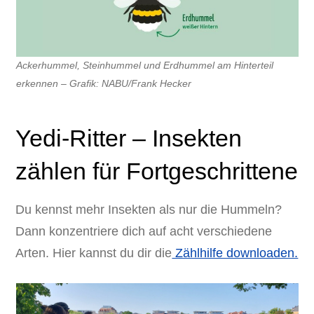
Ackerhummel, Steinhummel und Erdhummel am Hinterteil
erkennen – Grafik: NABU/Frank Hecker
Yedi-Ritter – Insekten
zählen für Fortgeschrittene
Du kennst mehr Insekten als nur die Hummeln?
Dann konzentriere dich auf acht verschiedene
Arten. Hier kannst du dir die
Zählhilfe downloaden.