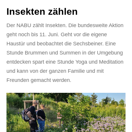
Insekten zählen
Der NABU zählt Insekten. Die bundesweite Aktion
geht noch bis 11. Juni. Geht vor die eigene
Haustür und beobachtet die Sechsbeiner. Eine
Stunde Brummen und Summen in der Umgebung
entdecken spart eine Stunde Yoga und Meditation
und kann von der ganzen Familie und mit
Freunden gemacht werden.