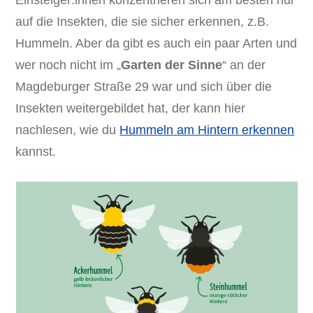
Einsteiger:innen konzentrieren sich am besten nur
auf die Insekten, die sie sicher erkennen, z.B.
Hummeln. Aber da gibt es auch ein paar Arten und
wer noch nicht im „
Garten der Sinne
“ an der
Magdeburger Straße 29 war und sich über die
Insekten weitergebildet hat, der kann hier
nachlesen, wie du
Hummeln am Hintern erkennen
kannst.