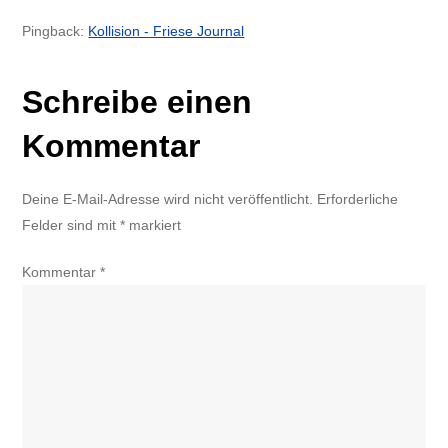
Pingback:
Kollision - Friese Journal
Schreibe einen
Kommentar
Deine E-Mail-Adresse wird nicht veröffentlicht.
Erforderliche
Felder sind mit
*
markiert
Kommentar
*