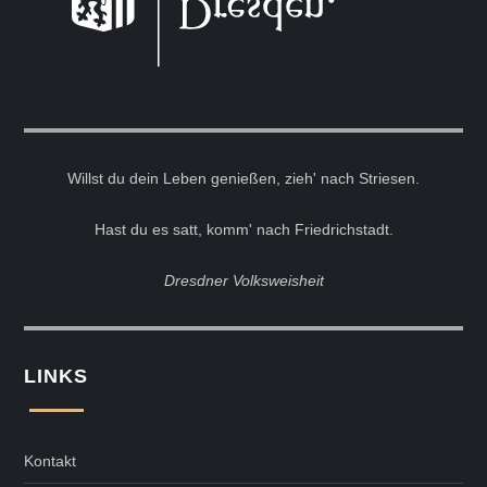
Willst du dein Leben genießen, zieh' nach Striesen.
Hast du es satt, komm' nach Friedrichstadt.
Dresdner Volksweisheit
LINKS
Kontakt