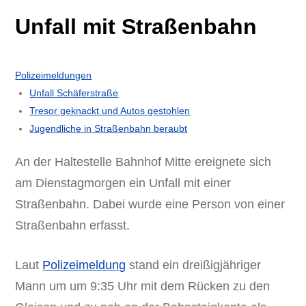
Unfall mit Straßenbahn
Polizeimeldungen
Unfall Schäferstraße
Tresor geknackt und Autos gestohlen
Jugendliche in Straßenbahn beraubt
An der Haltestelle Bahnhof Mitte ereignete sich
am Dienstagmorgen ein Unfall mit einer
Straßenbahn. Dabei wurde eine Person von einer
Straßenbahn erfasst.
Laut
Polizeimeldung
stand ein dreißigjähriger
Mann um um 9:35 Uhr mit dem Rücken zu den