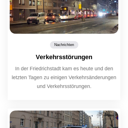
Nachrichten
Verkehrsstörungen
In der Friedrichstadt kam es heute und den
letzten Tagen zu einigen Verkehrsänderungen
und Verkehrsstörungen.