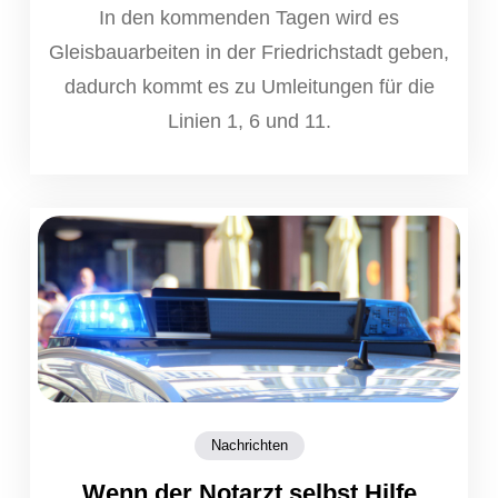
In den kommenden Tagen wird es
Gleisbauarbeiten in der Friedrichstadt geben,
dadurch kommt es zu Umleitungen für die
Linien 1, 6 und 11.
Nachrichten
Wenn der Notarzt selbst Hilfe