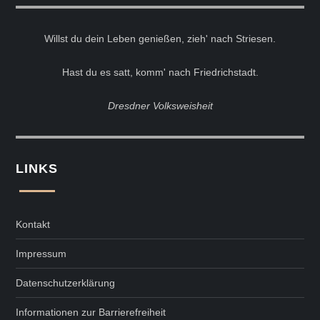
Willst du dein Leben genießen, zieh' nach Striesen.
Hast du es satt, komm' nach Friedrichstadt.
Dresdner Volksweisheit
LINKS
Kontakt
Impressum
Datenschutzerklärung
Informationen zur Barrierefreiheit