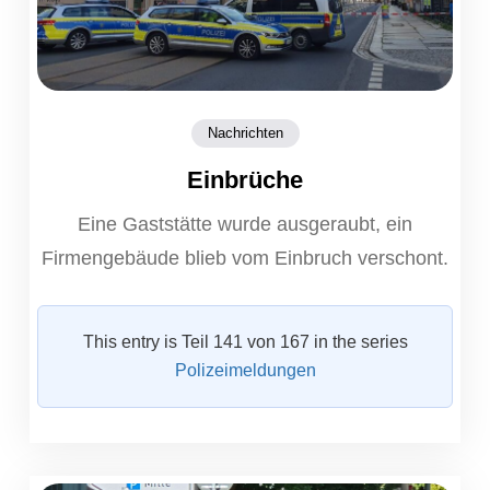
Nachrichten
Einbrüche
Eine Gaststätte wurde ausgeraubt, ein
Firmengebäude blieb vom Einbruch verschont.
This entry is Teil 141 von 167 in the series
Polizeimeldungen