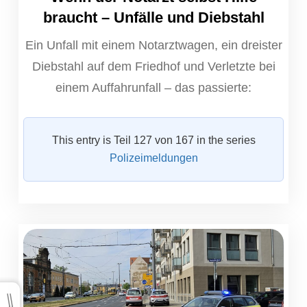
braucht – Unfälle und Diebstahl
Ein Unfall mit einem Notarztwagen, ein dreister
Diebstahl auf dem Friedhof und Verletzte bei
einem Auffahrunfall – das passierte:
This entry is Teil 127 von 167 in the series
Polizeimeldungen