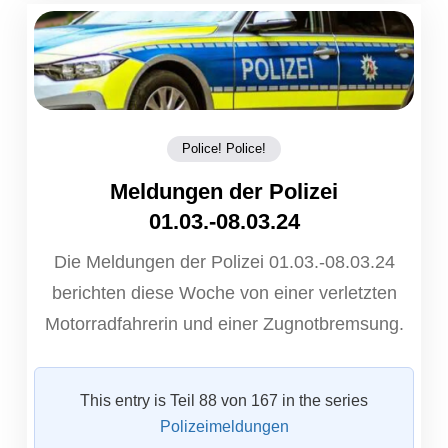
Police! Police!
Meldungen der Polizei
01.03.-08.03.24
Die Meldungen der Polizei 01.03.-08.03.24
berichten diese Woche von einer verletzten
Motorradfahrerin und einer Zugnotbremsung.
This entry is Teil 88 von 167 in the series
Polizeimeldungen