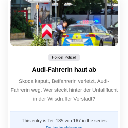
Police! Police!
Audi-Fahrerin haut ab
Skoda kaputt, Beifahrerin verletzt, Audi-
Fahrerin weg. Wer steckt hinter der Unfallflucht
in der Wilsdruffer Vorstadt?
This entry is Teil 135 von 167 in the series