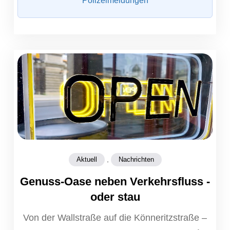
Polizeimeldungen
,
Aktuell
Nachrichten
Genuss-Oase neben Verkehrsfluss -
oder stau
Von der Wallstraße auf die Könneritzstraße –