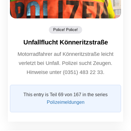
Police! Police!
Unfallflucht Könneritzstraße
Motorradfahrer auf Könneritzstraße leicht
verletzt bei Unfall. Polizei sucht Zeugen.
Hinweise unter (0351) 483 22 33.
This entry is Teil 69 von 167 in the series
Polizeimeldungen