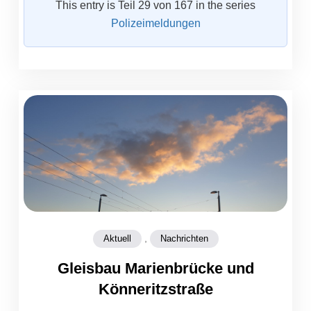
This entry is Teil 29 von 167 in the series
Polizeimeldungen
,
Aktuell
Nachrichten
Gleisbau Marienbrücke und
Könneritzstraße