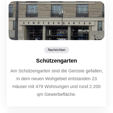
Nachrichten
Schützengarten
Am Schützengarten sind die Gerüste gefallen,
in dem neuen Wohgebiet entstanden 23
Häuser mit 479 Wohnungen und rund 2.200
qm Gewerbefläche.