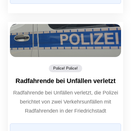
Police! Police!
Radfahrende bei Unfällen verletzt
Radfahrende bei Unfällen verletzt, die Polizei
berichtet von zwei Verkehrsunfällen mit
Radfahrenden in der Friedrichstadt