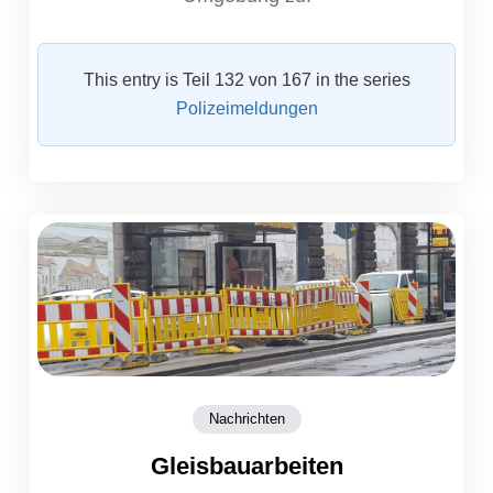
This entry is Teil 132 von 167 in the series
Polizeimeldungen
Nachrichten
Gleisbauarbeiten