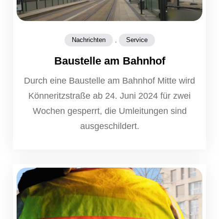
,
Nachrichten
Service
Baustelle am Bahnhof
Durch eine Baustelle am Bahnhof Mitte wird
Könneritzstraße ab 24. Juni 2024 für zwei
Wochen gesperrt, die Umleitungen sind
ausgeschildert.