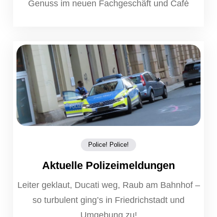
Genuss im neuen Fachgeschäft und Café
Police! Police!
Aktuelle Polizeimeldungen
Leiter geklaut, Ducati weg, Raub am Bahnhof –
so turbulent ging’s in Friedrichstadt und
Umgebung zu!