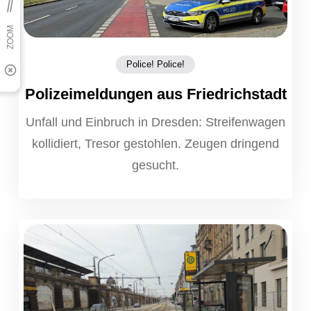
Police! Police!
Polizeimeldungen aus Friedrichstadt
Unfall und Einbruch in Dresden: Streifenwagen
kollidiert, Tresor gestohlen. Zeugen dringend
gesucht.