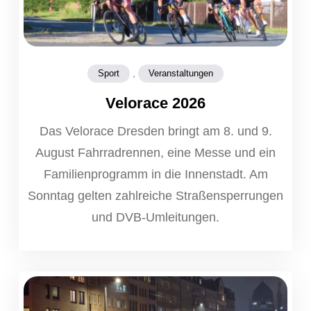
,
Sport
Veranstaltungen
Velorace 2026
Das Velorace Dresden bringt am 8. und 9.
August Fahrradrennen, eine Messe und ein
Familienprogramm in die Innenstadt. Am
Sonntag gelten zahlreiche Straßensperrungen
und DVB-Umleitungen.