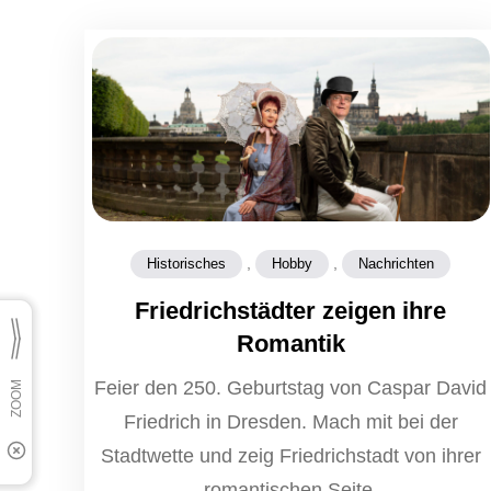
,
,
Historisches
Hobby
Nachrichten
Friedrichstädter zeigen ihre
Romantik
Feier den 250. Geburtstag von Caspar David
Friedrich in Dresden. Mach mit bei der
Stadtwette und zeig Friedrichstadt von ihrer
romantischen Seite.