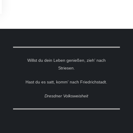
Willst du dein Leben genießen, zieh' nach
Striesen.
Hast du es satt, komm' nach Friedrichstadt.
Dresdner Volksweisheit