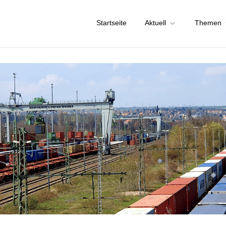
Startseite
Aktuell
Themen
chstadt