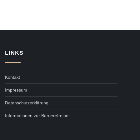
LINKS
Kontakt
Impressum
Datenschutzerklärung
Informationen zur Barrierefreiheit