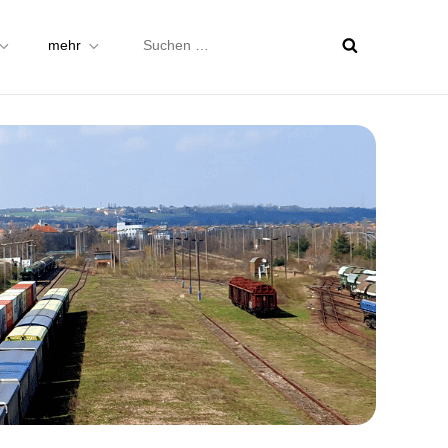
Suchen
mehr
nach: