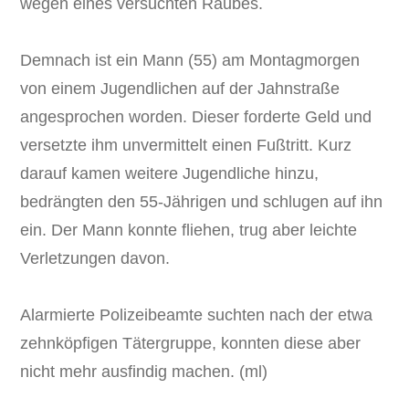
wegen eines versuchten Raubes.
Demnach ist ein Mann (55) am Montagmorgen
von einem Jugendlichen auf der Jahnstraße
angesprochen worden. Dieser forderte Geld und
versetzte ihm unvermittelt einen Fußtritt. Kurz
darauf kamen weitere Jugendliche hinzu,
bedrängten den 55-Jährigen und schlugen auf ihn
ein. Der Mann konnte fliehen, trug aber leichte
Verletzungen davon.
Alarmierte Polizeibeamte suchten nach der etwa
zehnköpfigen Tätergruppe, konnten diese aber
nicht mehr ausfindig machen. (ml)