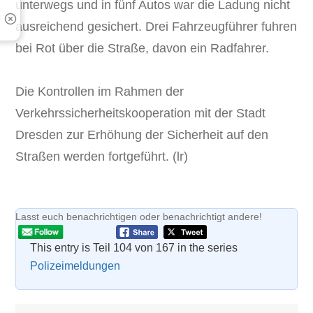
unterwegs und in fünf Autos war die Ladung nicht
ausreichend gesichert. Drei Fahrzeugführer fuhren
bei Rot über die Straße, davon ein Radfahrer.
Die Kontrollen im Rahmen der
Verkehrssicherheitskooperation mit der Stadt
Dresden zur Erhöhung der Sicherheit auf den
Straßen werden fortgeführt. (lr)
Lasst euch benachrichtigen oder benachrichtigt andere!
This entry is Teil 104 von 167 in the series
Polizeimeldungen