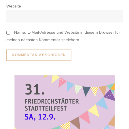
Website
Name, E-Mail-Adresse und Website in diesem Browser für
meinen nächsten Kommentar speichern.