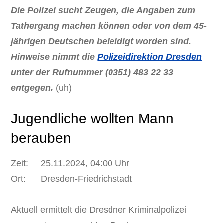
Die Polizei sucht Zeugen, die Angaben zum
Tathergang machen können oder von dem 45-
jährigen Deutschen beleidigt worden sind.
Hinweise nimmt die
Polizeidirektion Dresden
unter der Rufnummer (0351) 483 22 33
entgegen.
(uh)
Jugendliche wollten Mann
berauben
Zeit: 25.11.2024, 04:00 Uhr
Ort: Dresden-Friedrichstadt
Aktuell ermittelt die Dresdner Kriminalpolizei