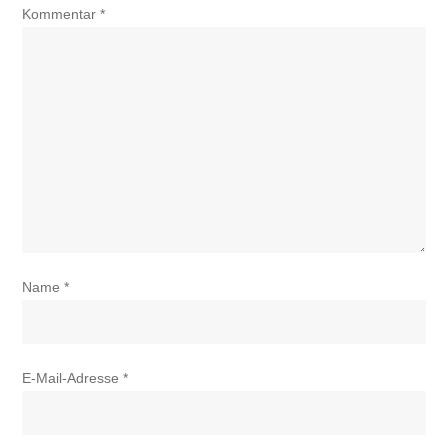
Kommentar
*
Name
*
E-Mail-Adresse
*