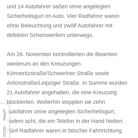
und 14 Autofahrer saßen ohne angelegten
Sicherheitsgurt im Auto. Vier Radfahrer waren
ohne Beleuchtung und zwölf Autofahrer mit
defekten Scheinwerfern unterwegs.
Am 26. November kontrollierten die Beamten
wiederum an den Kreuzungen
Könneritzstraße/Schweriner Straße sowie
Antonstraße/Leipziger Straße. In Summe wurden
21 Autofahrer angehalten, die eine Kreuzung
blockierten. Weiterhin stoppten sie zehn
Autofahrer ohne angelegten Sicherheitsgurt,
zudem acht, die ein Telefon in der Hand hielten.
Fünf Radfahrer waren in falscher Fahrtrichtung