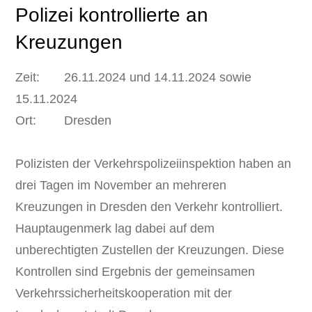
Polizei kontrollierte an
Kreuzungen
Zeit: 26.11.2024 und 14.11.2024 sowie
15.11.2024
Ort: Dresden
Polizisten der Verkehrspolizeiinspektion haben an
drei Tagen im November an mehreren
Kreuzungen in Dresden den Verkehr kontrolliert.
Hauptaugenmerk lag dabei auf dem
unberechtigten Zustellen der Kreuzungen. Diese
Kontrollen sind Ergebnis der gemeinsamen
Verkehrssicherheitskooperation mit der