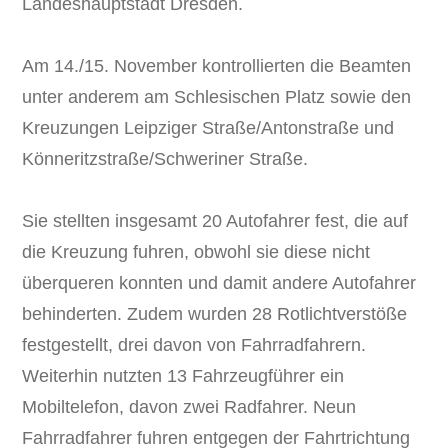
Landeshauptstadt Dresden.
Am 14./15. November kontrollierten die Beamten
unter anderem am Schlesischen Platz sowie den
Kreuzungen Leipziger Straße/Antonstraße und
Könneritzstraße/Schweriner Straße.
Sie stellten insgesamt 20 Autofahrer fest, die auf
die Kreuzung fuhren, obwohl sie diese nicht
überqueren konnten und damit andere Autofahrer
behinderten. Zudem wurden 28 Rotlichtverstöße
festgestellt, drei davon von Fahrradfahrern.
Weiterhin nutzten 13 Fahrzeugführer ein
Mobiltelefon, davon zwei Radfahrer. Neun
Fahrradfahrer fuhren entgegen der Fahrtrichtung