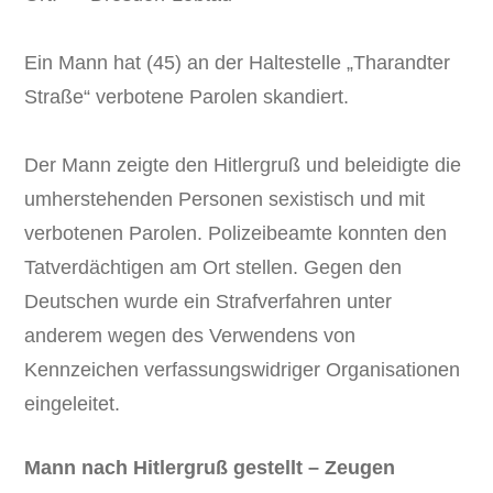
Ein Mann hat (45) an der Haltestelle „Tharandter
Straße“ verbotene Parolen skandiert.
Der Mann zeigte den Hitlergruß und beleidigte die
umherstehenden Personen sexistisch und mit
verbotenen Parolen. Polizeibeamte konnten den
Tatverdächtigen am Ort stellen. Gegen den
Deutschen wurde ein Strafverfahren unter
anderem wegen des Verwendens von
Kennzeichen verfassungswidriger Organisationen
eingeleitet.
Mann nach Hitlergruß gestellt – Zeugen