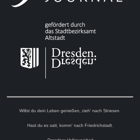
Willst du dein Leben genießen, zieh' nach Striesen.
Hast du es satt, komm' nach Friedrichstadt.