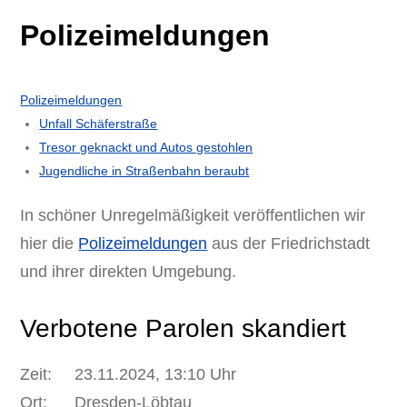
Polizeimeldungen
Polizeimeldungen
Unfall Schäferstraße
Tresor geknackt und Autos gestohlen
Jugendliche in Straßenbahn beraubt
In schöner Unregelmäßigkeit veröffentlichen wir
hier die
Polizeimeldungen
aus der Friedrichstadt
und ihrer direkten Umgebung.
Verbotene Parolen skandiert
Zeit: 23.11.2024, 13:10 Uhr
Ort: Dresden-Löbtau