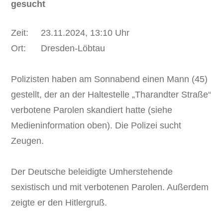
gesucht
Zeit: 23.11.2024, 13:10 Uhr
Ort: Dresden-Löbtau
Polizisten haben am Sonnabend einen Mann (45)
gestellt, der an der Haltestelle „Tharandter Straße“
verbotene Parolen skandiert hatte (siehe
Medieninformation oben). Die Polizei sucht
Zeugen.
Der Deutsche beleidigte Umherstehende
sexistisch und mit verbotenen Parolen. Außerdem
zeigte er den Hitlergruß.