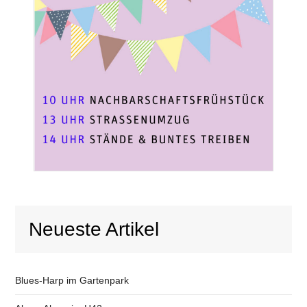
Neueste Artikel
Blues-Harp im Gartenpark