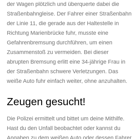
der Wagen plötzlich und überquerte dabei die
Straßenbahngleise. Der Fahrer einer Straßenbahn
der Linie 11, die gerade aus der Haltestelle in
Richtung Marienbrücke fuhr, musste eine
Gefahrenbremsung durchführen, um einen
Zusammenstoß zu vermeiden. Bei dieser
abrupten Bremsung erlitt eine 34-jährige Frau in
der Straßenbahn schwere Verletzungen. Das
weiße Auto fuhr einfach weiter, ohne anzuhalten.
Zeugen gesucht!
Die Polizei ermittelt und bittet um deine Mithilfe.
Hast du den Unfall beobachtet oder kannst du
Angaben zu dem weißen Auto oder dessen Fahrer