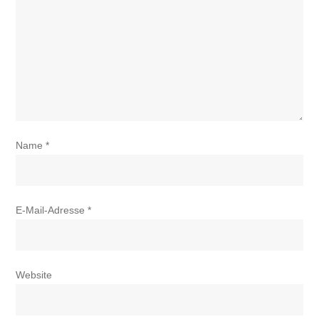
Name
*
E-Mail-Adresse
*
Website