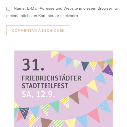
Name, E-Mail-Adresse und Website in diesem Browser für
meinen nächsten Kommentar speichern.