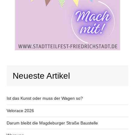
Neueste Artikel
Ist das Kunst oder muss der Wagen so?
Velorace 2026
Darum bleibt die Magdeburger Straße Baustelle