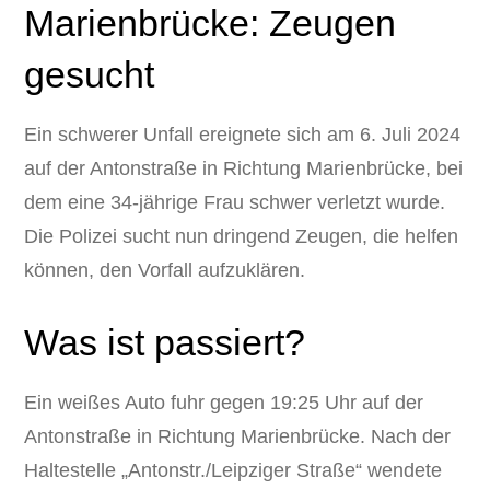
Marienbrücke: Zeugen
gesucht
Ein schwerer Unfall ereignete sich am 6. Juli 2024
auf der Antonstraße in Richtung Marienbrücke, bei
dem eine 34-jährige Frau schwer verletzt wurde.
Die Polizei sucht nun dringend Zeugen, die helfen
können, den Vorfall aufzuklären.
Was ist passiert?
Ein weißes Auto fuhr gegen 19:25 Uhr auf der
Antonstraße in Richtung Marienbrücke. Nach der
Haltestelle „Antonstr./Leipziger Straße“ wendete