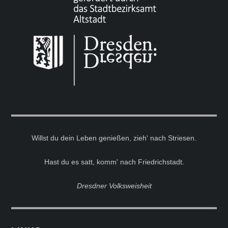
Willst du dein Leben genießen, zieh' nach Striesen.
Hast du es satt, komm' nach Friedrichstadt.
Dresdner Volksweisheit