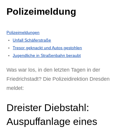
Polizeimeldung
Polizeimeldungen
Unfall Schäferstraße
Tresor geknackt und Autos gestohlen
Jugendliche in Straßenbahn beraubt
Was war los, in den letzten Tagen in der
Friedrichstadt? Die Polizeidirektion Dresden
meldet:
Dreister Diebstahl:
Auspuffanlage eines