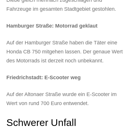
Fahrzeuge im gesamten Stadtgebiet gestohlen.
Hamburger Straße: Motorrad geklaut
Auf der Hamburger Straße haben die Täter eine
Honda CB 750 mitgehen lassen. Der genaue Wert
des Motorrads ist derzeit noch unbekannt.
Friedrichstadt: E-Scooter weg
Auf der Altonaer Straße wurde ein E-Scooter im
Wert von rund 700 Euro entwendet.
Schwerer Unfall