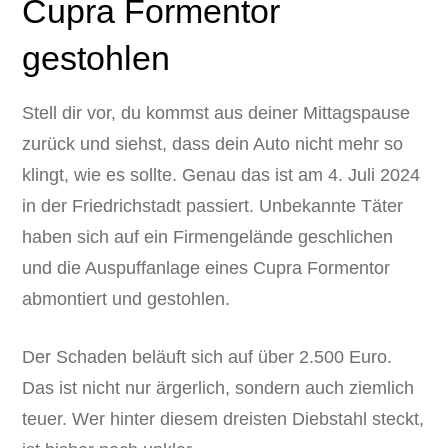
Cupra Formentor
gestohlen
Stell dir vor, du kommst aus deiner Mittagspause
zurück und siehst, dass dein Auto nicht mehr so
klingt, wie es sollte. Genau das ist am 4. Juli 2024
in der Friedrichstadt passiert. Unbekannte Täter
haben sich auf ein Firmengelände geschlichen
und die Auspuffanlage eines Cupra Formentor
abmontiert und gestohlen.
Der Schaden beläuft sich auf über 2.500 Euro.
Das ist nicht nur ärgerlich, sondern auch ziemlich
teuer. Wer hinter diesem dreisten Diebstahl steckt,