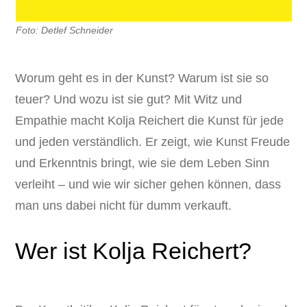
Foto: Detlef Schneider
Worum geht es in der Kunst? Warum ist sie so
teuer? Und wozu ist sie gut? Mit Witz und
Empathie macht Kolja Reichert die Kunst für jede
und jeden verständlich. Er zeigt, wie Kunst Freude
und Erkenntnis bringt, wie sie dem Leben Sinn
verleiht – und wie wir sicher gehen können, dass
man uns dabei nicht für dumm verkauft.
Wer ist Kolja Reichert?