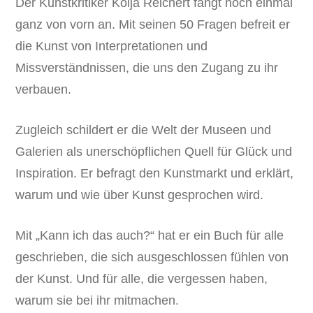
Der Kunstkritiker Kolja Reichert fängt noch einmal
ganz von vorn an. Mit seinen 50 Fragen befreit er
die Kunst von Interpretationen und
Missverständnissen, die uns den Zugang zu ihr
verbauen.
Zugleich schildert er die Welt der Museen und
Galerien als unerschöpflichen Quell für Glück und
Inspiration. Er befragt den Kunstmarkt und erklärt,
warum und wie über Kunst gesprochen wird.
Mit „Kann ich das auch?“ hat er ein Buch für alle
geschrieben, die sich ausgeschlossen fühlen von
der Kunst. Und für alle, die vergessen haben,
warum sie bei ihr mitmachen.