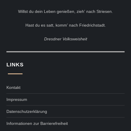
Willst du dein Leben genießen, zieh' nach Striesen.
Hast du es satt, komm' nach Friedrichstadt.
Dresdner Volksweisheit
LINKS
Kontakt
Impressum
Datenschutzerklärung
Informationen zur Barrierefreiheit