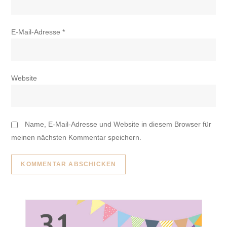
E-Mail-Adresse
*
Website
Name, E-Mail-Adresse und Website in diesem Browser für
meinen nächsten Kommentar speichern.