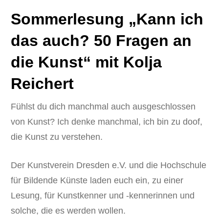
Sommerlesung „Kann ich
das auch? 50 Fragen an
die Kunst“ mit Kolja
Reichert
Fühlst du dich manchmal auch ausgeschlossen
von Kunst? Ich denke manchmal, ich bin zu doof,
die Kunst zu verstehen.
Der Kunstverein Dresden e.V. und die Hochschule
für Bildende Künste laden euch ein, zu einer
Lesung, für Kunstkenner und -kennerinnen und
solche, die es werden wollen.