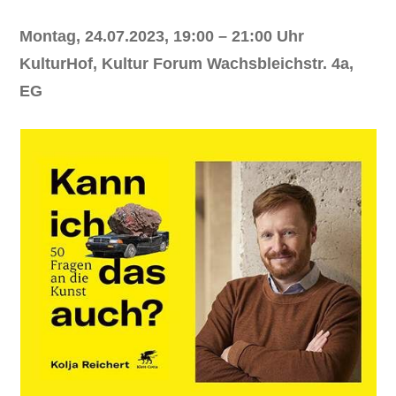
Montag, 24.07.2023, 19:00 – 21:00 Uhr
KulturHof, Kultur Forum Wachsbleichstr. 4a,
EG