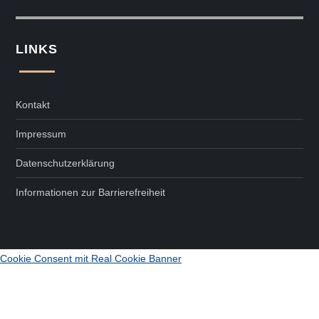
LINKS
Kontakt
Impressum
Datenschutzerklärung
Informationen zur Barrierefreiheit
Cookie Consent mit Real Cookie Banner