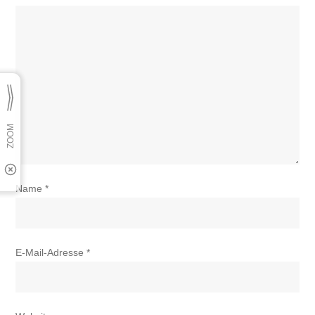
Name
*
E-Mail-Adresse
*