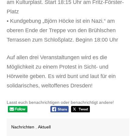
am Kulturplast. Start 18:15 Uhr am Fritz-Förster-
Platz
• Kundgebung „Björn Höcke ist ein Nazi.“ am
oberen Ende der Treppe von den Brühlschen
Terrassen zum Schloßplatz. Beginn 18:00 Uhr
Auf allen drei Veranstaltungen wird es die
Möglichkeit zu einem Protest in Sicht- und
Hörweite geben. Es wird bunt und laut für ein
solidarisches, weltoffenes Dresden!
Lasst euch benachrichtigen oder benachrichtigt andere!
Nachrichten
,
Aktuell