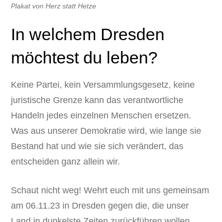
Plakat von Herz statt Hetze
In welchem Dresden
möchtest du leben?
Keine Partei, kein Versammlungsgesetz, keine
juristische Grenze kann das verantwortliche
Handeln jedes einzelnen Menschen ersetzen.
Was aus unserer Demokratie wird, wie lange sie
Bestand hat und wie sie sich verändert, das
entscheiden ganz allein wir.
Schaut nicht weg! Wehrt euch mit uns gemeinsam
am 06.11.23 in Dresden gegen die, die unser
Land in dunkelste Zeiten zurückführen wollen