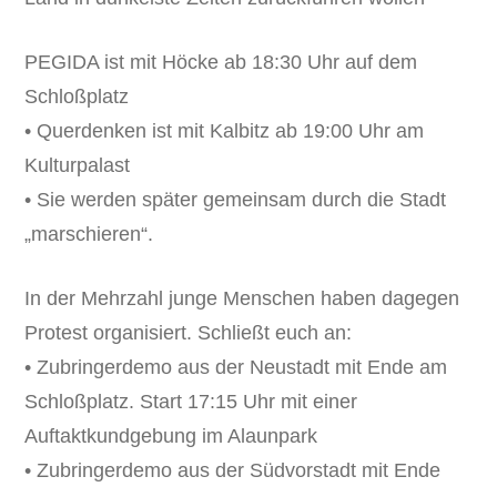
PEGIDA ist mit Höcke ab 18:30 Uhr auf dem
Schloßplatz
• Querdenken ist mit Kalbitz ab 19:00 Uhr am
Kulturpalast
• Sie werden später gemeinsam durch die Stadt
„marschieren“.
In der Mehrzahl junge Menschen haben dagegen
Protest organisiert. Schließt euch an:
• Zubringerdemo aus der Neustadt mit Ende am
Schloßplatz. Start 17:15 Uhr mit einer
Auftaktkundgebung im Alaunpark
• Zubringerdemo aus der Südvorstadt mit Ende