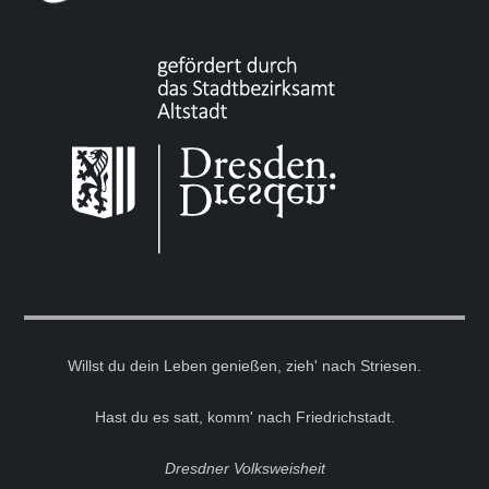
Willst du dein Leben genießen, zieh' nach Striesen.
Hast du es satt, komm' nach Friedrichstadt.
Dresdner Volksweisheit