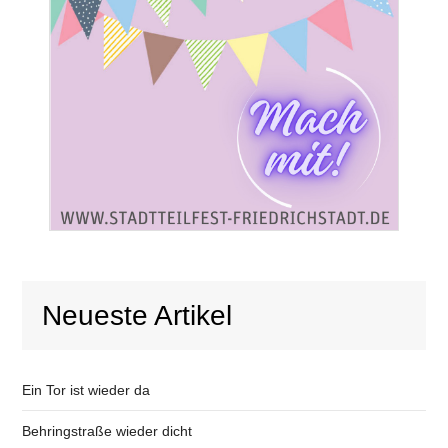
Neueste Artikel
Ein Tor ist wieder da
Behringstraße wieder dicht