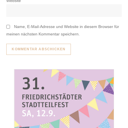
Website
Name, E-Mail-Adresse und Website in diesem Browser für
meinen nächsten Kommentar speichern.