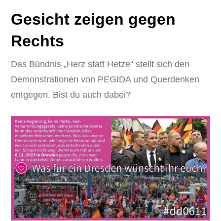
Gesicht zeigen gegen
Rechts
Das Bündnis „Herz statt Hetze“ stellt sich den
Demonstrationen von PEGIDA und Querdenken
entgegen. Bist du auch dabei?