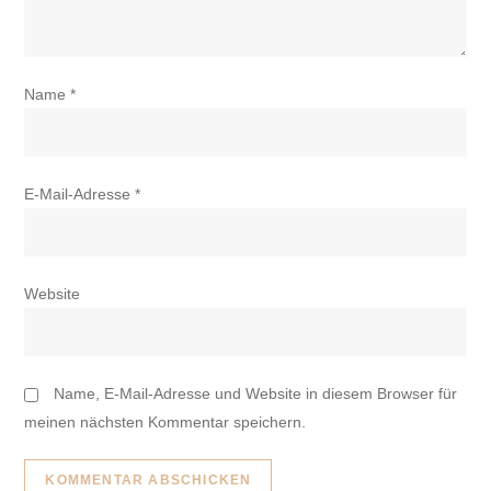
Name
*
E-Mail-Adresse
*
Website
Name, E-Mail-Adresse und Website in diesem Browser für
meinen nächsten Kommentar speichern.