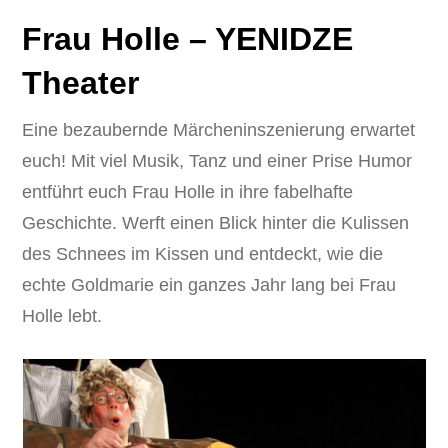
Frau Holle – YENIDZE
Theater
Eine bezaubernde Märcheninszenierung erwartet
euch! Mit viel Musik, Tanz und einer Prise Humor
entführt euch Frau Holle in ihre fabelhafte
Geschichte. Werft einen Blick hinter die Kulissen
des Schnees im Kissen und entdeckt, wie die
echte Goldmarie ein ganzes Jahr lang bei Frau
Holle lebt.