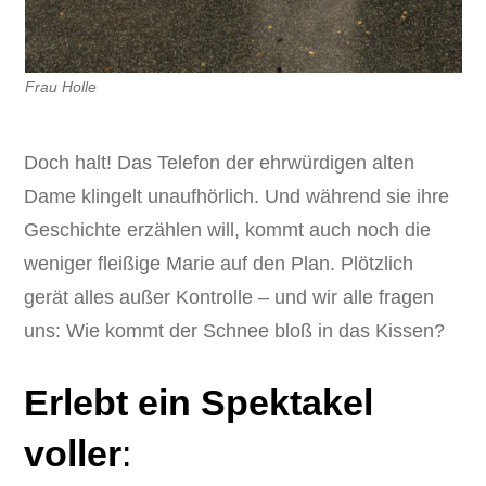
Frau Holle
Doch halt! Das Telefon der ehrwürdigen alten
Dame klingelt unaufhörlich. Und während sie ihre
Geschichte erzählen will, kommt auch noch die
weniger fleißige Marie auf den Plan. Plötzlich
gerät alles außer Kontrolle – und wir alle fragen
uns: Wie kommt der Schnee bloß in das Kissen?
Erlebt ein Spektakel
voller
: