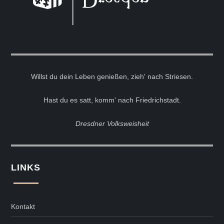
Willst du dein Leben genießen, zieh' nach Striesen.
Hast du es satt, komm' nach Friedrichstadt.
Dresdner Volksweisheit
LINKS
Kontakt