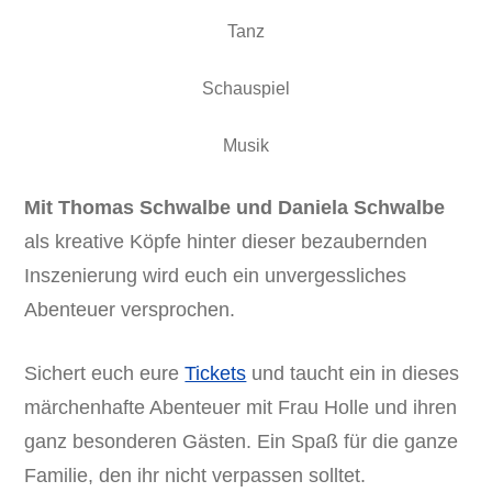
Tanz
Schauspiel
Musik
Mit Thomas Schwalbe und Daniela Schwalbe
als kreative Köpfe hinter dieser bezaubernden
Inszenierung wird euch ein unvergessliches
Abenteuer versprochen.
Sichert euch eure
Tickets
und taucht ein in dieses
märchenhafte Abenteuer mit Frau Holle und ihren
ganz besonderen Gästen. Ein Spaß für die ganze
Familie, den ihr nicht verpassen solltet.