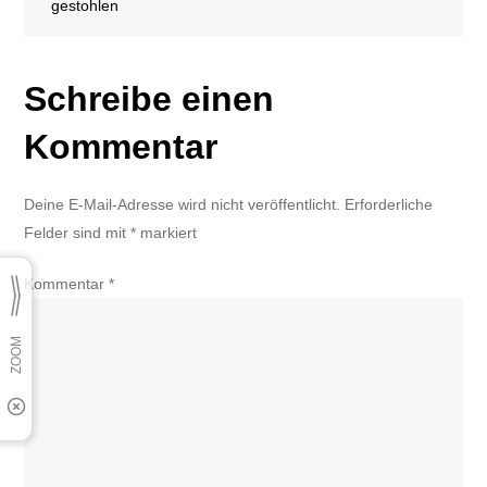
gestohlen
Schreibe einen
Kommentar
Deine E-Mail-Adresse wird nicht veröffentlicht.
Erforderliche
Felder sind mit
*
markiert
Kommentar
*