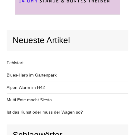
Neueste Artikel
Fehlstart
Blues-Harp im Gartenpark
Alpen-Alarm im H42
Mutti Ente macht Siesta
Ist das Kunst oder muss der Wagen so?
Schlagwörter