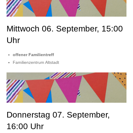
Mittwoch 06. September, 15:00
Uhr
offener Familientreff
Familienzentrum Altstadt
Donnerstag 07. September,
16:00 Uhr