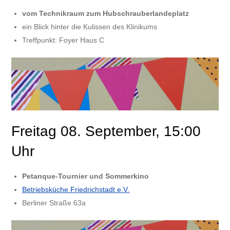
vom Technikraum zum Hubschrauberlandeplatz
ein Blick hinter die Kulissen des Klinikums
Treffpunkt: Foyer Haus C
Freitag 08. September, 15:00
Uhr
Petanque-Tournier und Sommerkino
Betriebsküche Friedrichstadt e.V.
Berliner Straße 63a