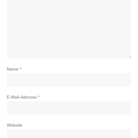
Name
*
E-Mail-Adresse
*
Website