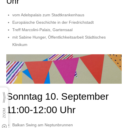
Uhr
vom Adelspalais zum Stadtkrankenhaus
Europäische Geschichte in der Friedrichstadt
Treff Marcolini-Palais, Gartensaal
mit Sabine Hunger, Öffentlichkeitsarbeit Städtisches
Klinikum
Sonntag 10. September
11:00-12:00 Uhr
Balkan Swing am Neptunbrunnen