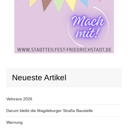
Neueste Artikel
Velorace 2026
Darum bleibt die Magdeburger Straße Baustelle
Warnung