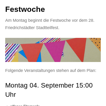
Festwoche
Am Montag beginnt die Festwoche vor dem 28.
Friedrichstädter Stadtteilfest.
Folgende Veranstaltungen stehen auf dem Plan:
Montag 04. September 15:00
Uhr