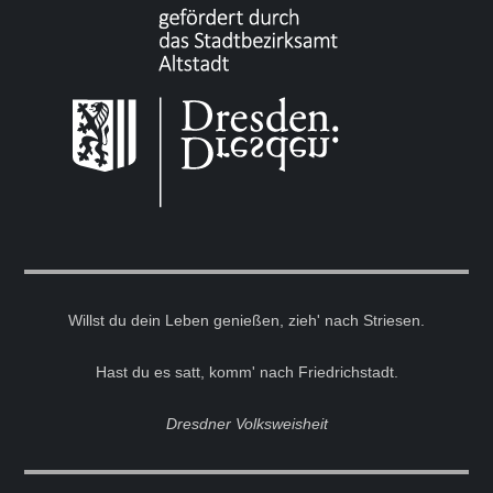
Willst du dein Leben genießen, zieh' nach Striesen.
Hast du es satt, komm' nach Friedrichstadt.
Dresdner Volksweisheit