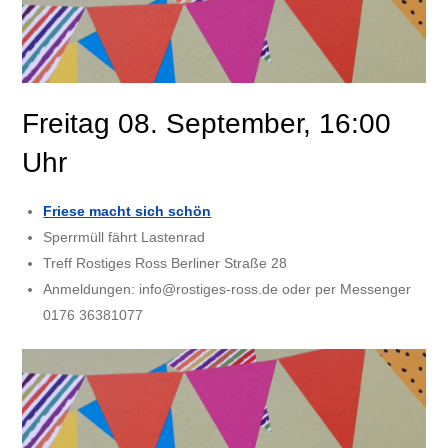
Freitag 08. September, 16:00
Uhr
Friese macht sich schön
Sperrmüll fährt Lastenrad
Treff Rostiges Ross Berliner Straße 28
Anmeldungen: info@rostiges-ross.de oder per Messenger
0176 36381077