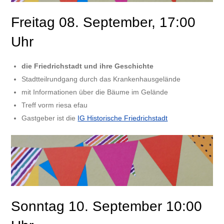
Freitag 08. September, 17:00
Uhr
die Friedrichstadt und ihre Geschichte
Stadtteilrundgang durch das Krankenhausgelände
mit Informationen über die Bäume im Gelände
Treff vorm riesa efau
Gastgeber ist die
IG Historische Friedrichstadt
Sonntag 10. September 10:00