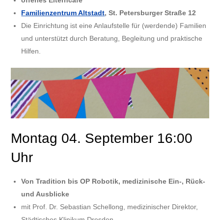
offenes Elterncafe
Familienzentrum Altstadt
, St. Petersburger Straße 12
Die Einrichtung ist eine Anlaufstelle für (werdende) Familien
und unterstützt durch Beratung, Begleitung und praktische
Hilfen.
Montag 04. September 16:00
Uhr
Von Tradition bis OP Robotik, medizinische Ein-, Rück-
und Ausblicke
mit Prof. Dr. Sebastian Schellong, medizinischer Direktor,
Städtisches Klinikum Dresden