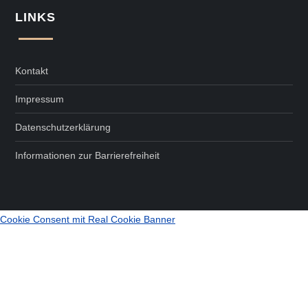
LINKS
Kontakt
Impressum
Datenschutzerklärung
Informationen zur Barrierefreiheit
Cookie Consent mit Real Cookie Banner