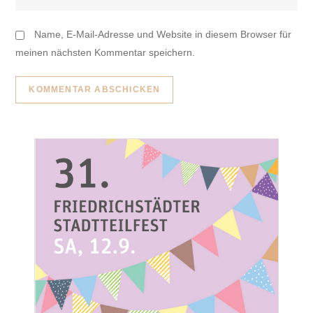
Name, E-Mail-Adresse und Website in diesem Browser für
meinen nächsten Kommentar speichern.