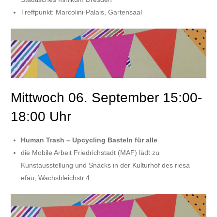
Treffpunkt: Marcolini-Palais, Gartensaal
Mittwoch 06. September 15:00-
18:00 Uhr
Human Trash – Upcycling Basteln für alle
die Mobile Arbeit Friedrichstadt (MAF) lädt zu
Kunstausstellung und Snacks in der Kulturhof des riesa
efau, Wachsbleichstr.4