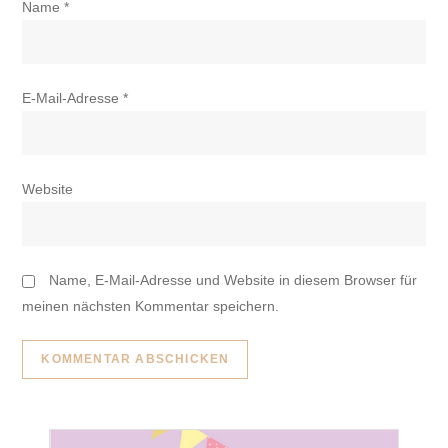
Name
*
E-Mail-Adresse
*
Website
Name, E-Mail-Adresse und Website in diesem Browser für
meinen nächsten Kommentar speichern.