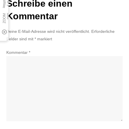
Schreibe einen
Kommentar
Deine E-Mail-Adresse wird nicht veröffentlicht.
Erforderliche
Felder sind mit
*
markiert
Kommentar
*