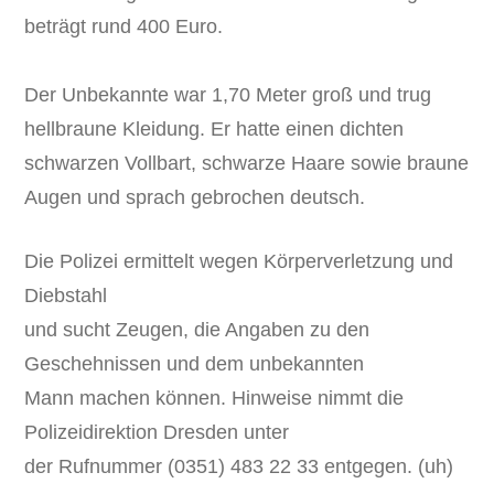
beträgt rund 400 Euro.
Der Unbekannte war 1,70 Meter groß und trug
hellbraune Kleidung. Er hatte einen dichten
schwarzen Vollbart, schwarze Haare sowie braune
Augen und sprach gebrochen deutsch.
Die Polizei ermittelt wegen Körperverletzung und
Diebstahl
und sucht Zeugen, die Angaben zu den
Geschehnissen und dem unbekannten
Mann machen können. Hinweise nimmt die
Polizeidirektion Dresden unter
der Rufnummer (0351) 483 22 33 entgegen. (uh)