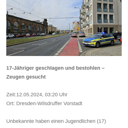
17-Jähriger geschlagen und bestohlen –
Zeugen gesucht
Zeit:12.05.2024, 03:20 Uhr
Ort: Dresden-Wilsdruffer Vorstadt
Unbekannte haben einen Jugendlichen (17)