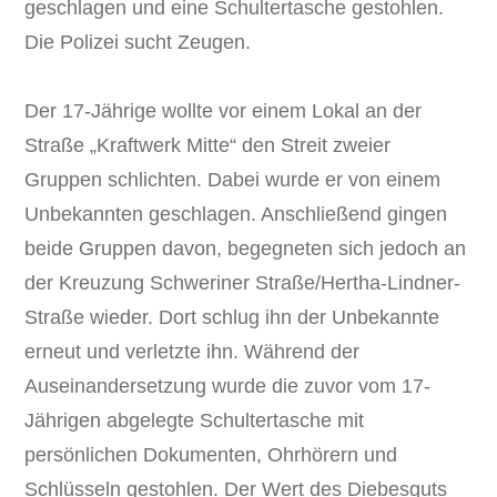
geschlagen und eine Schultertasche gestohlen.
Die Polizei sucht Zeugen.
Der 17-Jährige wollte vor einem Lokal an der
Straße „Kraftwerk Mitte“ den Streit zweier
Gruppen schlichten. Dabei wurde er von einem
Unbekannten geschlagen. Anschließend gingen
beide Gruppen davon, begegneten sich jedoch an
der Kreuzung Schweriner Straße/Hertha-Lindner-
Straße wieder. Dort schlug ihn der Unbekannte
erneut und verletzte ihn. Während der
Auseinandersetzung wurde die zuvor vom 17-
Jährigen abgelegte Schultertasche mit
persönlichen Dokumenten, Ohrhörern und
Schlüsseln gestohlen. Der Wert des Diebesguts