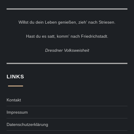
Willst du dein Leben genießen, zieh' nach Striesen.
Hast du es satt, komm' nach Friedrichstadt.
Dresdner Volksweisheit
LINKS
Kontakt
Impressum
Datenschutzerklärung