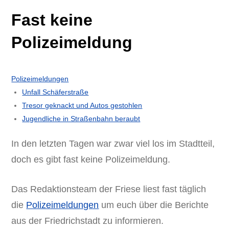
Fast keine
Polizeimeldung
Polizeimeldungen
Unfall Schäferstraße
Tresor geknackt und Autos gestohlen
Jugendliche in Straßenbahn beraubt
In den letzten Tagen war zwar viel los im Stadtteil,
doch es gibt fast keine Polizeimeldung.
Das Redaktionsteam der Friese liest fast täglich
die
Polizeimeldungen
um euch über die Berichte
aus der Friedrichstadt zu informieren.