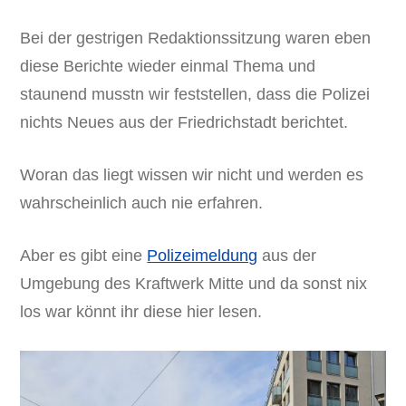
Bei der gestrigen Redaktionssitzung waren eben
diese Berichte wieder einmal Thema und
staunend musstn wir feststellen, dass die Polizei
nichts Neues aus der Friedrichstadt berichtet.
Woran das liegt wissen wir nicht und werden es
wahrscheinlich auch nie erfahren.
Aber es gibt eine
Polizeimeldung
aus der
Umgebung des Kraftwerk Mitte und da sonst nix
los war könnt ihr diese hier lesen.