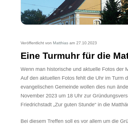
Veröffentlicht von
Matthias
am 27.10.2023
Eine Turmuhr für die Ma
Wenn man historische und aktuelle Fotos der Mat
Auf den aktuellen Fotos fehlt die Uhr im Turm d
evangelischen Gemeinde wollen dies nun änder
November 2023 um 18 Uhr zur Gründungsvers
Friedrichstadt „Zur guten Stunde“ in die Matthä
Bei diesem Treffen soll es vor allem um die Gr