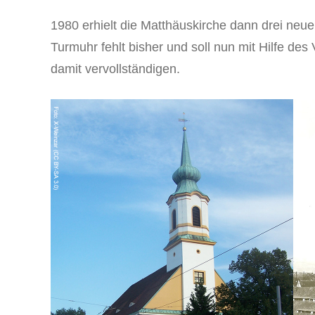
1980 erhielt die Matthäuskirche dann drei neu
Turmuhr fehlt bisher und soll nun mit Hilfe de
damit vervollständigen.