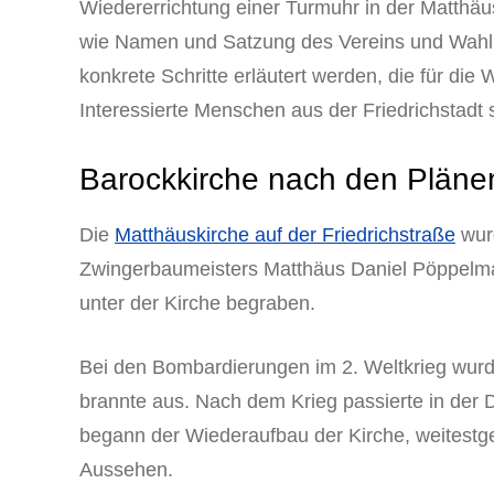
Wiedererrichtung einer Turmuhr in der Matthäu
wie Namen und Satzung des Vereins und Wahl 
konkrete Schritte erläutert werden, die für die
Interessierte Menschen aus der Friedrichstadt 
Barockkirche nach den Plän
Die
Matthäuskirche auf der Friedrichstraße
wur
Zwingerbaumeisters Matthäus Daniel Pöppelmann
unter der Kirche begraben.
Bei den Bombardierungen im 2. Weltkrieg wurd
brannte aus. Nach dem Krieg passierte in der 
begann der Wiederaufbau der Kirche, weitestg
Aussehen.