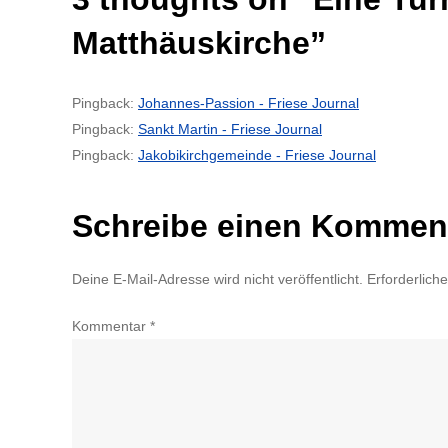
Matthäuskirche
”
Pingback:
Johannes-Passion - Friese Journal
Pingback:
Sankt Martin - Friese Journal
Pingback:
Jakobikirchgemeinde - Friese Journal
Schreibe einen Kommen
Deine E-Mail-Adresse wird nicht veröffentlicht.
Erforderlich
Kommentar
*