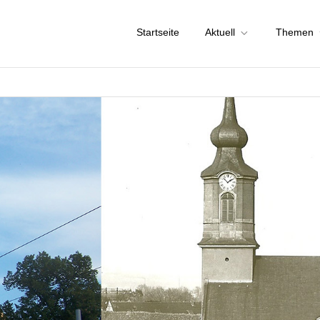
Startseite
Aktuell
Themen
chstadt