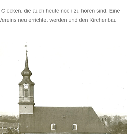
e Glocken, die auch heute noch zu hören sind. Eine
s Vereins neu errichtet werden und den Kirchenbau