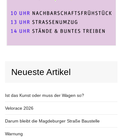
Neueste Artikel
Ist das Kunst oder muss der Wagen so?
Velorace 2026
Darum bleibt die Magdeburger Straße Baustelle
Warnung