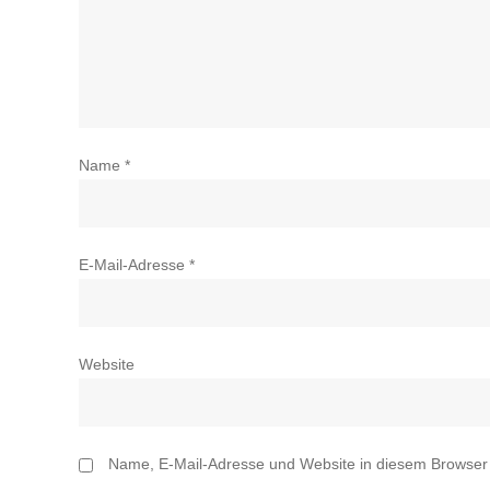
Name
*
E-Mail-Adresse
*
Website
Name, E-Mail-Adresse und Website in diesem Browser