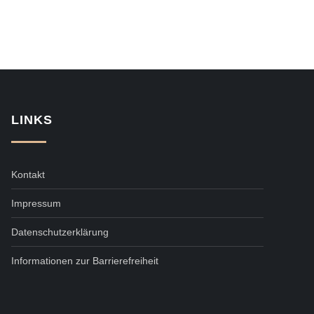
LINKS
Kontakt
Impressum
Datenschutzerklärung
Informationen zur Barrierefreiheit