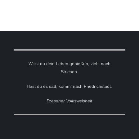
Willst du dein Leben genießen, zieh' nach
Striesen.
Hast du es satt, komm' nach Friedrichstadt.
Dresdner Volksweisheit