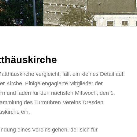
tthäuskirche
thäuskirche vergleicht, fällt ein kleines Detail auf:
er Kirche. Einige engagierte Mitglieder der
n und laden für den nächsten Mittwoch, den 1.
ammlung des Turmuhren-Vereins Dresden
uskirche ein.
ündung eines Vereins gehen, der sich für