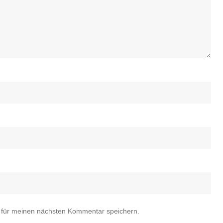
 für meinen nächsten Kommentar speichern.