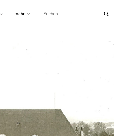
Suchen
mehr
nach: