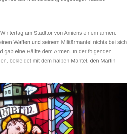
m Wintertag am Stadttor von Amiens einem armen,
nen Waffen und seinem Militärmantel nichts bei sich
nd gab eine Hälfte dem Armen. In der folgenden
en, bekleidet mit dem halben Mantel, den Martin