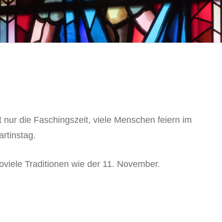
 nur die Faschingszeit, viele Menschen feiern im
rtinstag.
viele Traditionen wie der 11. November.