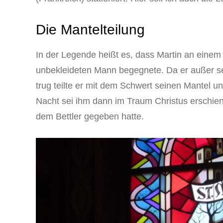
Die Mantelteilung
In der Legende heißt es, dass Martin an eine
unbekleideten Mann begegnete. Da er außer sei
trug teilte er mit dem Schwert seinen Mantel u
Nacht sei ihm dann im Traum Christus erschien
dem Bettler gegeben hatte.