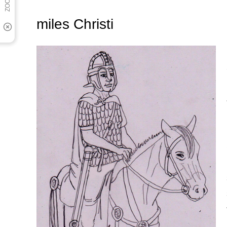
miles Christi