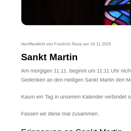
Veröffentlicht von
Friedrich Riese
am 10.11.2025
Sankt Martin
Am morgigen 11.11. beginnt um 11:11 Uhr nicht
Gedenken an den Heiligen Sankt Martin den Ma
Kaum ein Tag in unserem Kalender verbindet so
Fassen wir diese mal zusammen.