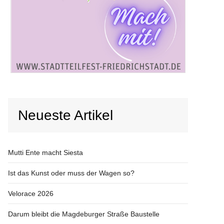
Neueste Artikel
Mutti Ente macht Siesta
Ist das Kunst oder muss der Wagen so?
Velorace 2026
Darum bleibt die Magdeburger Straße Baustelle