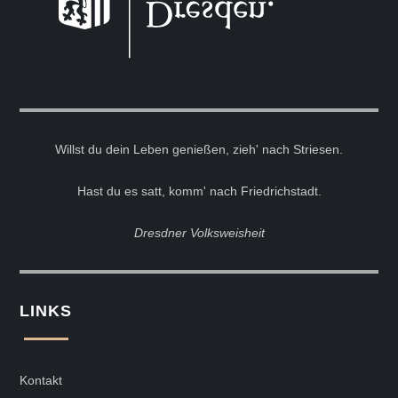
Willst du dein Leben genießen, zieh' nach Striesen.
Hast du es satt, komm' nach Friedrichstadt.
Dresdner Volksweisheit
LINKS
Kontakt