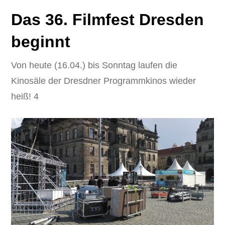
Das 36. Filmfest Dresden
beginnt
Von heute (16.04.) bis Sonntag laufen die
Kinosäle der Dresdner Programmkinos wieder
heiß! 4