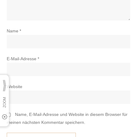
Name
*
E-Mail-Adresse
*
Website
Name, E-Mail-Adresse und Website in diesem Browser für
meinen nächsten Kommentar speichern.