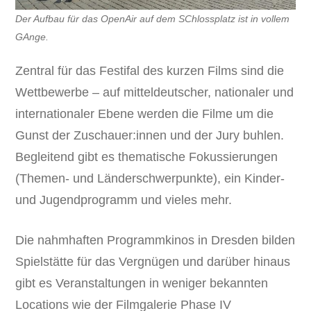
Der Aufbau für das OpenAir auf dem SChlossplatz ist in vollem
GAnge.
Zentral für das Festifal des kurzen Films sind die
Wettbewerbe – auf mitteldeutscher, nationaler und
internationaler Ebene werden die Filme um die
Gunst der Zuschauer:innen und der Jury buhlen.
Begleitend gibt es thematische Fokussierungen
(Themen- und Länderschwerpunkte), ein Kinder-
und Jugendprogramm und vieles mehr.
Die nahmhaften Programmkinos in Dresden bilden
Spielstätte für das Vergnügen und darüber hinaus
gibt es Veranstaltungen in weniger bekannten
Locations wie der Filmgalerie Phase IV