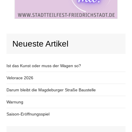
Neueste Artikel
Ist das Kunst oder muss der Wagen so?
Velorace 2026
Darum bleibt die Magdeburger Straße Baustelle
Warnung
Saison-Eröffnungsspiel