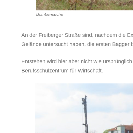
Bombensuche
An der Freiberger Straße sind, nachdem die E
Gelände untersucht haben, die ersten Bagger b
Entstehen wird hier aber nicht wie ursprünglic
Berufsschulzentrum für Wirtschaft.