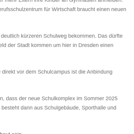
rufsschulzentrum für Wirtschaft braucht einen neuen
 deutlich kürzeren Schulweg bekommen. Das dürfte
eld der Stadt kommen um hier in Dresden einen
 direkt vor dem Schulcampus ist die Anbindung
en, dass der neue Schulkomplex im Sommer 2025
besteht dann aus Schulgebäude, Sporthalle und