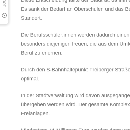
Es sank der Bedarf an Oberschulen und das Be
Standort.
Die Berufsschüler:innen werden dadurch einen
besonders diejenigen freuen, die aus dem Umf
Beruf zu erlernen.
Durch den S-Bahnhaltepunkt Freiberger Straße
optimal.
In der Stadtverwaltung wird davon ausgegang
übergeben werden wird. Der gesamte Komplex 
Freianlagen.