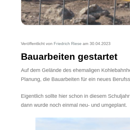
Veröffentlicht von
Friedrich Riese
am 30.04.2023
Bauarbeiten gestartet
Auf dem Gelände des ehemaligen Kohlebahnhof
Planung, die Bauarbeiten für ein neues Beruf
Eigentlich sollte hier schon in diesem Schulja
dann wurde noch einmal neu- und umgeplant.