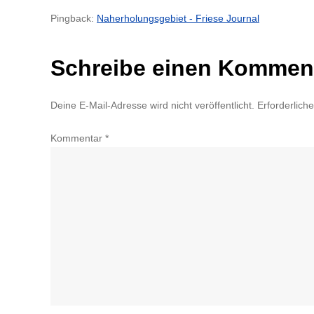
Pingback:
Naherholungsgebiet - Friese Journal
Schreibe einen Kommen
Deine E-Mail-Adresse wird nicht veröffentlicht.
Erforderlich
Kommentar
*