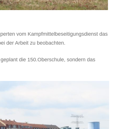
xperten vom Kampfmittelbeseitigungsdienst das
ei der Arbeit zu beobachten.
h geplant die 150.Oberschule, sondern das