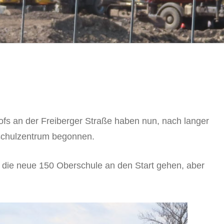
s an der Freiberger Straße haben nun, nach langer
sschulzentrum begonnen.
hr die neue 150 Oberschule an den Start gehen, aber