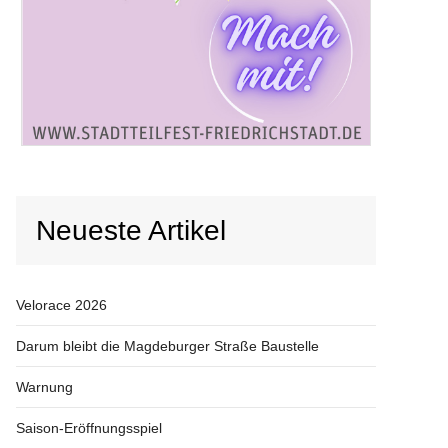
Neueste Artikel
Velorace 2026
Darum bleibt die Magdeburger Straße Baustelle
Warnung
Saison-Eröffnungsspiel