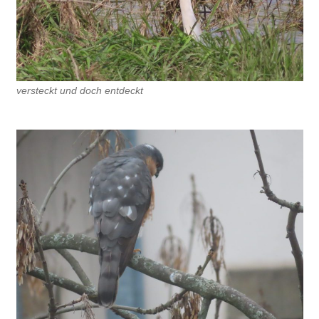
versteckt und doch entdeckt