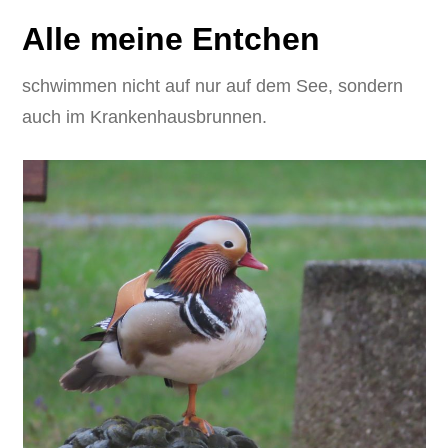
Alle meine Entchen
schwimmen nicht auf nur auf dem See, sondern
auch im Krankenhausbrunnen.