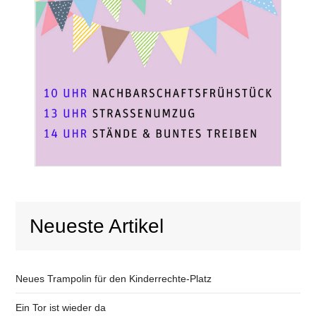
Neueste Artikel
Neues Trampolin für den Kinderrechte-Platz
Ein Tor ist wieder da