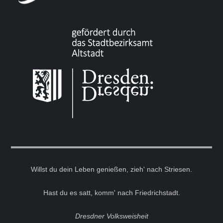
Willst du dein Leben genießen, zieh' nach Striesen.
Hast du es satt, komm' nach Friedrichstadt.
Dresdner Volksweisheit