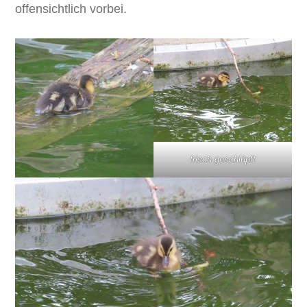
offensichtlich vorbei.
frisch geschlüpft