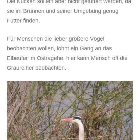
Die Kücken sollten aber nicht gefüttert werden, da
sie im Brunnen und seiner Umgebung genug
Futter finden.
Für Menschen die lieber größere Vögel
beobachten wollen, lohnt ein Gang an das
Elbeufer im Ostragehe, hier kann Mensch oft die
Graureiher beobachten.