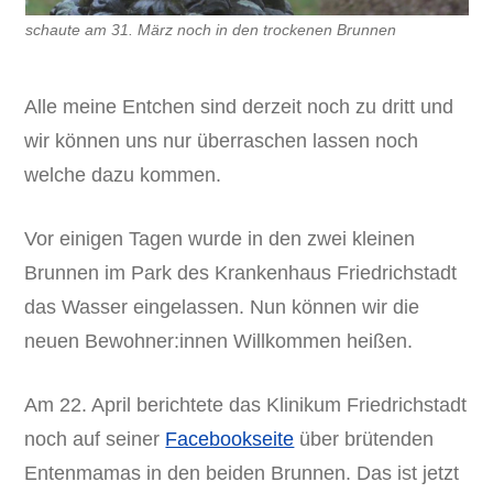
schaute am 31. März noch in den trockenen Brunnen
Alle meine Entchen sind derzeit noch zu dritt und
wir können uns nur überraschen lassen noch
welche dazu kommen.
Vor einigen Tagen wurde in den zwei kleinen
Brunnen im Park des Krankenhaus Friedrichstadt
das Wasser eingelassen. Nun können wir die
neuen Bewohner:innen Willkommen heißen.
Am 22. April berichtete das Klinikum Friedrichstadt
noch auf seiner
Facebookseite
über brütenden
Entenmamas in den beiden Brunnen. Das ist jetzt