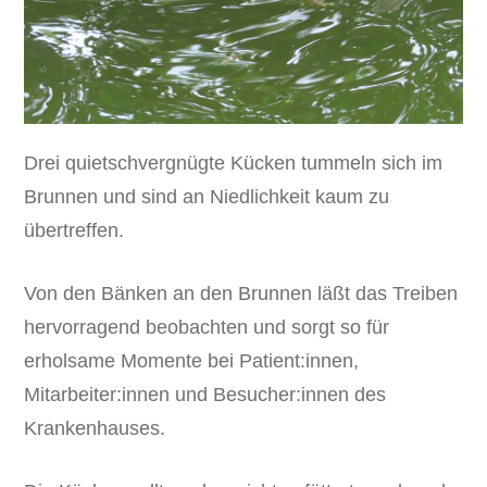
Drei quietschvergnügte Kücken tummeln sich im
Brunnen und sind an Niedlichkeit kaum zu
übertreffen.
Von den Bänken an den Brunnen läßt das Treiben
hervorragend beobachten und sorgt so für
erholsame Momente bei Patient:innen,
Mitarbeiter:innen und Besucher:innen des
Krankenhauses.