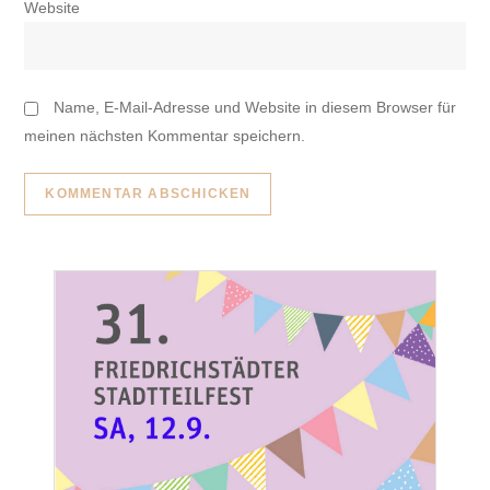
Website
Name, E-Mail-Adresse und Website in diesem Browser für
meinen nächsten Kommentar speichern.