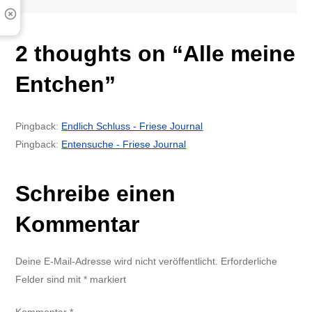
2 thoughts on “
Alle meine
Entchen
”
Pingback:
Endlich Schluss - Friese Journal
Pingback:
Entensuche - Friese Journal
Schreibe einen
Kommentar
Deine E-Mail-Adresse wird nicht veröffentlicht.
Erforderliche
Felder sind mit
*
markiert