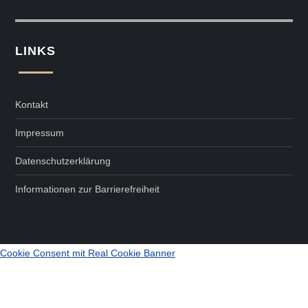
LINKS
Kontakt
Impressum
Datenschutzerklärung
Informationen zur Barrierefreiheit
Cookie Consent mit Real Cookie Banner