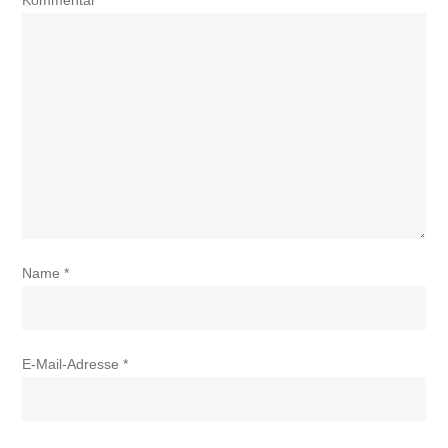
Kommentar
*
Name
*
E-Mail-Adresse
*