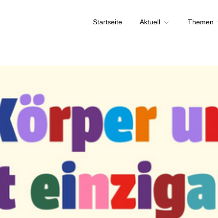
Startseite
Aktuell
Themen
chstadt