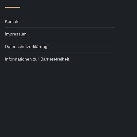
Kontakt
Impressum
Datenschutzerklärung
Informationen zur Barrierefreiheit