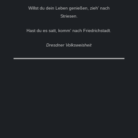
Willst du dein Leben genießen, zieh' nach
Striesen.
Hast du es satt, komm' nach Friedrichstadt.
Dresdner Volksweisheit