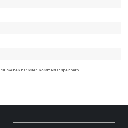
 für meinen nächsten Kommentar speichern.