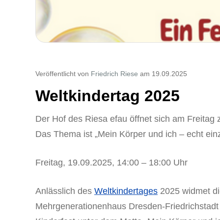
Veröffentlicht von
Friedrich Riese
am 19.09.2025
Weltkindertag 2025
Der Hof des Riesa efau öffnet sich am Freitag
Das Thema ist „Mein Körper und ich – echt einz
Freitag, 19.09.2025, 14:00 – 18:00 Uhr
Anlässlich des
Weltkindertages
2025 widmet di
Mehrgenerationenhaus Dresden-Friedrichstadt K