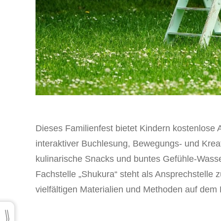
Dieses Familienfest bietet Kindern kostenlose 
interaktiver Buchlesung, Bewegungs- und Krea
kulinarische Snacks und buntes Gefühle-Wasse
Fachstelle „Shukura“ steht als Ansprechstelle
vielfältigen Materialien und Methoden auf dem 