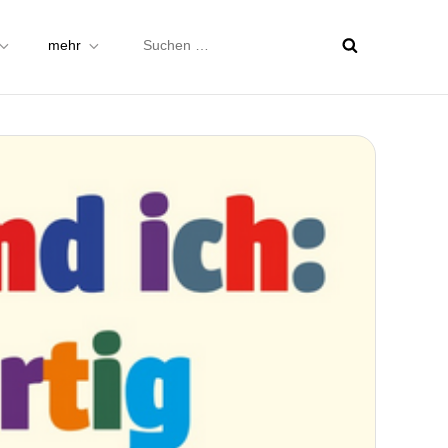
Suchen
mehr
nach: