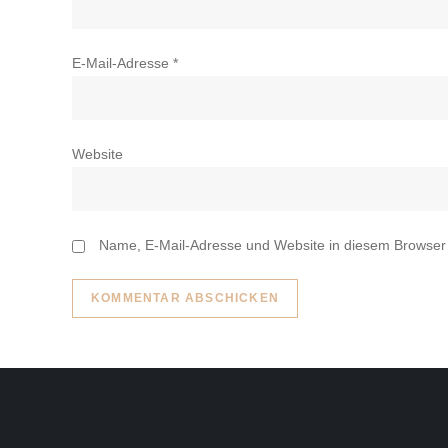
E-Mail-Adresse
*
Website
Name, E-Mail-Adresse und Website in diesem Browser