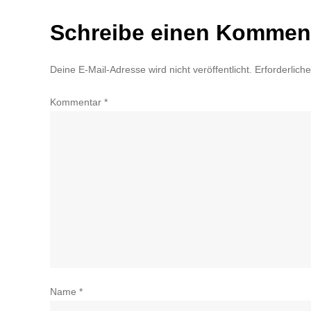
Schreibe einen Kommen
Deine E-Mail-Adresse wird nicht veröffentlicht.
Erforderlich
Kommentar
*
Name
*