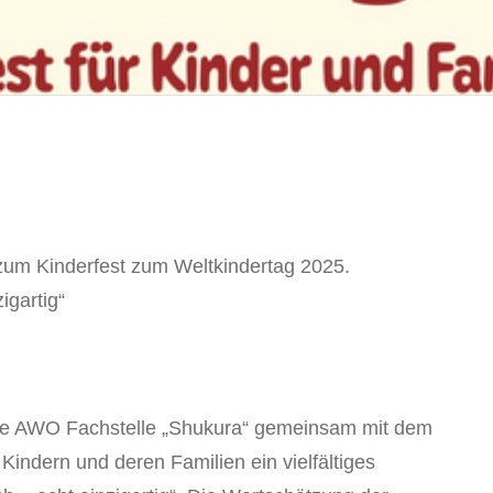
 zum Kinderfest zum Weltkindertag 2025.
igartig“
e AWO Fachstelle „Shukura“ gemeinsam mit dem
indern und deren Familien ein vielfältiges