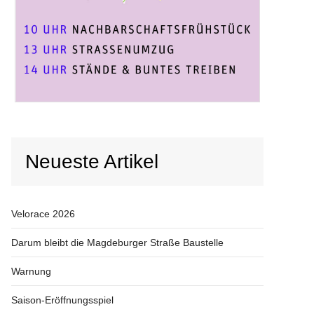
Neueste Artikel
Velorace 2026
Darum bleibt die Magdeburger Straße Baustelle
Warnung
Saison-Eröffnungsspiel