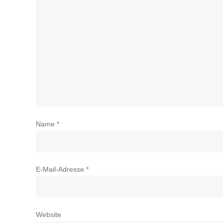
Name
*
E-Mail-Adresse
*
Website