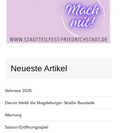
Neueste Artikel
Velorace 2026
Darum bleibt die Magdeburger Straße Baustelle
Warnung
Saison-Eröffnungsspiel