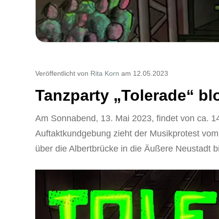
Veröffentlicht von
Rita Korn
am 12.05.2023
Tanzparty „Tolerade“ blo
Am Sonnabend, 13. Mai 2023, findet von ca. 14 
Auftaktkundgebung zieht der Musikprotest vom 
über die Albertbrücke in die Äußere Neustadt bi