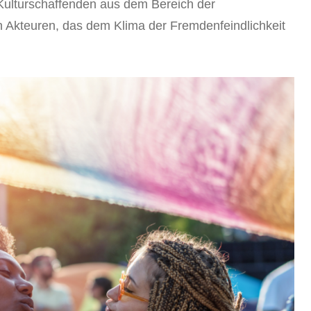
Kulturschaffenden aus dem Bereich der
en Akteuren, das dem Klima der Fremdenfeindlichkeit