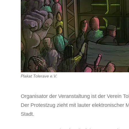
Plakat Tolerave e.V.
Organisator der Veranstaltung ist der Verein 
Der Protestzug zieht mit lauter elektronische
Stadt.