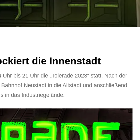
ckiert die Innenstadt
Uhr bis 21 Uhr die „Tolerade 2023“ statt. Nach der
Bahnhof Neustadt in die Altstadt und anschließend
s in das Industriegelände.