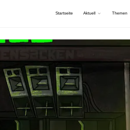
Startseite
Aktuell
Themen
chstadt