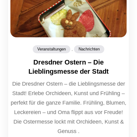
,
Veranstaltungen
Nachrichten
Dresdner Ostern – Die
Lieblingsmesse der Stadt
Die Dresdner Ostern – die Lieblingsmesse der
Stadt! Erlebe Orchideen, Kunst und Frühling –
perfekt für die ganze Familie. Frühling, Blumen,
Leckereien – und Oma flippt aus vor Freude!
Die Ostermesse lockt mit Orchideen, Kunst &
Genuss .