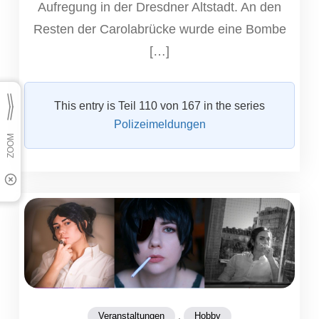
Aufregung in der Dresdner Altstadt. An den
Resten der Carolabrücke wurde eine Bombe
[…]
This entry is Teil 110 von 167 in the series
Polizeimeldungen
,
Veranstaltungen
Hobby