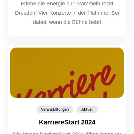
Erlebe die Energie pur! Rammein rockt
Dresden! Vier Konzerte in der Flutrinne. Sei
dabei, wenn die Bühne bebt!
,
Veranstaltungen
Aktuell
KarriereStart 2024