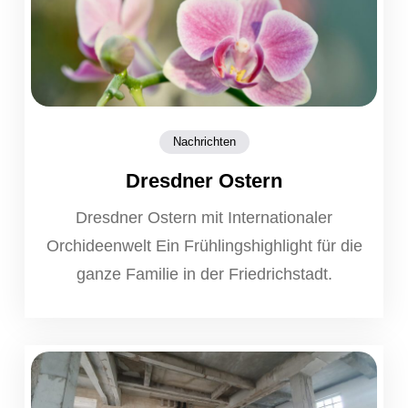
Nachrichten
Dresdner Ostern
Dresdner Ostern mit Internationaler
Orchideenwelt Ein Frühlingshighlight für die
ganze Familie in der Friedrichstadt.