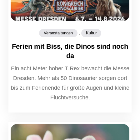
,
Veranstaltungen
Kultur
Ferien mit Biss, die Dinos sind noch
da
Ein acht Meter hoher T-Rex bewacht die Messe
Dresden. Mehr als 50 Dinosaurier sorgen dort
bis zum Ferienende für große Augen und kleine
Fluchtversuche.