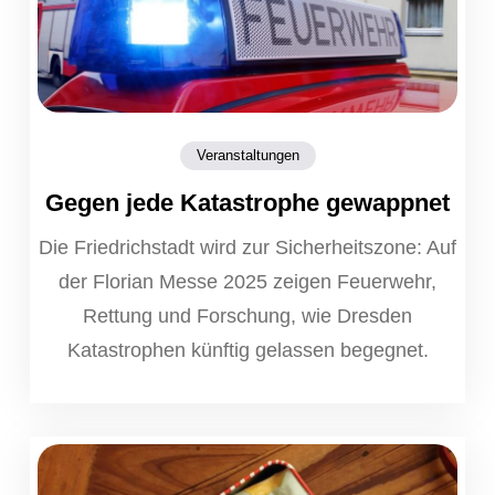
Veranstaltungen
Gegen jede Katastrophe gewappnet
Die Friedrichstadt wird zur Sicherheitszone: Auf
der Florian Messe 2025 zeigen Feuerwehr,
Rettung und Forschung, wie Dresden
Katastrophen künftig gelassen begegnet.