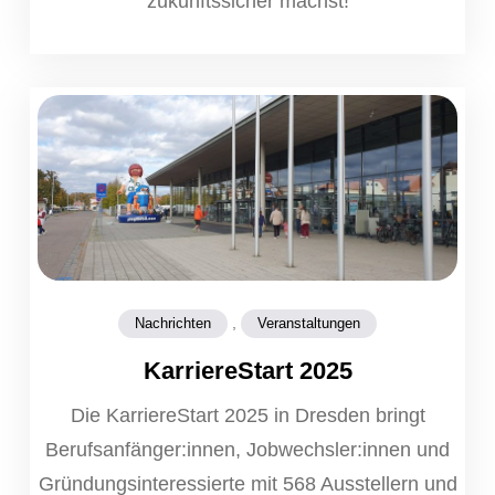
zukunftssicher machst!
,
Nachrichten
Veranstaltungen
KarriereStart 2025
Die KarriereStart 2025 in Dresden bringt
Berufsanfänger:innen, Jobwechsler:innen und
Gründungsinteressierte mit 568 Ausstellern und