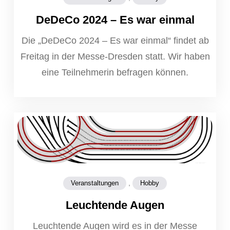
DeDeCo 2024 – Es war einmal
Die „DeDeCo 2024 – Es war einmal“ findet ab
Freitag in der Messe-Dresden statt. Wir haben
eine Teilnehmerin befragen können.
,
Veranstaltungen
Hobby
Leuchtende Augen
Leuchtende Augen wird es in der Messe