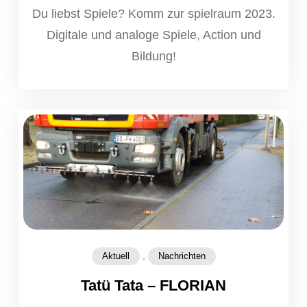
Du liebst Spiele? Komm zur spielraum 2023.
Digitale und analoge Spiele, Action und
Bildung!
,
Aktuell
Nachrichten
Tatü Tata – FLORIAN