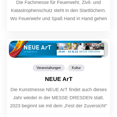
Die Fachmesse für Feuerwehr, Zivil- und
Katastrophenschutz steht in den Startlöchern.
Wo Feuerwehr und Spaß Hand in Hand gehen
,
Veranstaltungen
Kultur
NEUE ArT
Die Kunstmesse NEUE ArT findet auch dieses
Jahr wieder in der MESSE DRESDEN statt.
2023 beginnt sie mit dem „Fest der Zuversicht“