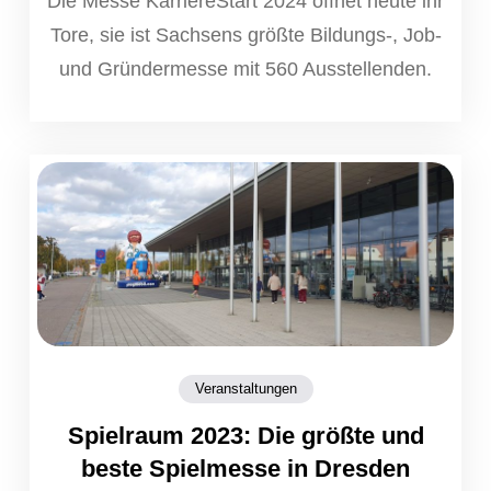
Die Messe KarriereStart 2024 öffnet heute ihr
Tore, sie ist Sachsens größte Bildungs-, Job-
und Gründermesse mit 560 Ausstellenden.
Veranstaltungen
Spielraum 2023: Die größte und
beste Spielmesse in Dresden