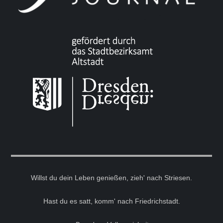
Willst du dein Leben genießen, zieh' nach Striesen.
Hast du es satt, komm' nach Friedrichstadt.