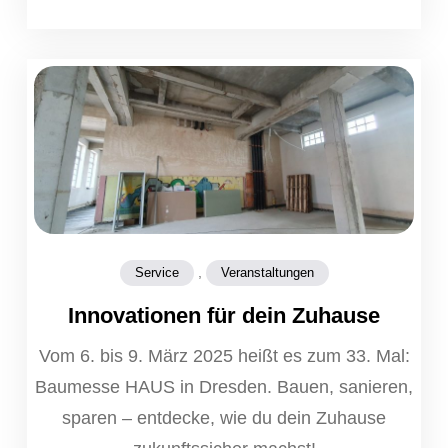
,
Service
Veranstaltungen
Innovationen für dein Zuhause
Vom 6. bis 9. März 2025 heißt es zum 33. Mal:
Baumesse HAUS in Dresden. Bauen, sanieren,
sparen – entdecke, wie du dein Zuhause