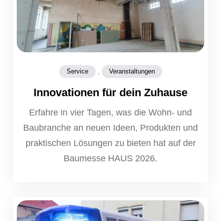
,
Service
Veranstaltungen
Innovationen für dein Zuhause
Erfahre in vier Tagen, was die Wohn- und
Baubranche an neuen Ideen, Produkten und
praktischen Lösungen zu bieten hat auf der
Baumesse HAUS 2026.