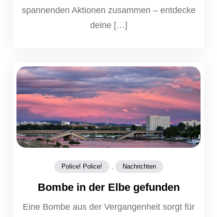
spannenden Aktionen zusammen – entdecke
deine […]
,
Police! Police!
Nachrichten
Bombe in der Elbe gefunden
Eine Bombe aus der Vergangenheit sorgt für