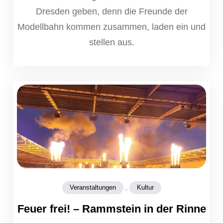
Dresden geben, denn die Freunde der
Modellbahn kommen zusammen, laden ein und
stellen aus.
,
Veranstaltungen
Kultur
Feuer frei! – Rammstein in der Rinne