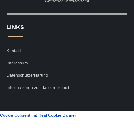
Dresdner Volksweisheit
LINKS
Kontakt
Impressum
Datenschutzerklärung
Informationen zur Barrierefreiheit
Cookie Consent mit Real Cookie Banner