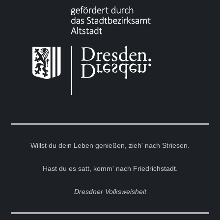
Willst du dein Leben genießen, zieh' nach Striesen.
Hast du es satt, komm' nach Friedrichstadt.
Dresdner Volksweisheit