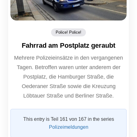
Police! Police!
Fahrrad am Postplatz geraubt
Mehrere Polizeieinsätze in den vergangenen
Tagen. Betroffen waren unter anderem der
Postplatz, die Hamburger Straße, die
Oederaner Straße sowie die Kreuzung
Löbtauer Straße und Berliner Straße.
This entry is Teil 161 von 167 in the series
Polizeimeldungen