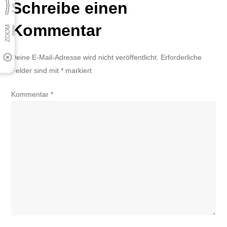
Schreibe einen
Kommentar
Deine E-Mail-Adresse wird nicht veröffentlicht.
Erforderliche
Felder sind mit
*
markiert
Kommentar
*