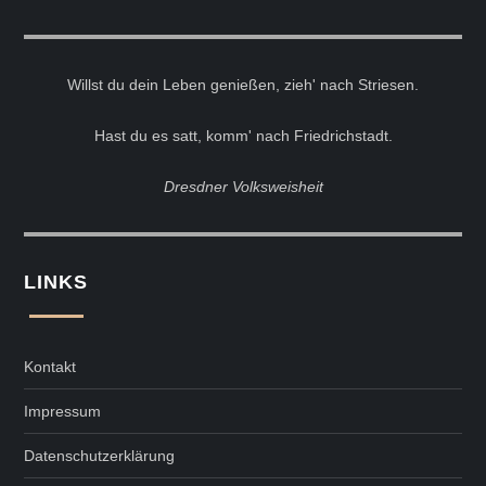
Willst du dein Leben genießen, zieh' nach Striesen.
Hast du es satt, komm' nach Friedrichstadt.
Dresdner Volksweisheit
LINKS
Kontakt
Impressum
Datenschutzerklärung