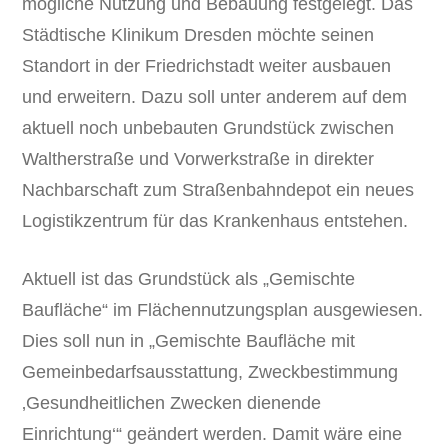
mögliche Nutzung und Bebauung festgelegt. Das
Städtische Klinikum Dresden möchte seinen
Standort in der Friedrichstadt weiter ausbauen
und erweitern. Dazu soll unter anderem auf dem
aktuell noch unbebauten Grundstück zwischen
Waltherstraße und Vorwerkstraße in direkter
Nachbarschaft zum Straßenbahndepot ein neues
Logistikzentrum für das Krankenhaus entstehen.
Aktuell ist das Grundstück als „Gemischte
Baufläche“ im Flächennutzungsplan ausgewiesen.
Dies soll nun in „Gemischte Baufläche mit
Gemeinbedarfsausstattung, Zweckbestimmung
‚Gesundheitlichen Zwecken dienende
Einrichtung‘“ geändert werden. Damit wäre eine