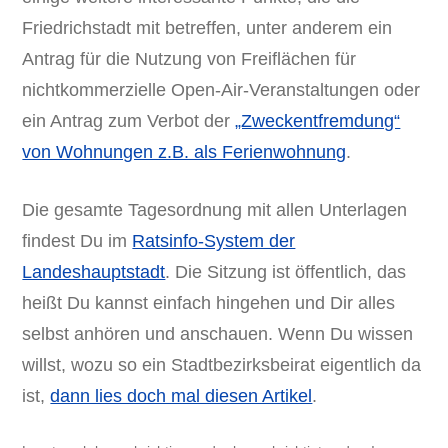
Friedrichstadt mit betreffen, unter anderem ein
Antrag für die Nutzung von Freiflächen für
nichtkommerzielle Open-Air-Veranstaltungen oder
ein Antrag zum Verbot der
„Zweckentfremdung“
von Wohnungen z.B. als Ferienwohnung
.
Die gesamte Tagesordnung mit allen Unterlagen
findest Du im
Ratsinfo-System der
Landeshauptstadt
. Die Sitzung ist öffentlich, das
heißt Du kannst einfach hingehen und Dir alles
selbst anhören und anschauen. Wenn Du wissen
willst, wozu so ein Stadtbezirksbeirat eigentlich da
ist,
dann lies doch mal diesen Artikel
.