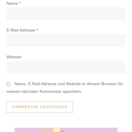
Name
*
E-Mail-Adresse
*
Website
Name, E-Mail-Adresse und Website in diesem Browser für
meinen nächsten Kommentar speichern.