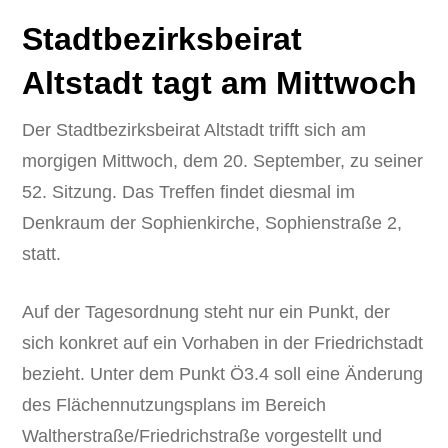
Stadtbezirksbeirat
Altstadt tagt am Mittwoch
Der Stadtbezirksbeirat Altstadt trifft sich am
morgigen Mittwoch, dem 20. September, zu seiner
52. Sitzung. Das Treffen findet diesmal im
Denkraum der Sophienkirche, Sophienstraße 2,
statt.
Auf der Tagesordnung steht nur ein Punkt, der
sich konkret auf ein Vorhaben in der Friedrichstadt
bezieht. Unter dem Punkt Ö3.4 soll eine Änderung
des Flächennutzungsplans im Bereich
Waltherstraße/Friedrichstraße vorgestellt und