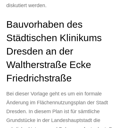
diskutiert werden.
Bauvorhaben des
Städtischen Klinikums
Dresden an der
Waltherstraße Ecke
Friedrichstraße
Bei dieser Vorlage geht es um ein formale
Änderung im Flächennutzungsplan der Stadt
Dresden. In diesem Plan ist für sämtliche
Grundstücke in der Landeshauptstadt die