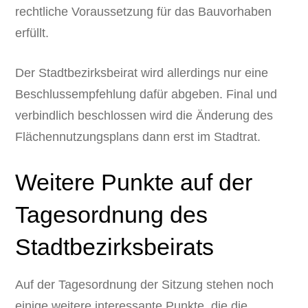
rechtliche Voraussetzung für das Bauvorhaben
erfüllt.
Der Stadtbezirksbeirat wird allerdings nur eine
Beschlussempfehlung dafür abgeben. Final und
verbindlich beschlossen wird die Änderung des
Flächennutzungsplans dann erst im Stadtrat.
Weitere Punkte auf der
Tagesordnung des
Stadtbezirksbeirats
Auf der Tagesordnung der Sitzung stehen noch
einige weitere interessante Punkte, die die