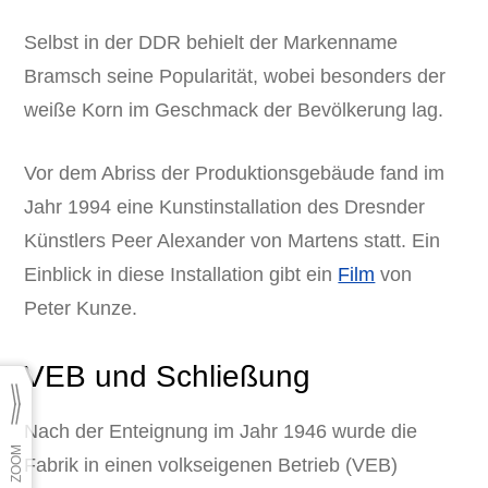
Selbst in der DDR behielt der Markenname
Bramsch seine Popularität, wobei besonders der
weiße Korn im Geschmack der Bevölkerung lag.
Vor dem Abriss der Produktionsgebäude fand im
Jahr 1994 eine Kunstinstallation des Dresnder
Künstlers Peer Alexander von Martens statt. Ein
Einblick in diese Installation gibt ein
Film
von
Peter Kunze.
VEB und Schließung
Nach der Enteignung im Jahr 1946 wurde die
Fabrik in einen volkseigenen Betrieb (VEB)