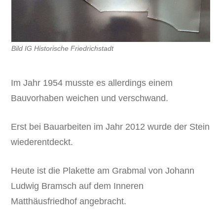
Bild IG Historische Friedrichstadt
Im Jahr 1954 musste es allerdings einem
Bauvorhaben weichen und verschwand.
Erst bei Bauarbeiten im Jahr 2012 wurde der Stein
wiederentdeckt.
Heute ist die Plakette am Grabmal von Johann
Ludwig Bramsch auf dem Inneren
Matthäusfriedhof angebracht.