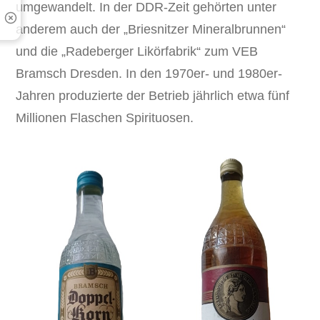
umgewandelt. In der DDR-Zeit gehörten unter
anderem auch der „Briesnitzer Mineralbrunnen“
und die „Radeberger Likörfabrik“ zum VEB
Bramsch Dresden. In den 1970er- und 1980er-
Jahren produzierte der Betrieb jährlich etwa fünf
Millionen Flaschen Spirituosen.