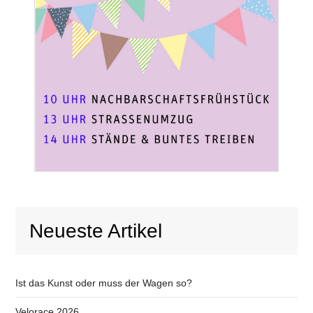
Neueste Artikel
Ist das Kunst oder muss der Wagen so?
Velorace 2026