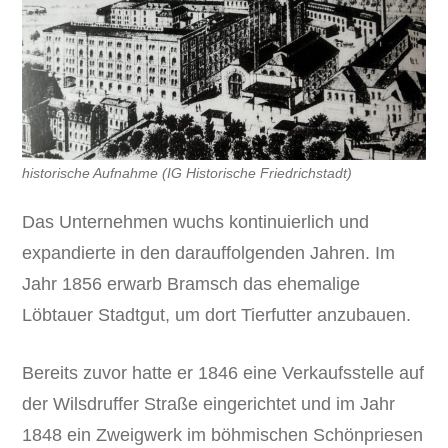
historische Aufnahme (IG Historische Friedrichstadt)
Das Unternehmen wuchs kontinuierlich und
expandierte in den darauffolgenden Jahren. Im
Jahr 1856 erwarb Bramsch das ehemalige
Löbtauer Stadtgut, um dort Tierfutter anzubauen.
Bereits zuvor hatte er 1846 eine Verkaufsstelle auf
der Wilsdruffer Straße eingerichtet und im Jahr
1848 ein Zweigwerk im böhmischen Schönpriesen