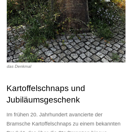
das Denkmal
Kartoffelschnaps und
Jubiläumsgeschenk
Im frühen 20. Jahrhundert avancierte der
Bramsche Kartoffelschnaps zu einem bekannten