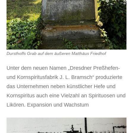
Dursthoffs Grab auf dem äußeren Matthäus Friedhof
Unter dem neuen Namen „Dresdner Preßhefen-
und Kornspiritusfabrik J. L. Bramsch“ produzierte
das Unternehmen neben künstlicher Hefe und
Kornspiritus auch eine Vielzahl an Spirituosen und
Likören. Expansion und Wachstum