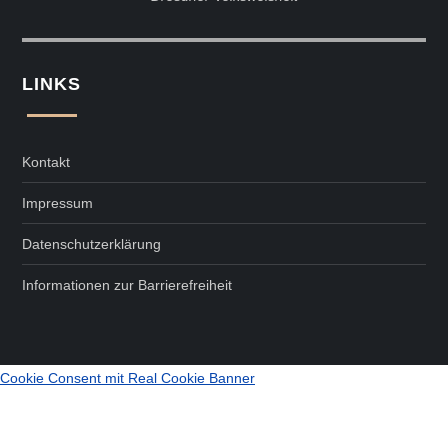
LINKS
Kontakt
Impressum
Datenschutzerklärung
Informationen zur Barrierefreiheit
Cookie Consent mit Real Cookie Banner