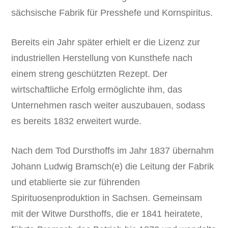
sächsische Fabrik für Presshefe und Kornspiritus.
Bereits ein Jahr später erhielt er die Lizenz zur
industriellen Herstellung von Kunsthefe nach
einem streng geschützten Rezept. Der
wirtschaftliche Erfolg ermöglichte ihm, das
Unternehmen rasch weiter auszubauen, sodass
es bereits 1832 erweitert wurde.
Nach dem Tod Dursthoffs im Jahr 1837 übernahm
Johann Ludwig Bramsch(e) die Leitung der Fabrik
und etablierte sie zur führenden
Spirituosenproduktion in Sachsen. Gemeinsam
mit der Witwe Dursthoffs, die er 1841 heiratete,