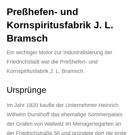
Preßhefen- und
Kornspiritusfabrik J. L.
Bramsch
Ein wichtiger Motor zur Industralisierung der
Friedrichstadt war die Preßhefen- und
Kornspiritusfabrik J. L. Bramsch.
Ursprünge
Im Jahr 1820 kaufte der Unternehmer Heinrich
Wilhelm Dursthoff das ehemalige Sommerpalais
der Grafen von Wallwitz im Menageriegarten an
der Friedrichstraße 56 und gründete dort die erste