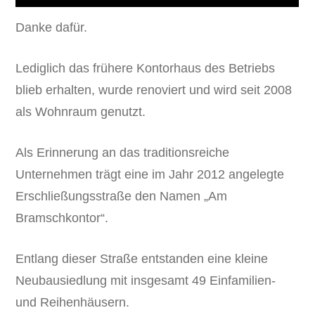
Danke dafür.
Lediglich das frühere Kontorhaus des Betriebs
blieb erhalten, wurde renoviert und wird seit 2008
als Wohnraum genutzt.
Als Erinnerung an das traditionsreiche
Unternehmen trägt eine im Jahr 2012 angelegte
Erschließungsstraße den Namen „Am
Bramschkontor“.
Entlang dieser Straße entstanden eine kleine
Neubausiedlung mit insgesamt 49 Einfamilien-
und Reihenhäusern.