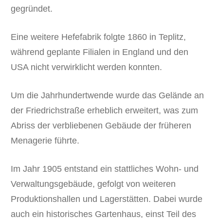
gegründet.
Eine weitere Hefefabrik folgte 1860 in Teplitz,
während geplante Filialen in England und den
USA nicht verwirklicht werden konnten.
Um die Jahrhundertwende wurde das Gelände an
der Friedrichstraße erheblich erweitert, was zum
Abriss der verbliebenen Gebäude der früheren
Menagerie führte.
Im Jahr 1905 entstand ein stattliches Wohn- und
Verwaltungsgebäude, gefolgt von weiteren
Produktionshallen und Lagerstätten. Dabei wurde
auch ein historisches Gartenhaus, einst Teil des