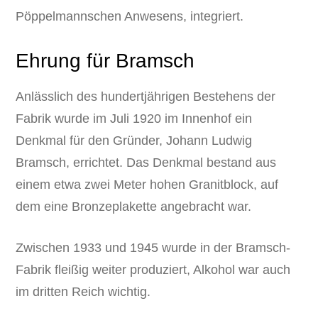
Pöppelmannschen Anwesens, integriert.
Ehrung für Bramsch
Anlässlich des hundertjährigen Bestehens der
Fabrik wurde im Juli 1920 im Innenhof ein
Denkmal für den Gründer, Johann Ludwig
Bramsch, errichtet. Das Denkmal bestand aus
einem etwa zwei Meter hohen Granitblock, auf
dem eine Bronzeplakette angebracht war.
Zwischen 1933 und 1945 wurde in der Bramsch-
Fabrik fleißig weiter produziert, Alkohol war auch
im dritten Reich wichtig.