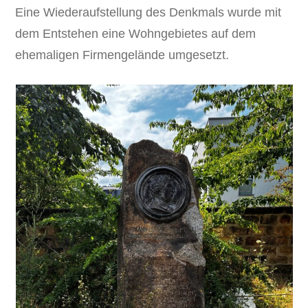
Eine Wiederaufstellung des Denkmals wurde mit
dem Entstehen eine Wohngebietes auf dem
ehemaligen Firmengelände umgesetzt.