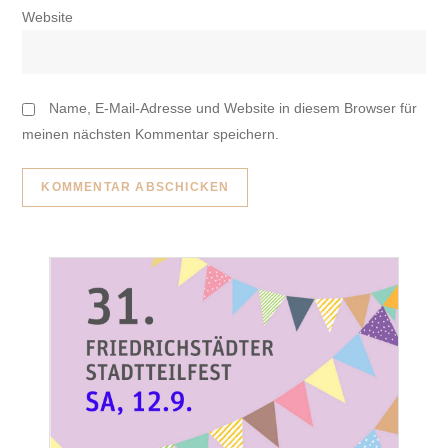
Website
Name, E-Mail-Adresse und Website in diesem Browser für
meinen nächsten Kommentar speichern.