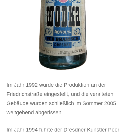
Im Jahr 1992 wurde die Produktion an der
Friedrichstraße eingestellt, und die veralteten
Gebäude wurden schließlich im Sommer 2005
weitgehend abgerissen.
Im Jahr 1994 führte der Dresdner Künstler Peer