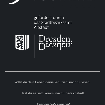
Willst du dein Leben genießen, zieh' nach Striesen.
Hast du es satt, komm' nach Friedrichstadt.
Dresdner Volksweisheit