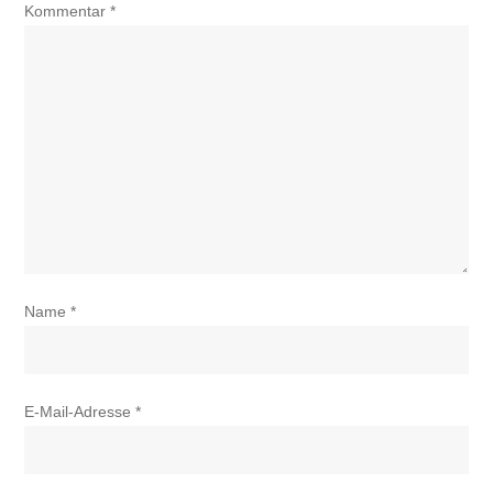
Kommentar
*
Name
*
E-Mail-Adresse
*