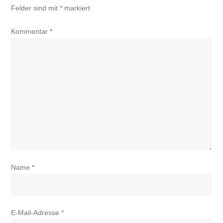
Felder sind mit
*
markiert
Kommentar
*
Name
*
E-Mail-Adresse
*