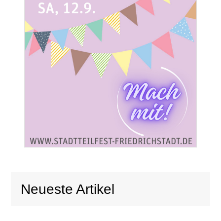
Neueste Artikel