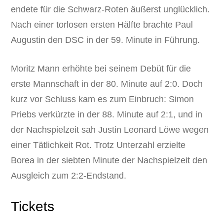
endete für die Schwarz-Roten äußerst unglücklich.
Nach einer torlosen ersten Hälfte brachte Paul
Augustin den DSC in der 59. Minute in Führung.
Moritz Mann erhöhte bei seinem Debüt für die
erste Mannschaft in der 80. Minute auf 2:0. Doch
kurz vor Schluss kam es zum Einbruch: Simon
Priebs verkürzte in der 88. Minute auf 2:1, und in
der Nachspielzeit sah Justin Leonard Löwe wegen
einer Tätlichkeit Rot. Trotz Unterzahl erzielte
Borea in der siebten Minute der Nachspielzeit den
Ausgleich zum 2:2-Endstand.
Tickets