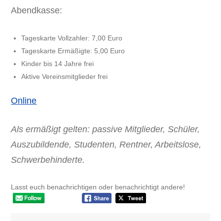
Abendkasse:
Tageskarte Vollzahler: 7,00 Euro
Tageskarte Ermäßigte: 5,00 Euro
Kinder bis 14 Jahre frei
Aktive Vereinsmitglieder frei
Online
Als ermäßigt gelten: passive Mitglieder, Schüler,
Auszubildende, Studenten, Rentner, Arbeitslose,
Schwerbehinderte.
Lasst euch benachrichtigen oder benachrichtigt andere!