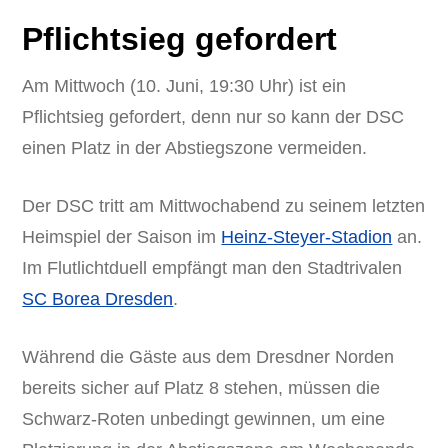
Pflichtsieg gefordert
Am Mittwoch (10. Juni, 19:30 Uhr) ist ein
Pflichtsieg gefordert, denn nur so kann der DSC
einen Platz in der Abstiegszone vermeiden.
Der DSC tritt am Mittwochabend zu seinem letzten
Heimspiel der Saison im
Heinz-Steyer-Stadion
an.
Im Flutlichtduell empfängt man den Stadtrivalen
SC Borea Dresden
.
Während die Gäste aus dem Dresdner Norden
bereits sicher auf Platz 8 stehen, müssen die
Schwarz-Roten unbedingt gewinnen, um eine