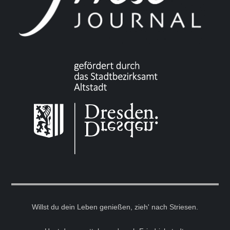
Willst du dein Leben genießen, zieh' nach Striesen.