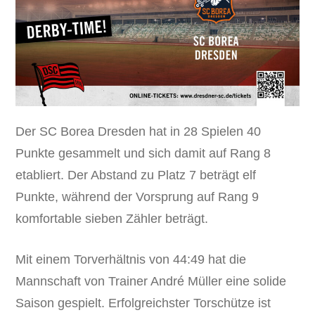
Der SC Borea Dresden hat in 28 Spielen 40
Punkte gesammelt und sich damit auf Rang 8
etabliert. Der Abstand zu Platz 7 beträgt elf
Punkte, während der Vorsprung auf Rang 9
komfortable sieben Zähler beträgt.
Mit einem Torverhältnis von 44:49 hat die
Mannschaft von Trainer André Müller eine solide
Saison gespielt. Erfolgreichster Torschütze ist