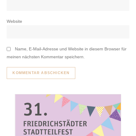
Website
Name, E-Mail-Adresse und Website in diesem Browser für
meinen nächsten Kommentar speichern.