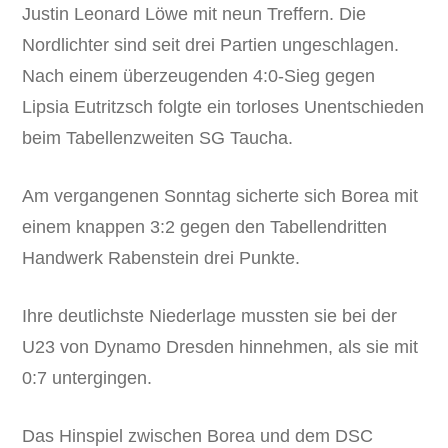
Justin Leonard Löwe mit neun Treffern. Die
Nordlichter sind seit drei Partien ungeschlagen.
Nach einem überzeugenden 4:0-Sieg gegen
Lipsia Eutritzsch folgte ein torloses Unentschieden
beim Tabellenzweiten SG Taucha.
Am vergangenen Sonntag sicherte sich Borea mit
einem knappen 3:2 gegen den Tabellendritten
Handwerk Rabenstein drei Punkte.
Ihre deutlichste Niederlage mussten sie bei der
U23 von Dynamo Dresden hinnehmen, als sie mit
0:7 untergingen.
Das Hinspiel zwischen Borea und dem DSC