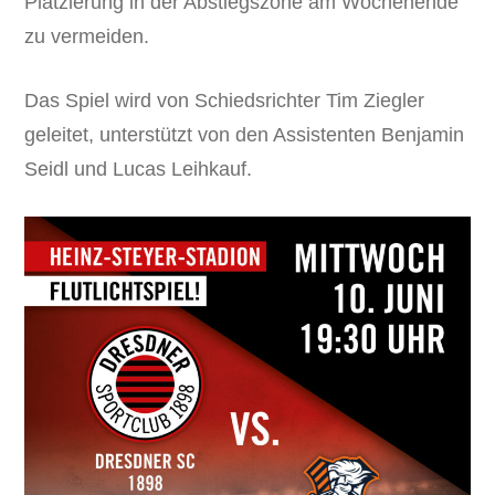
Platzierung in der Abstiegszone am Wochenende
zu vermeiden.
Das Spiel wird von Schiedsrichter Tim Ziegler
geleitet, unterstützt von den Assistenten Benjamin
Seidl und Lucas Leihkauf.