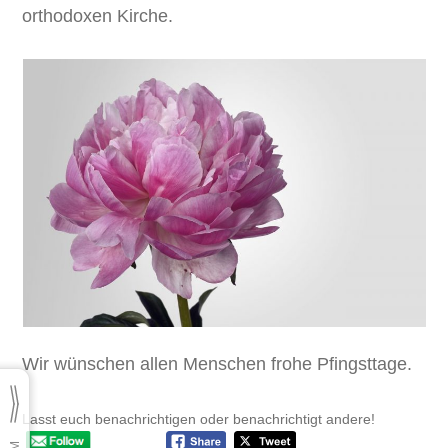
orthodoxen Kirche.
Wir wünschen allen Menschen frohe Pfingsttage.
Lasst euch benachrichtigen oder benachrichtigt andere!