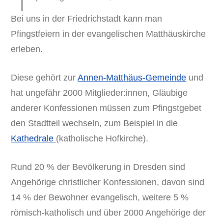
Bei uns in der Friedrichstadt kann man
Pfingstfeiern in der evangelischen Matthäuskirche
erleben.
Diese gehört zur
Annen-Matthäus-Gemeinde
und
hat ungefähr 2000 Mitglieder:innen, Gläubige
anderer Konfessionen müssen zum Pfingstgebet
den Stadtteil wechseln, zum Beispiel in die
Kathedrale
(katholische Hofkirche).
Rund 20 % der Bevölkerung in Dresden sind
Angehörige christlicher Konfessionen, davon sind
14 % der Bewohner evangelisch, weitere 5 %
römisch-katholisch und über 2000 Angehörige der