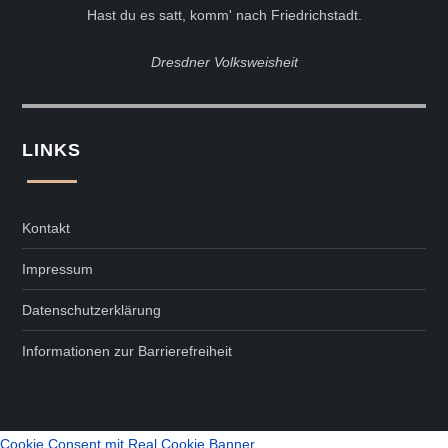
Hast du es satt, komm' nach Friedrichstadt.
Dresdner Volksweisheit
LINKS
Kontakt
Impressum
Datenschutzerklärung
Informationen zur Barrierefreiheit
Cookie Consent mit Real Cookie Banner