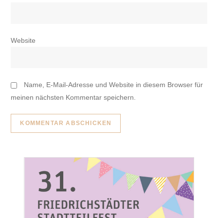
Website
Name, E-Mail-Adresse und Website in diesem Browser für
meinen nächsten Kommentar speichern.