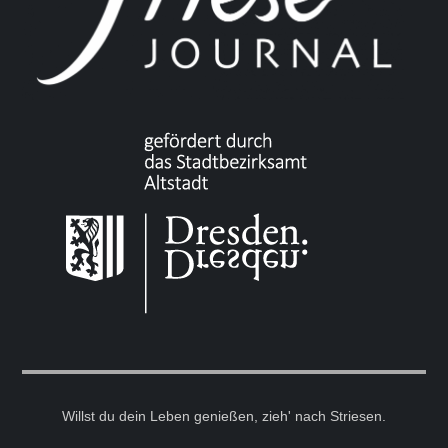
Willst du dein Leben genießen, zieh' nach Striesen.