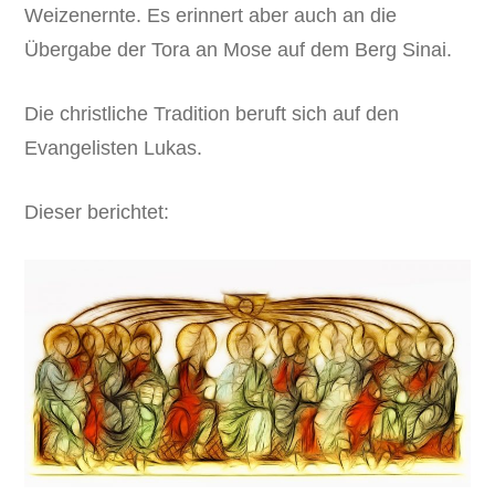
Weizenernte. Es erinnert aber auch an die
Übergabe der Tora an Mose auf dem Berg Sinai.
Die christliche Tradition beruft sich auf den
Evangelisten Lukas.
Dieser berichtet: