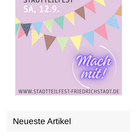
Neueste Artikel