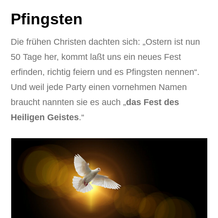
Pfingsten
Die frühen Christen dachten sich: „Ostern ist nun
50 Tage her, kommt laßt uns ein neues Fest
erfinden, richtig feiern und es Pfingsten nennen“.
Und weil jede Party einen vornehmen Namen
braucht nannten sie es auch „
das Fest des
Heiligen Geistes
.“