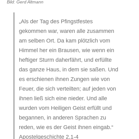
Bild: Gerd Altmann
„Als der Tag des Pfingstfestes
gekommen war, waren alle zusammen
am selben Ort. Da kam plötzlich vom
Himmel her ein Brausen, wie wenn ein
heftiger Sturm daherfährt, und erfüllte
das ganze Haus, in dem sie saßen. Und
es erschienen ihnen Zungen wie von
Feuer, die sich verteilten; auf jeden von
ihnen ließ sich eine nieder. Und alle
wurden vom Heiligen Geist erfüllt und
begannen, in anderen Sprachen zu
reden, wie es der Geist ihnen eingab.“
Apostelgeschichte 2,1-4