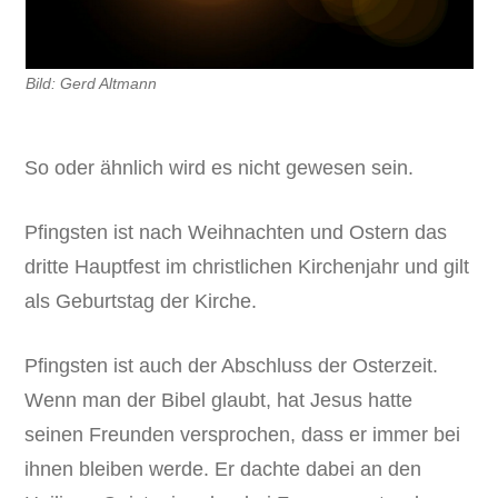
Bild: Gerd Altmann
So oder ähnlich wird es nicht gewesen sein.
Pfingsten ist nach Weihnachten und Ostern das
dritte Hauptfest im christlichen Kirchenjahr und gilt
als Geburtstag der Kirche.
Pfingsten ist auch der Abschluss der Osterzeit.
Wenn man der Bibel glaubt, hat Jesus hatte
seinen Freunden versprochen, dass er immer bei
ihnen bleiben werde. Er dachte dabei an den