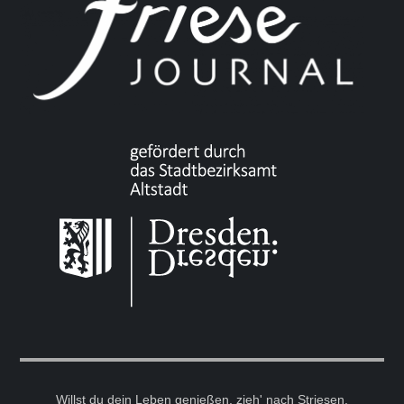
Willst du dein Leben genießen, zieh' nach Striesen.