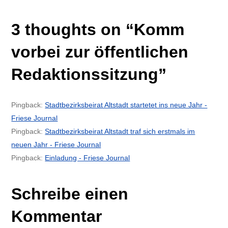
3 thoughts on “
Komm
vorbei zur öffentlichen
Redaktionssitzung
”
Pingback:
Stadtbezirksbeirat Altstadt startetet ins neue Jahr -
Friese Journal
Pingback:
Stadtbezirksbeirat Altstadt traf sich erstmals im
neuen Jahr - Friese Journal
Pingback:
Einladung - Friese Journal
Schreibe einen
Kommentar