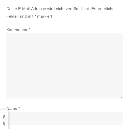
Deine E-Mail-Adresse wird nicht veröffentlicht.
Erforderliche
Felder sind mit
*
markiert
Kommentar
*
Name
*