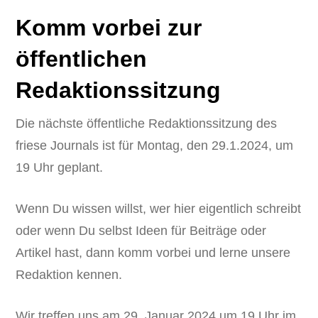
Komm vorbei zur
öffentlichen
Redaktionssitzung
Die nächste öffentliche Redaktionssitzung des
friese Journals ist für Montag, den 29.1.2024, um
19 Uhr geplant.
Wenn Du wissen willst, wer hier eigentlich schreibt
oder wenn Du selbst Ideen für Beiträge oder
Artikel hast, dann komm vorbei und lerne unsere
Redaktion kennen.
Wir treffen uns am 29. Januar 2024 um 19 Uhr im