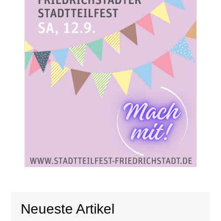
Neueste Artikel