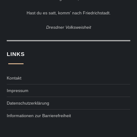
Hast du es satt, komm' nach Friedrichstadt.
Dresdner Volksweisheit
LINKS
Kontakt
Impressum
Datenschutzerklärung
Informationen zur Barrierefreiheit