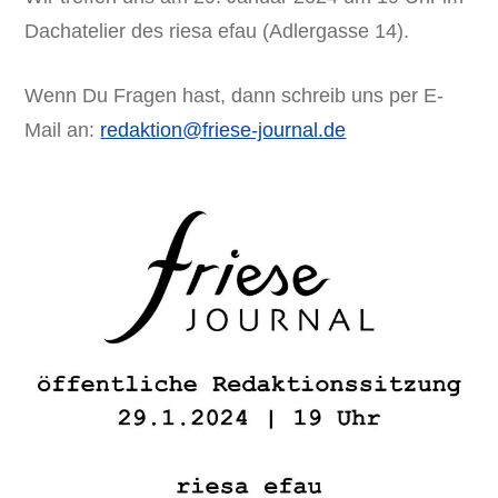
Dachatelier des riesa efau (Adlergasse 14).
Wenn Du Fragen hast, dann schreib uns per E-
Mail an:
redaktion@friese-journal.de