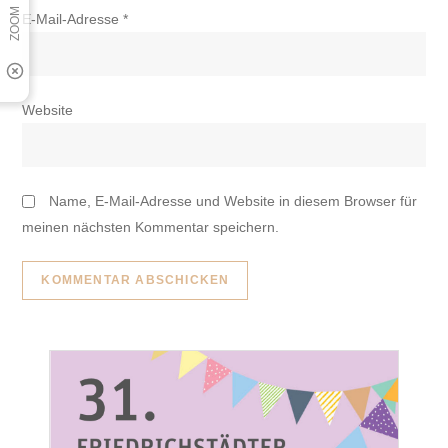
E-Mail-Adresse
*
Website
Name, E-Mail-Adresse und Website in diesem Browser für
meinen nächsten Kommentar speichern.