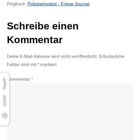
Pingback:
Polizeieinsätze - Friese Journal
Schreibe einen
Kommentar
Deine E-Mail-Adresse wird nicht veröffentlicht.
Erforderliche
Felder sind mit
*
markiert
Kommentar
*