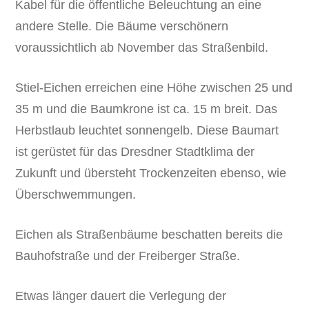
Kabel für die öffentliche Beleuchtung an eine
andere Stelle. Die Bäume verschönern
voraussichtlich ab November das Straßenbild.
Stiel-Eichen erreichen eine Höhe zwischen 25 und
35 m und die Baumkrone ist ca. 15 m breit. Das
Herbstlaub leuchtet sonnengelb. Diese Baumart
ist gerüstet für das Dresdner Stadtklima der
Zukunft und übersteht Trockenzeiten ebenso, wie
Überschwemmungen.
Eichen als Straßenbäume beschatten bereits die
Bauhofstraße und der Freiberger Straße.
Etwas länger dauert die Verlegung der