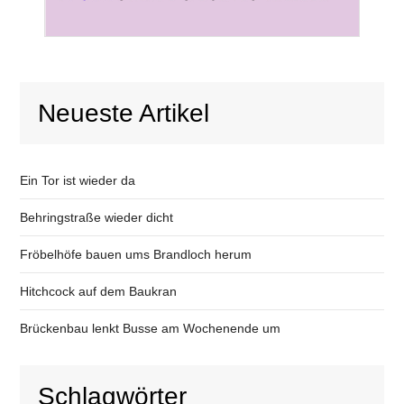
Neueste Artikel
Ein Tor ist wieder da
Behringstraße wieder dicht
Fröbelhöfe bauen ums Brandloch herum
Hitchcock auf dem Baukran
Brückenbau lenkt Busse am Wochenende um
Schlagwörter