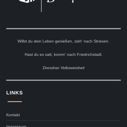
Willst du dein Leben genießen, zieh' nach Striesen.
Hast du es satt, komm' nach Friedrichstadt.
Dresdner Volksweisheit
LINKS
Kontakt
Impressum