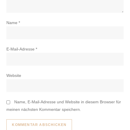
Name
*
E-Mail-Adresse
*
Website
Name, E-Mail-Adresse und Website in diesem Browser für
meinen nächsten Kommentar speichern.