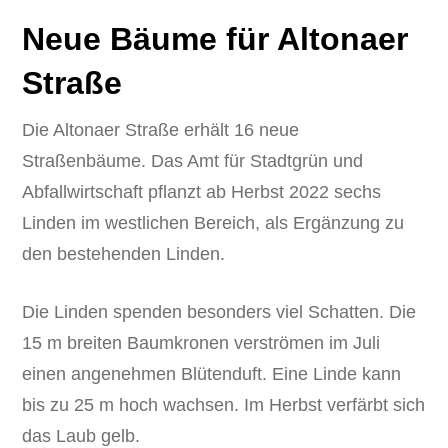
Neue Bäume für Altonaer
Straße
Die Altonaer Straße erhält 16 neue
Straßenbäume. Das Amt für Stadtgrün und
Abfallwirtschaft pflanzt ab Herbst 2022 sechs
Linden im westlichen Bereich, als Ergänzung zu
den bestehenden Linden.
Die Linden spenden besonders viel Schatten. Die
15 m breiten Baumkronen verströmen im Juli
einen angenehmen Blütenduft. Eine Linde kann
bis zu 25 m hoch wachsen. Im Herbst verfärbt sich
das Laub gelb.