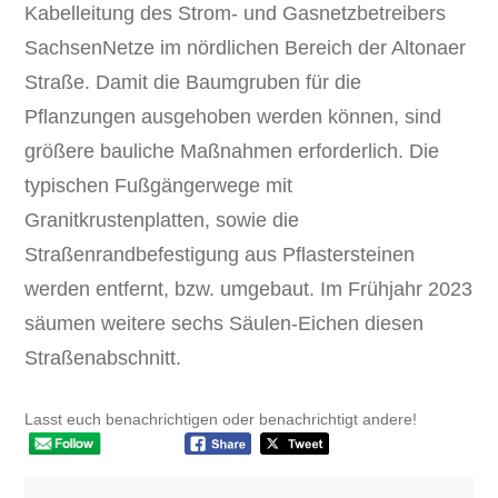
Kabelleitung des Strom- und Gasnetzbetreibers
SachsenNetze im nördlichen Bereich der Altonaer
Straße. Damit die Baumgruben für die
Pflanzungen ausgehoben werden können, sind
größere bauliche Maßnahmen erforderlich. Die
typischen Fußgängerwege mit
Granitkrustenplatten, sowie die
Straßenrandbefestigung aus Pflastersteinen
werden entfernt, bzw. umgebaut. Im Frühjahr 2023
säumen weitere sechs Säulen-Eichen diesen
Straßenabschnitt.
Lasst euch benachrichtigen oder benachrichtigt andere!