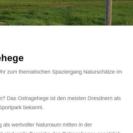
ehege
 Uhr zum thematischen Spaziergang Naturschätze im
? Das Ostragehege ist den meisten Dresdnern als
Sportpark bekannt.
 als wertvoller Naturraum mitten in der