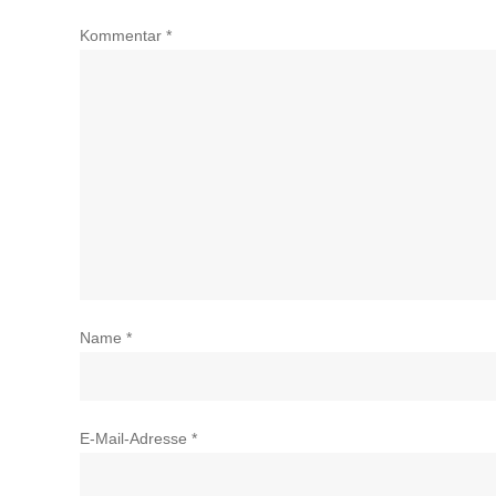
Kommentar
*
Name
*
E-Mail-Adresse
*