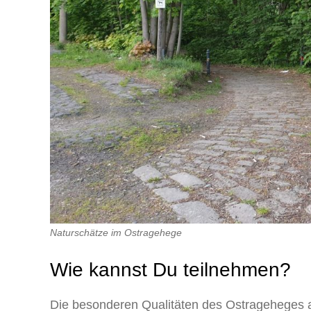
Naturschätze im Ostragehege
Wie kannst Du teilnehmen?
Die besonderen Qualitäten des Ostrageheges 