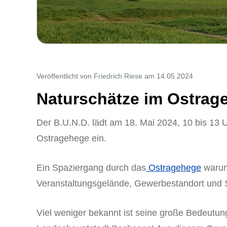
Veröffentlicht von
Friedrich Riese
am 14.05.2024
Naturschätze im Ostrag
Der B.U.N.D. lädt am 18. Mai 2024, 10 bis 13
Ostragehege ein.
Ein Spaziergang durch das
Ostragehege
warum
Veranstaltungsgelände, Gewerbestandort und 
Viel weniger bekannt ist seine große Bedeutung