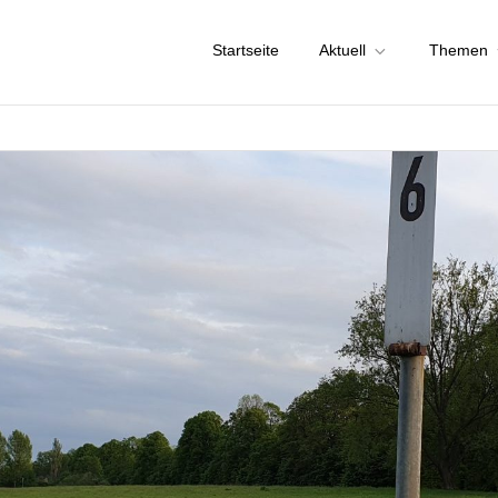
Startseite
Aktuell
Themen
chstadt