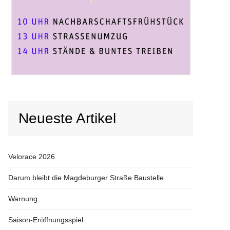
Neueste Artikel
Velorace 2026
Darum bleibt die Magdeburger Straße Baustelle
Warnung
Saison-Eröffnungsspiel