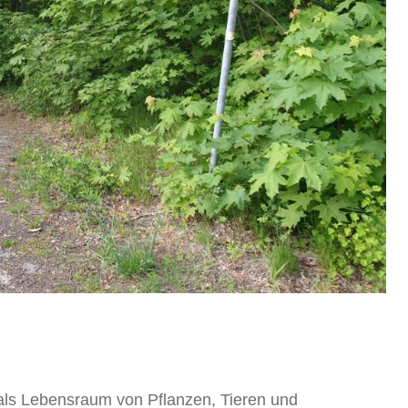
als Lebensraum von Pflanzen, Tieren und