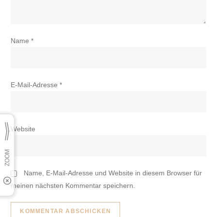
Name
*
E-Mail-Adresse
*
Website
Name, E-Mail-Adresse und Website in diesem Browser für
meinen nächsten Kommentar speichern.