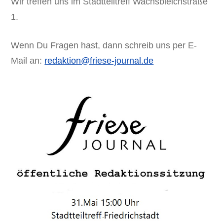
Wir treffen uns im Stadtteiltreff Wachsbleichstraße
1.
Wenn Du Fragen hast, dann schreib uns per E-
Mail an:
redaktion@friese-journal.de