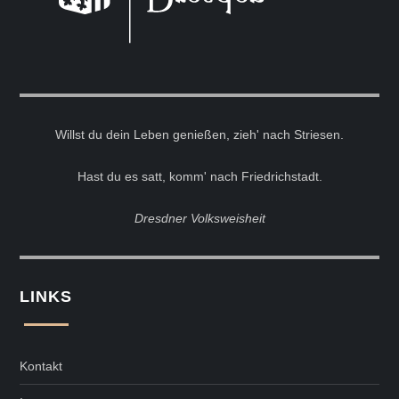
Willst du dein Leben genießen, zieh' nach Striesen.
Hast du es satt, komm' nach Friedrichstadt.
Dresdner Volksweisheit
LINKS
Kontakt