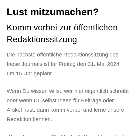
Lust mitzumachen?
Komm vorbei zur öffentlichen
Redaktionssitzung
Die nächste öffentliche Redaktionssitzung des
friese Journals ist für Freitag den 31. Mai 2024,
um 15 Uhr geplant.
Wenn Du wissen willst, wer hier eigentlich schreibt
oder wenn Du selbst Ideen für Beiträge oder
Artikel hast, dann komm vorbei und lerne unsere
Redaktion kennen.