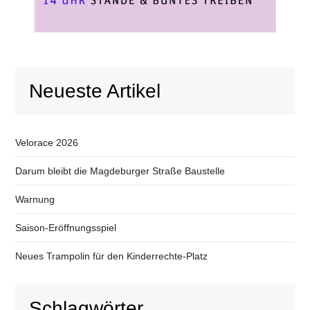
Neueste Artikel
Velorace 2026
Darum bleibt die Magdeburger Straße Baustelle
Warnung
Saison-Eröffnungsspiel
Neues Trampolin für den Kinderrechte-Platz
Schlagwörter