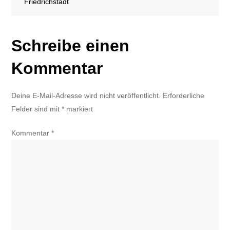
Friedrichstadt
Schreibe einen
Kommentar
Deine E-Mail-Adresse wird nicht veröffentlicht.
Erforderliche
Felder sind mit
*
markiert
Kommentar
*