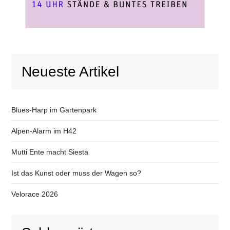
Neueste Artikel
Blues-Harp im Gartenpark
Alpen-Alarm im H42
Mutti Ente macht Siesta
Ist das Kunst oder muss der Wagen so?
Velorace 2026