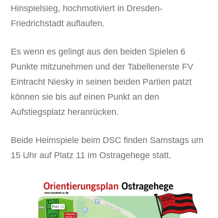
Hinspielsieg, hochmotiviert in Dresden-
Friedrichstadt auflaufen.
Es wenn es gelingt aus den beiden Spielen 6
Punkte mitzunehmen und der Tabellenerste FV
Eintracht Niesky in seinen beiden Partien patzt
können sie bis auf einen Punkt an den
Aufstiegsplatz heranrücken.
Beide Heimspiele beim DSC finden Samstags um
15 Uhr auf Platz 11 im Ostragehege statt.