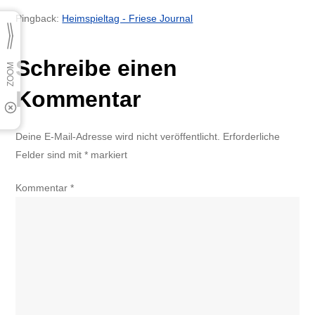
Pingback:
Heimspieltag - Friese Journal
Schreibe einen
Kommentar
Deine E-Mail-Adresse wird nicht veröffentlicht.
Erforderliche
Felder sind mit
*
markiert
Kommentar
*