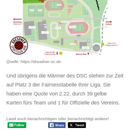
Quelle: https://dresdner-sc.de
Und übrigens die Männer des DSC stehen zur Zeit
auf Platz 3 der Fairnesstabelle ihrer Liga. Sie
haben eine Quote von 2.22, durch 39 gelbe
Karten fürs Team und 1 für Offizielle des Vereins.
Lasst euch benachrichtigen oder benachrichtigt andere!