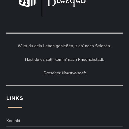
Willst du dein Leben genießen, zieh' nach Striesen.
Hast du es satt, komm' nach Friedrichstadt.
Dresdner Volksweisheit
LINKS
Kontakt