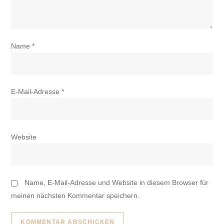
Name
*
E-Mail-Adresse
*
Website
Name, E-Mail-Adresse und Website in diesem Browser für
meinen nächsten Kommentar speichern.