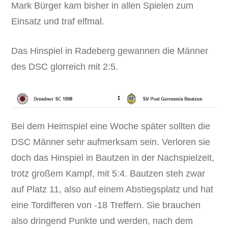
Mark Bürger kam bisher in allen Spielen zum
Einsatz und traf elfmal.
Das Hinspiel in Radeberg gewannen die Männer
des DSC glorreich mit 2:5.
Bei dem Heimspiel eine Woche später sollten die
DSC Männer sehr aufmerksam sein. Verloren sie
doch das Hinspiel in Bautzen in der Nachspielzeit,
trotz großem Kampf, mit 5:4. Bautzen steh zwar
auf Platz 11, also auf einem Abstiegsplatz und hat
eine Tordifferen von -18 Treffern. Sie brauchen
also dringend Punkte und werden, nach dem