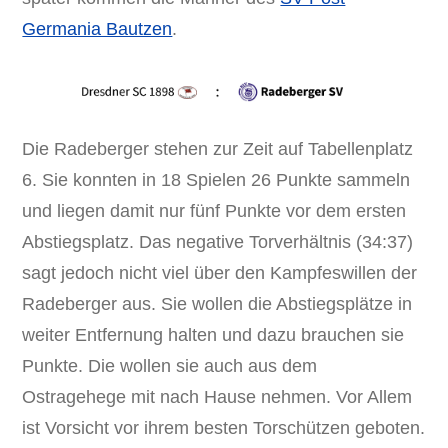
Germania Bautzen
.
Die Radeberger stehen zur Zeit auf Tabellenplatz
6. Sie konnten in 18 Spielen 26 Punkte sammeln
und liegen damit nur fünf Punkte vor dem ersten
Abstiegsplatz. Das negative Torverhältnis (34:37)
sagt jedoch nicht viel über den Kampfeswillen der
Radeberger aus. Sie wollen die Abstiegsplätze in
weiter Entfernung halten und dazu brauchen sie
Punkte. Die wollen sie auch aus dem
Ostragehege mit nach Hause nehmen. Vor Allem
ist Vorsicht vor ihrem besten Torschützen geboten.