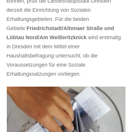
können, prüft die Landeshauptstadt Dresden
derzeit die Einrichtung von Sozialen
Erhaltungsgebieten. Für die beiden
Gebiete
Friedrichstadt/Altonaer Straße und
Löbtau Nord/Am Weißeritzknick
wird erstmalig
in Dresden mit dem Mittel einer
Haushaltsbefragung untersucht, ob die
Voraussetzungen für eine Soziale
Erhaltungssatzungen vorliegen.