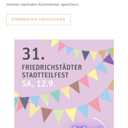
meinen nächsten Kommentar speichern.