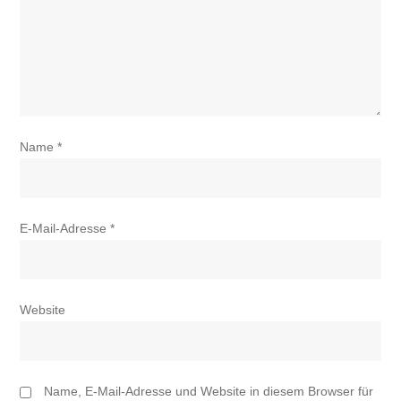
Name
*
E-Mail-Adresse
*
Website
Name, E-Mail-Adresse und Website in diesem Browser für