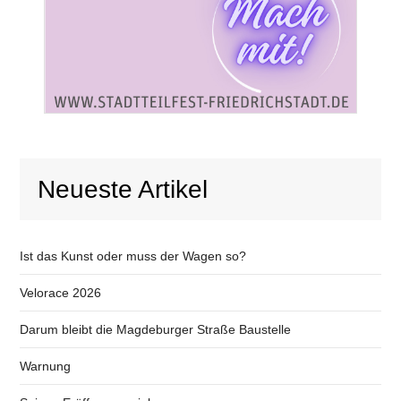
Neueste Artikel
Ist das Kunst oder muss der Wagen so?
Velorace 2026
Darum bleibt die Magdeburger Straße Baustelle
Warnung