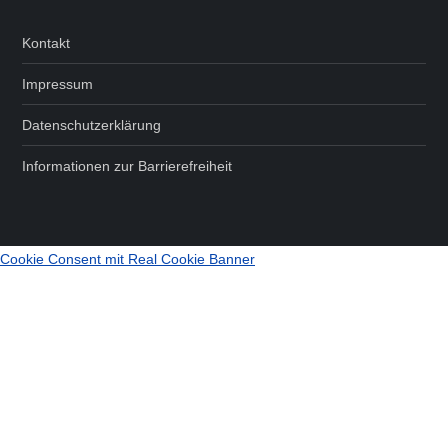
Kontakt
Impressum
Datenschutzerklärung
Informationen zur Barrierefreiheit
Cookie Consent mit Real Cookie Banner