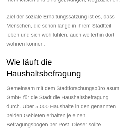
Ziel der soziale Erhaltungssatzung ist es, dass
Menschen, die schon lange in ihrem Stadtteil
leben und sich wohlfühlen, auch weiterhin dort
wohnen können.
Wie läuft die
Haushaltsbefragung
Gemeinsam mit dem Stadtforschungsbüro asum
GmbH für die Stadt die Haushaltsbefragung
durch. Über 5.000 Haushalte in den genannten
beiden Gebieten erhalten je einen
Befragungsbogen per Post. Dieser sollte