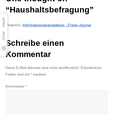
“
Haushaltsbefragung
”
Pingback:
Informationsveranstaltung - Friese Journal
Schreibe einen
Kommentar
Deine E-Mail-Adresse wird nicht veröffentlicht.
Erforderliche
Felder sind mit
*
markiert
Kommentar
*