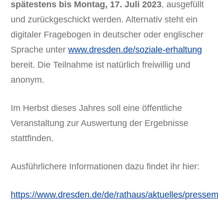
spätestens bis Montag, 17. Juli 2023
, ausgefüllt
und zurückgeschickt werden. Alternativ steht ein
digitaler Fragebogen in deutscher oder englischer
Sprache unter
www.dresden.de/soziale-erhaltung
bereit. Die Teilnahme ist natürlich freiwillig und
anonym.
Im Herbst dieses Jahres soll eine öffentliche
Veranstaltung zur Auswertung der Ergebnisse
stattfinden.
Ausführlichere Informationen dazu findet ihr hier:
https://www.dresden.de/de/rathaus/aktuelles/presse