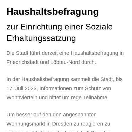
Haushaltsbefragung
zur Einrichtung einer Soziale
Erhaltungssatzung
Die Stadt führt derzeit eine Haushaltsbefragung in
Friedrichstadt und Löbtau-Nord durch.
In der Haushaltsbefragung sammelt die Stadt, bis
17. Juli 2023, Informationen zum Schutz von
Wohnvierteln und bittet um rege Teilnahme.
Um besser auf den den angespannten
Wohnungsmarkt in Dresden zu reagieren zu