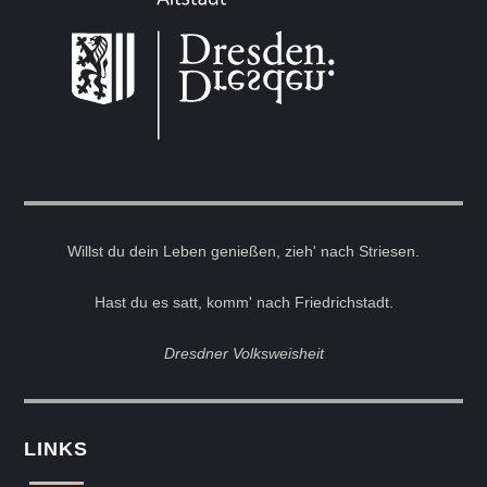
Willst du dein Leben genießen, zieh' nach Striesen.
Hast du es satt, komm' nach Friedrichstadt.
Dresdner Volksweisheit
LINKS