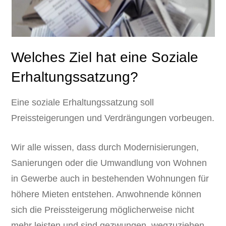
Welches Ziel hat eine Soziale
Erhaltungssatzung?
Eine soziale Erhaltungssatzung soll
Preissteigerungen und Verdrängungen vorbeugen.
Wir alle wissen, dass durch Modernisierungen,
Sanierungen oder die Umwandlung von Wohnen
in Gewerbe auch in bestehenden Wohnungen für
höhere Mieten entstehen. Anwohnende können
sich die Preissteigerung möglicherweise nicht
mehr leisten und sind gezwungen, wegzuziehen.