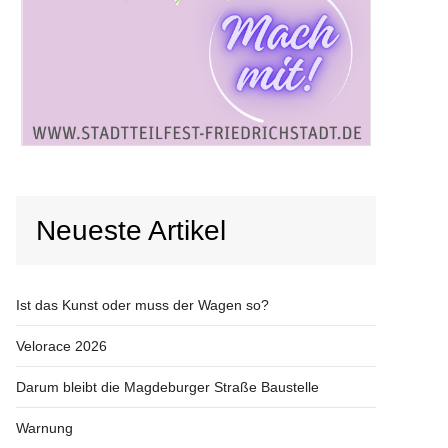
Neueste Artikel
Ist das Kunst oder muss der Wagen so?
Velorace 2026
Darum bleibt die Magdeburger Straße Baustelle
Warnung