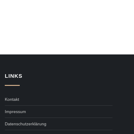
LINKS
Kontakt
Impressum
Datenschutzerklärung