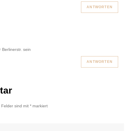
ANTWORTEN
Berlinerstr. sein
ANTWORTEN
tar
e Felder sind mit
*
markiert