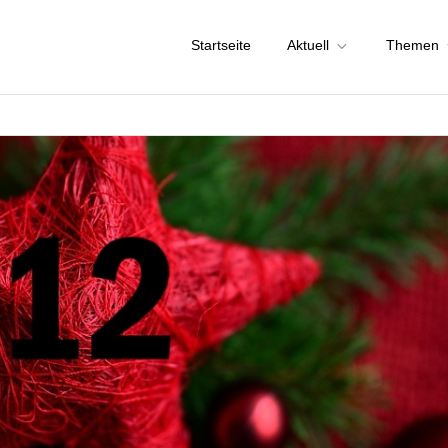
Startseite
Aktuell
Themen
chstadt