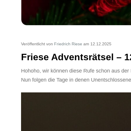
Veröffentlicht von
Friedrich Riese
am 12.12.2025
Friese Adventsrätsel – 1
Hohoho, wir können diese Rufe schon aus der F
Nun folgen die Tage in denen Unentschlossene