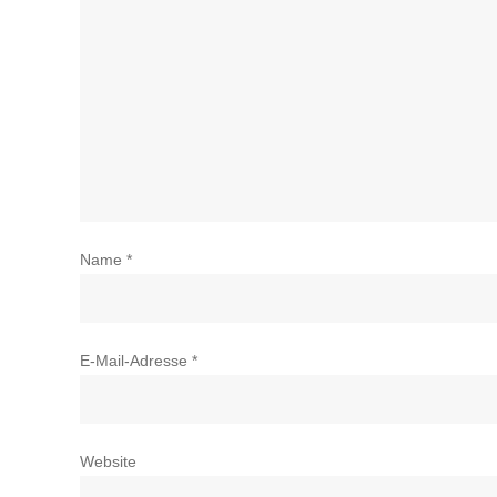
Name
*
E-Mail-Adresse
*
Website