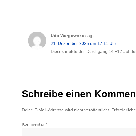
Udo Wargowske
sagt:
21. Dezember 2025 um 17:11 Uhr
Dieses müßte der Durchgang 14 +12 auf der 
Schreibe einen Kommen
Deine E-Mail-Adresse wird nicht veröffentlicht.
Erforderlich
Kommentar
*