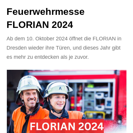
Feuerwehrmesse
FLORIAN 2024
Ab dem 10. Oktober 2024 öffnet die FLORIAN in
Dresden wieder ihre Türen, und dieses Jahr gibt
es mehr zu entdecken als je zuvor.