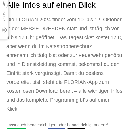
Alle Infos auf einen Blick
Die FLORIAN 2024 findet vom 10. bis 12. Oktober
in der MESSE DRESDEN statt und ist täglich von
9 bis 17 Uhr geöffnet. Das Tagesticket kostet 12 €,
aber wenn du im Katastrophenschutz
ehrenamtlich tätig bist oder zur Feuerwehr gehörst
und in Dienstkleidung kommst, bekommst du den
Eintritt stark vergünstigt. Damit du bestens
vorbereitet bist, steht die FLORIAN-App zum
kostenlosen Download bereit – alle wichtigen Infos
und das komplette Programm gibt’s auf einen
Klick.
Lasst euch benachrichtigen oder benachrichtigt andere!