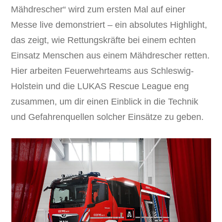
Mähdrescher“ wird zum ersten Mal auf einer
Messe live demonstriert – ein absolutes Highlight,
das zeigt, wie Rettungskräfte bei einem echten
Einsatz Menschen aus einem Mähdrescher retten.
Hier arbeiten Feuerwehrteams aus Schleswig-
Holstein und die LUKAS Rescue League eng
zusammen, um dir einen Einblick in die Technik
und Gefahrenquellen solcher Einsätze zu geben.