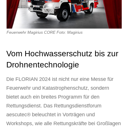
Feuerwehr Magirius CORE Foto: Magirius
Vom Hochwasserschutz bis zur
Drohnentechnologie
Die FLORIAN 2024 ist nicht nur eine Messe für
Feuerwehr und Katastrophenschutz, sondern
bietet auch ein breites Programm für den
Rettungsdienst. Das Rettungsdienstforum
aescutec® beleuchtet in Vorträgen und
Workshops, wie alle Rettungskräfte bei Großlagen