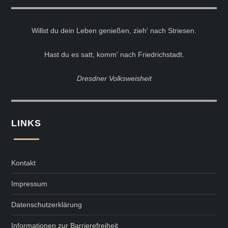
Willst du dein Leben genießen, zieh' nach Striesen.
Hast du es satt, komm' nach Friedrichstadt.
Dresdner Volksweisheit
LINKS
Kontakt
Impressum
Datenschutzerklärung
Informationen zur Barrierefreiheit