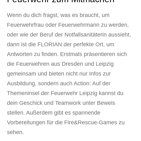
Wenn du dich fragst, was es braucht, um
Feuerwehrfrau oder Feuerwehrmann zu werden,
oder wie der Beruf der Notfallsanitäterin aussieht,
dann ist die FLORIAN der perfekte Ort, um
Antworten zu finden. Erstmals präsentieren sich
die Feuerwehren aus Dresden und Leipzig
gemeinsam und bieten nicht nur Infos zur
Ausbildung, sondern auch Action: Auf der
Themeninsel der Feuerwehr Leipzig kannst du
dein Geschick und Teamwork unter Beweis
stellen. Außerdem gibt es spannende
Vorbereitungen für die Fire&Rescue-Games zu
sehen.