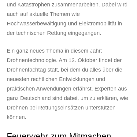
und Katastrophen zusammenarbeiten. Dabei wird
auch auf aktuelle Themen wie
Hochwasserbewältigung und Elektromobilität in
der technischen Rettung eingegangen.
Ein ganz neues Thema in diesem Jahr:
Drohnentechnologie. Am 12. Oktober findet der
Drohnenfachtag statt, bei dem du alles über die
neuesten rechtlichen Entwicklungen und
praktischen Anwendungen erfährst. Experten aus
ganz Deutschland sind dabei, um zu erklären, wie
Drohnen bei Rettungseinsätzen unterstützen
können.
Feuerwehr zum Mitmachen