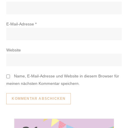
E-Mail-Adresse
*
Website
Name, E-Mail-Adresse und Website in diesem Browser für
meinen nächsten Kommentar speichern.