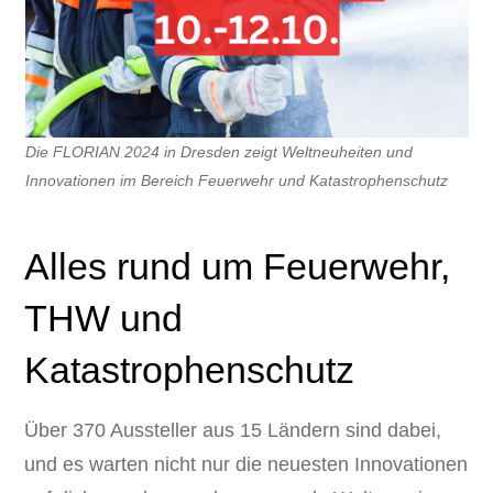
Die FLORIAN 2024 in Dresden zeigt Weltneuheiten und
Innovationen im Bereich Feuerwehr und Katastrophenschutz
Alles rund um Feuerwehr,
THW und
Katastrophenschutz
Über 370 Aussteller aus 15 Ländern sind dabei,
und es warten nicht nur die neuesten Innovationen