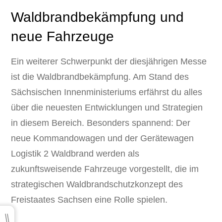
Waldbrandbekämpfung und
neue Fahrzeuge
Ein weiterer Schwerpunkt der diesjährigen Messe
ist die Waldbrandbekämpfung. Am Stand des
Sächsischen Innenministeriums erfährst du alles
über die neuesten Entwicklungen und Strategien
in diesem Bereich. Besonders spannend: Der
neue Kommandowagen und der Gerätewagen
Logistik 2 Waldbrand werden als
zukunftsweisende Fahrzeuge vorgestellt, die im
strategischen Waldbrandschutzkonzept des
Freistaates Sachsen eine Rolle spielen.