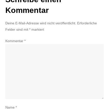
Kommentar
Deine E-Mail-Adresse wird nicht veröffentlicht.
Erforderliche
Felder sind mit
*
markiert
Kommentar
*
Name
*