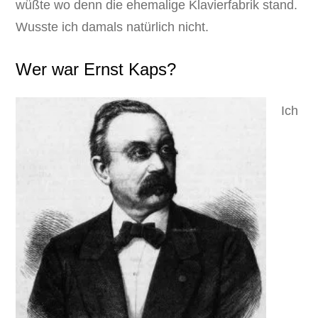
wüßte wo denn die ehemalige Klavierfabrik stand.
Wusste ich damals natürlich nicht.
Wer war Ernst Kaps?
Ich