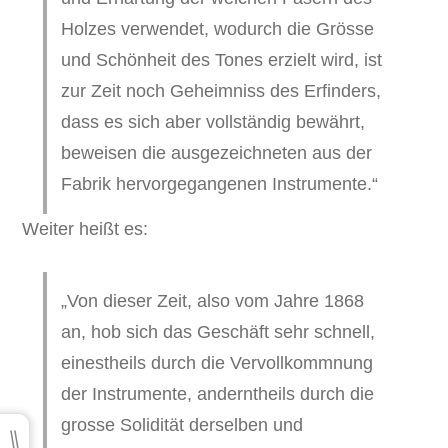
Holzes verwendet, wodurch die Grösse
und Schönheit des Tones erzielt wird, ist
zur Zeit noch Geheimniss des Erfinders,
dass es sich aber vollständig bewährt,
beweisen die ausgezeichneten aus der
Fabrik hervorgegangenen Instrumente.“
Weiter heißt es:
„Von dieser Zeit, also vom Jahre 1868
an, hob sich das Geschäft sehr schnell,
einestheils durch die Vervollkommnung
der Instrumente, anderntheils durch die
grosse Solidität derselben und