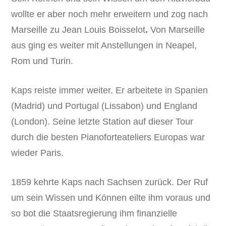
wollte er aber noch mehr erweitern und zog nach
Marseille zu Jean Louis Boisselot
.
Von Marseille
aus ging es weiter mit Anstellungen in Neapel,
Rom und Turin.
Kaps reiste immer weiter. Er arbeitete in Spanien
(Madrid) und Portugal (Lissabon) und England
(London). Seine letzte Station auf dieser Tour
durch die besten Pianoforteateliers Europas war
wieder Paris.
1859 kehrte Kaps nach Sachsen zurück. Der Ruf
um sein Wissen und Können eilte ihm voraus und
so bot die Staatsregierung ihm finanzielle