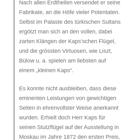
Nach allen Erdtheilen versendet er seine
Fabrikate, an die Höfe vieler Potentaten.
Selbst im Palaste des türkischen Sultans
ergötzt man sich an den vollen, dabei
zarten Klängen der Kaps’schen Flügel,
und die grössten Virtuosen, wie Liszt,
Bülow u. a. spielen am liebsten auf
einem „kleinen Kaps“.
Es konnte nicht ausbleiben, dass diese
eminenten Leistungen von gewichtigen
Seiten in ehrenvollster Weise anerkannt
wurden. Erhielt doch Herr Kaps für
seinen Stutzflügel auf der Ausstellung in
Moskau im Jahre 1872 den ersten Preis,