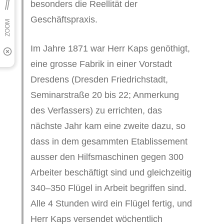
besonders die Reellität der
Geschäftspraxis.
Im Jahre 1871 war Herr Kaps genöthigt,
eine grosse Fabrik in einer Vorstadt
Dresdens (Dresden Friedrichstadt,
Seminarstraße 20 bis 22; Anmerkung
des Verfassers) zu errichten, das
nächste Jahr kam eine zweite dazu, so
dass in dem gesammten Etablissement
ausser den Hilfsmaschinen gegen 300
Arbeiter beschäftigt sind und gleichzeitig
340–350 Flügel in Arbeit begriffen sind.
Alle 4 Stunden wird ein Flügel fertig, und
Herr Kaps versendet wöchentlich