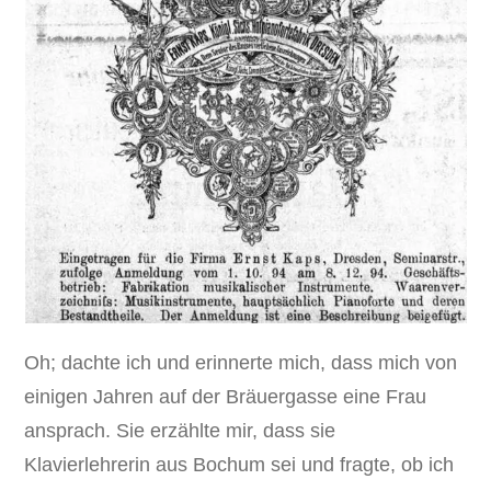
Oh; dachte ich und erinnerte mich, dass mich von
einigen Jahren auf der Bräuergasse eine Frau
ansprach. Sie erzählte mir, dass sie
Klavierlehrerin aus Bochum sei und fragte, ob ich