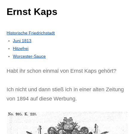
Ernst Kaps
Historische Friedrichstadt
Juni 1813
Hitzefrei
Worcester-Sauce
Habt ihr schon einmal von Ernst Kaps gehört?
Ich nicht und dann stieß ich in einer alten Zeitung
von 1894 auf diese Werbung.