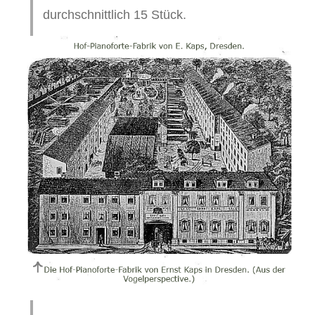
durchschnittlich 15 Stück.