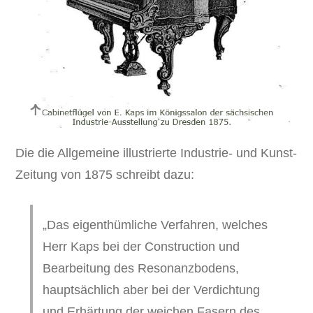
Die die Allgemeine illustrierte Industrie- und Kunst-
Zeitung von 1875 schreibt dazu:
„Das eigenthümliche Verfahren, welches
Herr Kaps bei der Construction und
Bearbeitung des Resonanzbodens,
hauptsächlich aber bei der Verdichtung
und Erhärtung der weichen Fasern des