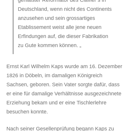
Deutschland, wenn nicht des Continents
anzusehen und sein grossartiges
Etablissement weist alle jene neuen
Erfindungen auf, die dieser Fabrikation
zu Gute kommen können. „
Ernst Karl Wilhelm Kaps wurde am 16. Dezember
1826 in Döbeln, im damaligen Königreich
Sachsen, geboren. Sein Vater sorgte dafür, dass
er eine für damalige Verhältnisse ausgezeichnete
Erziehung bekam und er eine Tischlerlehre
besuchen konnte.
Nach seiner Gesellenprüfung begann Kaps zu