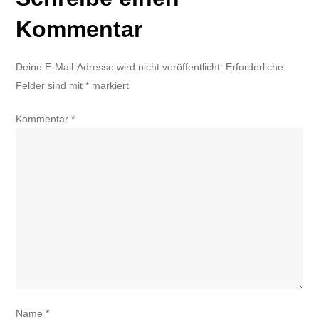
Kommentar
Deine E-Mail-Adresse wird nicht veröffentlicht.
Erforderliche
Felder sind mit
*
markiert
Kommentar
*
Name
*