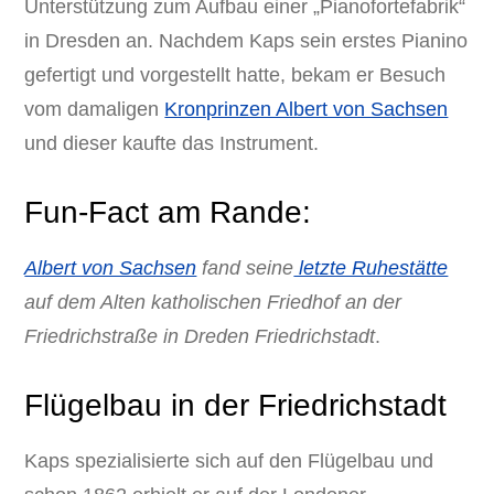
Unterstützung zum Aufbau einer „Pianofortefabrik“
in Dresden an. Nachdem Kaps sein erstes Pianino
gefertigt und vorgestellt hatte, bekam er Besuch
vom damaligen
Kronprinzen Albert von Sachsen
und dieser kaufte das Instrument.
Fun-Fact am Rande:
Albert von Sachsen
fand seine
letzte Ruhestätte
auf dem Alten katholischen Friedhof an der
Friedrichstraße in Dreden Friedrichstadt
.
Flügelbau in der Friedrichstadt
Kaps spezialisierte sich auf den Flügelbau und