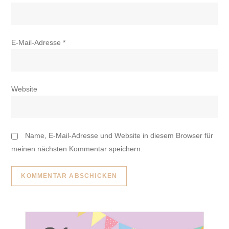
E-Mail-Adresse
*
Website
Name, E-Mail-Adresse und Website in diesem Browser für
meinen nächsten Kommentar speichern.