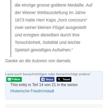
die einzige grosse goldene Medaille. Auf
der Wiener Weltausstellung im Jahre
1873 hatte Herr Kaps „hors concours“
zwei seiner kleinen Flügel ausgestellt
und erregten dieselben durch ihre
Tonschönheit, Solidität und leichte
Spielart gewaltiges Aufsehen.“
Danke an die Autoren von damals
Lasst euch benachrichtigen oder benachrichtigt andere!
This entry is Teil 14 von 21 in the series
Historische Friedrichstadt