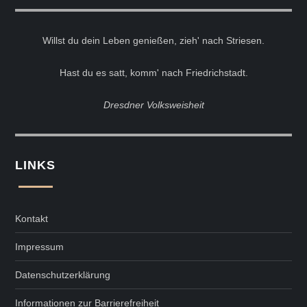
Willst du dein Leben genießen, zieh' nach Striesen.
Hast du es satt, komm' nach Friedrichstadt.
Dresdner Volksweisheit
LINKS
Kontakt
Impressum
Datenschutzerklärung
Informationen zur Barrierefreiheit