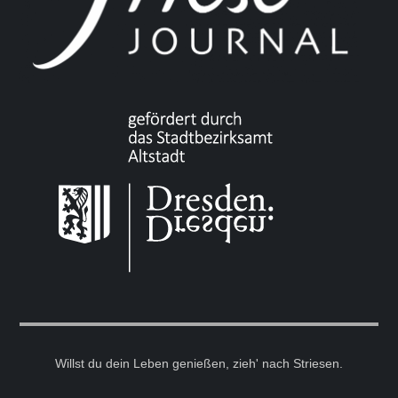
Willst du dein Leben genießen, zieh' nach Striesen.