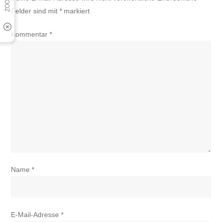
Felder sind mit
*
markiert
Kommentar
*
Name
*
E-Mail-Adresse
*