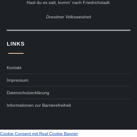
Hast du es satt, komm' nach Friedrichstadt.
Dresdner Volksweisheit
LINKS
Kontakt
Impressum
Datenschutzerklärung
Informationen zur Barrierefreiheit
Cookie Consent mit Real Cookie Banner