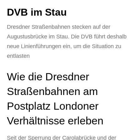
DVB im Stau
Dresdner Straßenbahnen stecken auf der
Augustusbrücke im Stau. Die DVB führt deshalb
neue Linienführungen ein, um die Situation zu
entlasten
Wie die Dresdner
Straßenbahnen am
Postplatz Londoner
Verhältnisse erleben
Seit der Sperrung der Carolabrücke und der