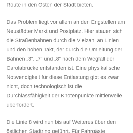
Route in den Osten der Stadt bieten.
Das Problem liegt vor allem an den Engstellen am
Neustädter Markt und Postplatz. Hier stauen sich
die Straßenbahnen durch die Vielzahl an Linien
und den hohen Takt, der durch die Umleitung der
Bahnen „3“, „7“ und „8“ nach dem Wegfall der
Carolabrücke entstanden ist. Eine physikalische
Notwendigkeit für diese Entlastung gibt es zwar
nicht, doch technologisch ist die
Durchlassfähigkeit der Knotenpunkte mittlerweile
überfordert.
Die Linie 8 wird nun bis auf Weiteres über den
östlichen Stadtring geführt. Für Fahrgäste