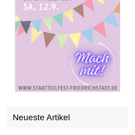
Neueste Artikel