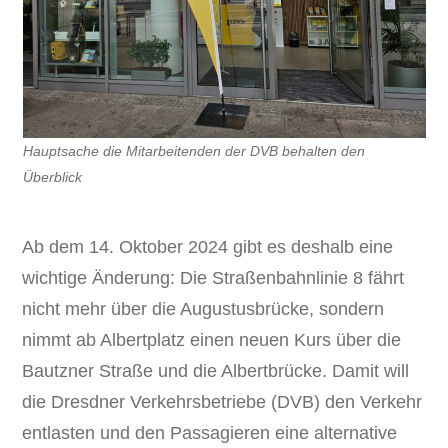
Hauptsache die Mitarbeitenden der DVB behalten den
Überblick
Ab dem 14. Oktober 2024 gibt es deshalb eine
wichtige Änderung: Die Straßenbahnlinie 8 fährt
nicht mehr über die Augustusbrücke, sondern
nimmt ab Albertplatz einen neuen Kurs über die
Bautzner Straße und die Albertbrücke. Damit will
die Dresdner Verkehrsbetriebe (DVB) den Verkehr
entlasten und den Passagieren eine alternative