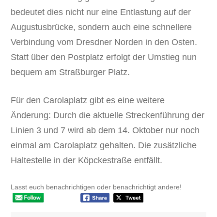
bedeutet dies nicht nur eine Entlastung auf der
Augustusbrücke, sondern auch eine schnellere
Verbindung vom Dresdner Norden in den Osten.
Statt über den Postplatz erfolgt der Umstieg nun
bequem am Straßburger Platz.
Für den Carolaplatz gibt es eine weitere
Änderung: Durch die aktuelle Streckenführung der
Linien 3 und 7 wird ab dem 14. Oktober nur noch
einmal am Carolaplatz gehalten. Die zusätzliche
Haltestelle in der Köpckestraße entfällt.
Lasst euch benachrichtigen oder benachrichtigt andere!