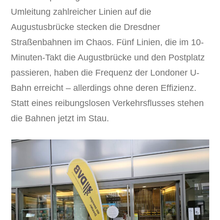
Umleitung zahlreicher Linien auf die
Augustusbrücke stecken die Dresdner
Straßenbahnen im Chaos. Fünf Linien, die im 10-
Minuten-Takt die Augustbrücke und den Postplatz
passieren, haben die Frequenz der Londoner U-
Bahn erreicht – allerdings ohne deren Effizienz.
Statt eines reibungslosen Verkehrsflusses stehen
die Bahnen jetzt im Stau.