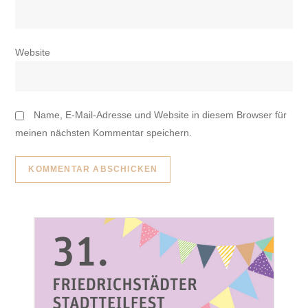
Website
Name, E-Mail-Adresse und Website in diesem Browser für
meinen nächsten Kommentar speichern.