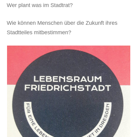
Wer plant was im Stadtrat?
Wie können Menschen über die Zukunft ihres
Stadtteiles mitbestimmen?