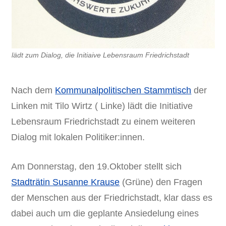
lädt zum Dialog, die Initiaive Lebensraum Friedrichstadt
Nach dem
Kommunalpolitischen Stammtisch
der
Linken mit Tilo Wirtz ( Linke) lädt die Initiative
Lebensraum Friedrichstadt zu einem weiteren
Dialog mit lokalen Politiker:innen.
Am Donnerstag, den 19.Oktober stellt sich
Stadträtin Susanne Krause
(Grüne) den Fragen
der Menschen aus der Friedrichstadt, klar dass es
dabei auch um die geplante Ansiedelung eines