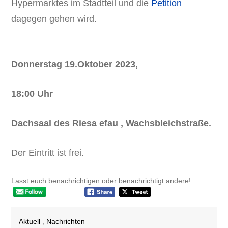
Hypermarktes im Stadtteil und die
Petition
dagegen gehen wird.
Donnerstag 19.Oktober 2023,
18:00 Uhr
Dachsaal des Riesa efau , Wachsbleichstraße.
Der Eintritt ist frei.
Lasst euch benachrichtigen oder benachrichtigt andere!
Aktuell
,
Nachrichten