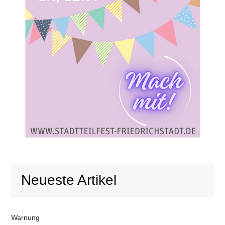
Neueste Artikel
Warnung