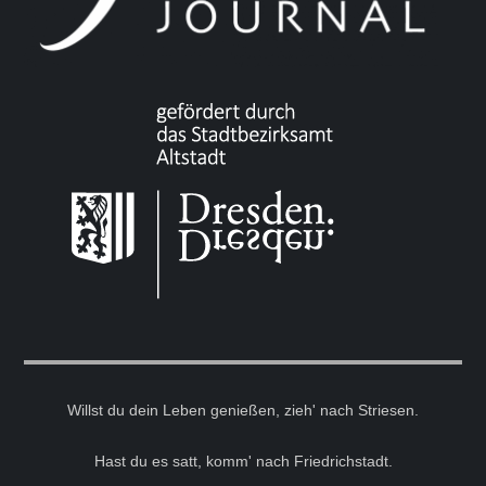
Willst du dein Leben genießen, zieh' nach Striesen.
Hast du es satt, komm' nach Friedrichstadt.