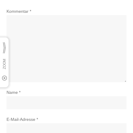
Kommentar
*
Name
*
E-Mail-Adresse
*