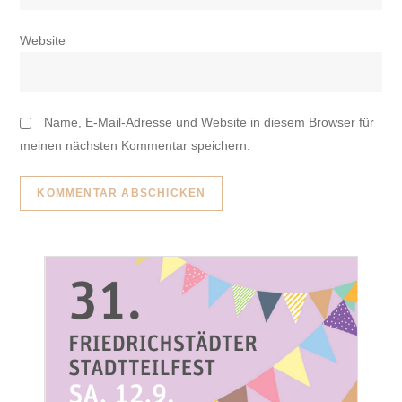
Website
Name, E-Mail-Adresse und Website in diesem Browser für
meinen nächsten Kommentar speichern.