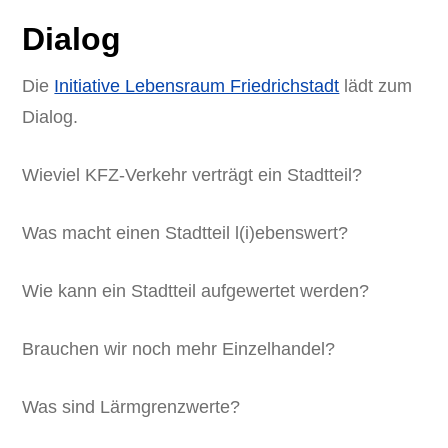
Dialog
Die
Initiative Lebensraum Friedrichstadt
lädt zum
Dialog.
Wieviel KFZ-Verkehr verträgt ein Stadtteil?
Was macht einen Stadtteil l(i)ebenswert?
Wie kann ein Stadtteil aufgewertet werden?
Brauchen wir noch mehr Einzelhandel?
Was sind Lärmgrenzwerte?