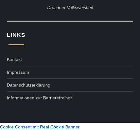
Dresdner Volksweisheit
LINKS
Kontakt
Impressum
Datenschutzerklärung
Informationen zur Barrierefreiheit
Cookie Consent mit Real Cookie Banner