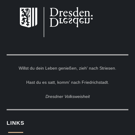
Willst du dein Leben genießen, zieh' nach Striesen.
Hast du es satt, komm' nach Friedrichstadt.
Dresdner Volksweisheit
LINKS