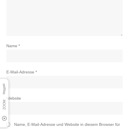
Name
*
E-Mail-Adresse
*
Website
Name, E-Mail-Adresse und Website in diesem Browser für