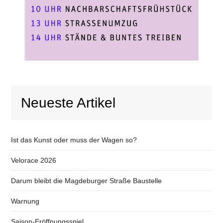
Neueste Artikel
Ist das Kunst oder muss der Wagen so?
Velorace 2026
Darum bleibt die Magdeburger Straße Baustelle
Warnung
Saison-Eröffnungsspiel