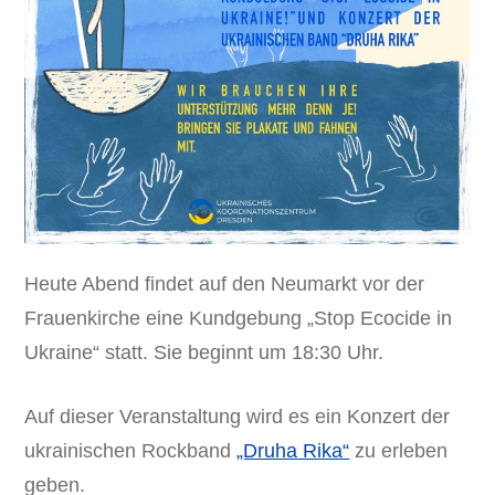
Heute Abend findet auf den Neumarkt vor der
Frauenkirche eine Kundgebung „Stop Ecocide in
Ukraine“ statt. Sie beginnt um 18:30 Uhr.
Auf dieser Veranstaltung wird es ein Konzert der
ukrainischen Rockband
„Druha Rika“
zu erleben
geben.