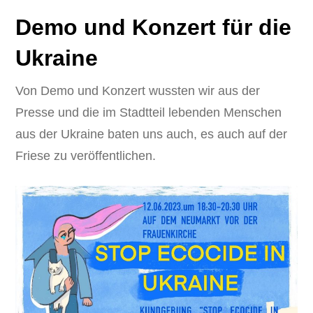
Demo und Konzert für die
Ukraine
Von Demo und Konzert wussten wir aus der
Presse und die im Stadtteil lebenden Menschen
aus der Ukraine baten uns auch, es auch auf der
Friese zu veröffentlichen.