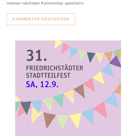
meinen nächsten Kommentar speichern.