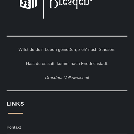
Willst du dein Leben genießen, zieh' nach Striesen.
Hast du es satt, komm' nach Friedrichstadt.
Dresdner Volksweisheit
LINKS
Kontakt