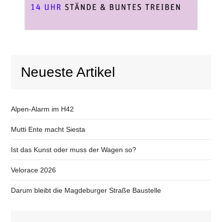
Neueste Artikel
Alpen-Alarm im H42
Mutti Ente macht Siesta
Ist das Kunst oder muss der Wagen so?
Velorace 2026
Darum bleibt die Magdeburger Straße Baustelle