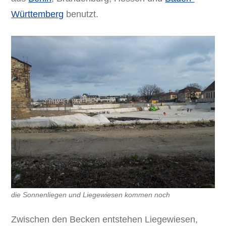
Württemberg
benutzt.
die Sonnenliegen und Liegewiesen kommen noch
Zwischen den Becken entstehen Liegewiesen,