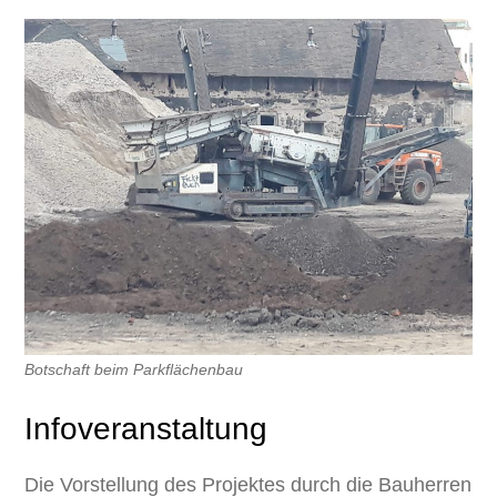
Botschaft beim Parkflächenbau
Infoveranstaltung
Die Vorstellung des Projektes durch die Bauherren