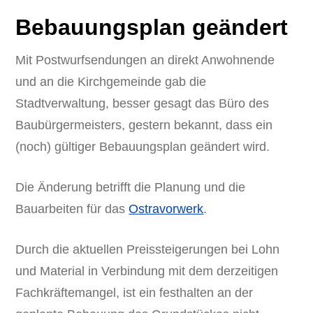
Bebauungsplan geändert
Mit Postwurfsendungen an direkt Anwohnende
und an die Kirchgemeinde gab die
Stadtverwaltung, besser gesagt das Büro des
Baubürgermeisters, gestern bekannt, dass ein
(noch) gültiger Bebauungsplan geändert wird.
Die Änderung betrifft die Planung und die
Bauarbeiten für das
Ostravorwerk
.
Durch die aktuellen Preissteigerungen bei Lohn
und Material in Verbindung mit dem derzeitigen
Fachkräftemangel, ist ein festhalten an der