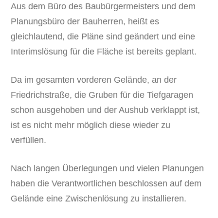
Aus dem Büro des Baubürgermeisters und dem
Planungsbüro der Bauherren, heißt es
gleichlautend, die Pläne sind geändert und eine
Interimslösung für die Fläche ist bereits geplant.
Da im gesamten vorderen Gelände, an der
Friedrichstraße, die Gruben für die Tiefgaragen
schon ausgehoben und der Aushub verklappt ist,
ist es nicht mehr möglich diese wieder zu
verfüllen.
Nach langen Überlegungen und vielen Planungen
haben die Verantwortlichen beschlossen auf dem
Gelände eine Zwischenlösung zu installieren.