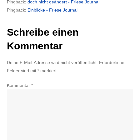
Pingback:
doch nicht geändert - Friese Journal
Pingback:
Einblicke - Friese Journal
Schreibe einen
Kommentar
Deine E-Mail-Adresse wird nicht veröffentlicht.
Erforderliche
Felder sind mit
*
markiert
Kommentar
*