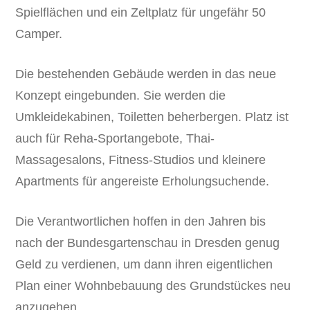
Spielflächen und ein Zeltplatz für ungefähr 50
Camper.
Die bestehenden Gebäude werden in das neue
Konzept eingebunden. Sie werden die
Umkleidekabinen, Toiletten beherbergen. Platz ist
auch für Reha-Sportangebote, Thai-
Massagesalons, Fitness-Studios und kleinere
Apartments für angereiste Erholungsuchende.
Die Verantwortlichen hoffen in den Jahren bis
nach der Bundesgartenschau in Dresden genug
Geld zu verdienen, um dann ihren eigentlichen
Plan einer Wohnbebauung des Grundstückes neu
anzugehen.