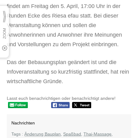
findet am Freitag den 5. April, 17:00 Uhr in der
Runden Ecke des Riesa efau statt. Bei dieser
Veranstaltung können und sollen die
Anwohnerinnen und Anwohner ihre Meinungen
und Vorstellungen zu dem Projekt einbringen.
Das der Bebauungsplan geändert ist und die
Infoveranstaltung so kurzfristig stattfindet, hat rein
wirtschaftliche Gründe.
Lasst euch benachrichtigen oder benachrichtigt andere!
Nachrichten
Tags :
Änderung Bauplan
,
Spaßbad
,
Thai-Massage
,