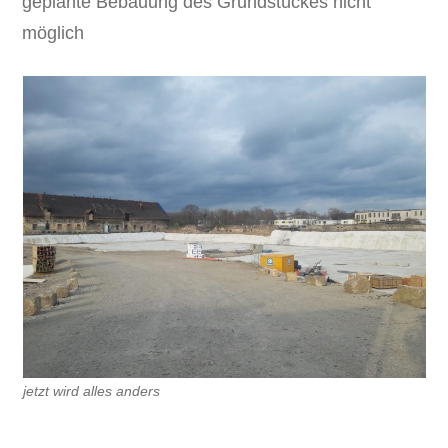
geplante Bebauung des Grundstückes nicht
möglich
jetzt wird alles anders