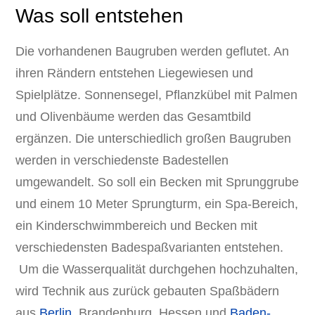
Was soll entstehen
Die vorhandenen Baugruben werden geflutet. An
ihren Rändern entstehen Liegewiesen und
Spielplätze. Sonnensegel, Pflanzkübel mit Palmen
und Olivenbäume werden das Gesamtbild
ergänzen. Die unterschiedlich großen Baugruben
werden in verschiedenste Badestellen
umgewandelt. So soll ein Becken mit Sprunggrube
und einem 10 Meter Sprungturm, ein Spa-Bereich,
ein Kinderschwimmbereich und Becken mit
verschiedensten Badespaßvarianten entstehen.
Um die Wasserqualität durchgehen hochzuhalten,
wird Technik aus zurück gebauten Spaßbädern
aus
Berlin
, Brandenburg, Hessen und
Baden-