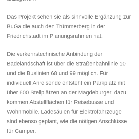
Das Projekt sehen sie als sinnvolle Ergänzung zur
BuGa die auch den Trümmerberg in der
Friedrichstadt im Planungsrahmen hat.
Die verkehrstechnische Anbindung der
Badelandschaft ist über die Straßenbahnlinie 10
und die Buslinien 68 und 99 möglich. Für
individuell Anreisende entsteht ein Parkplatz mit
über 600 Stellplätzen an der Magdeburger, dazu
kommen Abstellflächen für Reisebusse und
Wohnmobile. Ladesäulen für Elektrofahrzeuge
sind ebenso geplant, wie die nötigen Anschlüsse
für Camper.