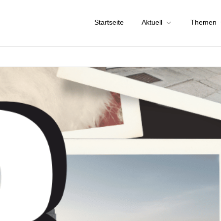
Startseite
Aktuell
Themen
chstadt