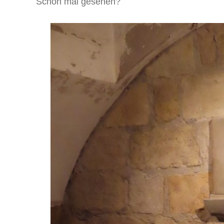
Schon mal gesehen?