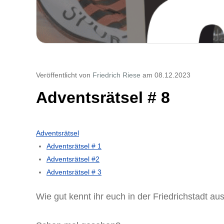
Veröffentlicht von
Friedrich Riese
am 08.12.2023
Adventsrätsel # 8
Adventsrätsel
Adventsrätsel # 1
Adventsrätsel #2
Adventsrätsel # 3
Wie gut kennt ihr euch in der Friedrichstadt au