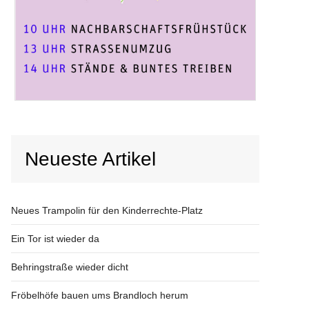
Neueste Artikel
Neues Trampolin für den Kinderrechte-Platz
Ein Tor ist wieder da
Behringstraße wieder dicht
Fröbelhöfe bauen ums Brandloch herum