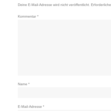
Deine E-Mail-Adresse wird nicht veröffentlicht.
Erforderlich
Kommentar
*
Name
*
E-Mail-Adresse
*