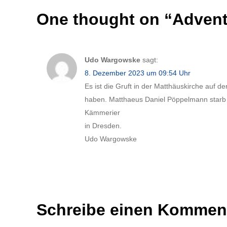
One thought on “
Advent
Udo Wargowske
sagt:
8. Dezember 2023 um 09:54 Uhr
Es ist die Gruft in der Matthäuskirche auf d
haben. Matthaeus Daniel Pöppelmann starb
Kämmerier
in Dresden.
Udo Wargowske
Schreibe einen Kommen